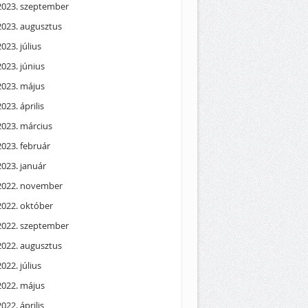
2023. szeptember
2023. augusztus
2023. július
2023. június
2023. május
2023. április
2023. március
2023. február
2023. január
2022. november
2022. október
2022. szeptember
2022. augusztus
2022. július
2022. május
2022. április