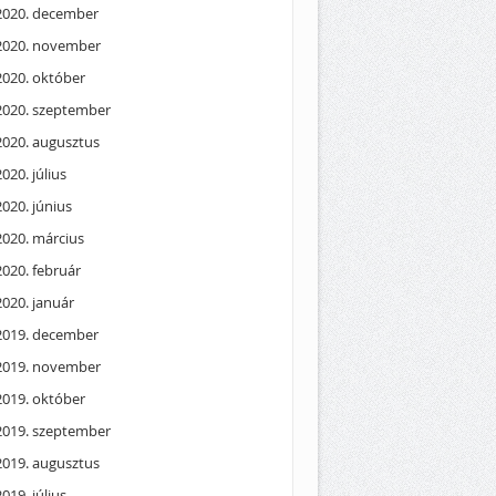
2020. december
2020. november
2020. október
2020. szeptember
2020. augusztus
2020. július
2020. június
2020. március
2020. február
2020. január
2019. december
2019. november
2019. október
2019. szeptember
2019. augusztus
2019. július