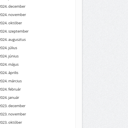
2024. december
2024. november
2024. október
2024. szeptember
2024. augusztus
2024. július
2024. június
2024. május
2024. április
2024. március
2024. február
2024. január
2023. december
2023. november
2023. október