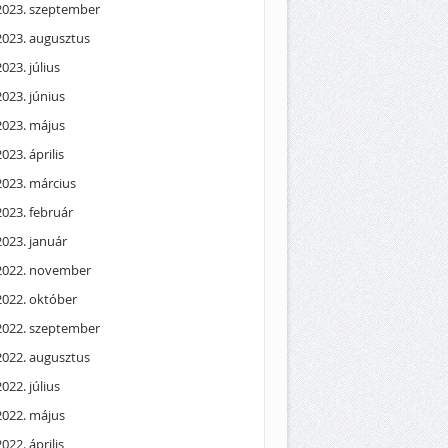
2023. szeptember
2023. augusztus
2023. július
2023. június
2023. május
2023. április
2023. március
2023. február
2023. január
2022. november
2022. október
2022. szeptember
2022. augusztus
2022. július
2022. május
2022. április