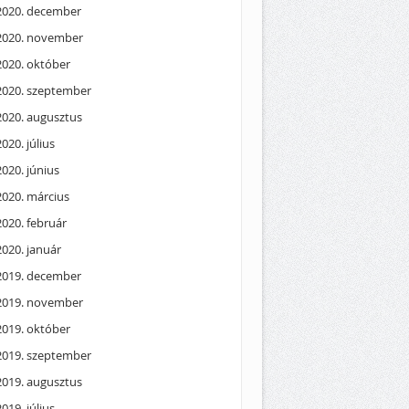
2020. december
2020. november
2020. október
2020. szeptember
2020. augusztus
2020. július
2020. június
2020. március
2020. február
2020. január
2019. december
2019. november
2019. október
2019. szeptember
2019. augusztus
2019. július