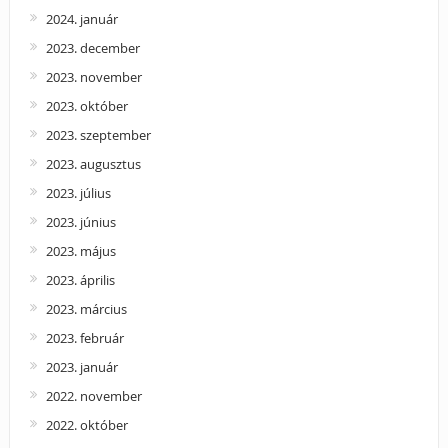
2024. január
2023. december
2023. november
2023. október
2023. szeptember
2023. augusztus
2023. július
2023. június
2023. május
2023. április
2023. március
2023. február
2023. január
2022. november
2022. október