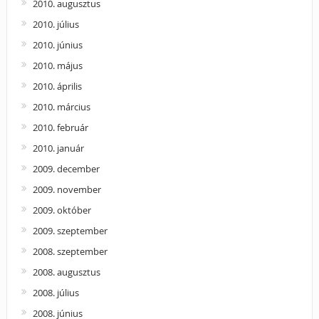
2010. augusztus
2010. július
2010. június
2010. május
2010. április
2010. március
2010. február
2010. január
2009. december
2009. november
2009. október
2009. szeptember
2008. szeptember
2008. augusztus
2008. július
2008. június