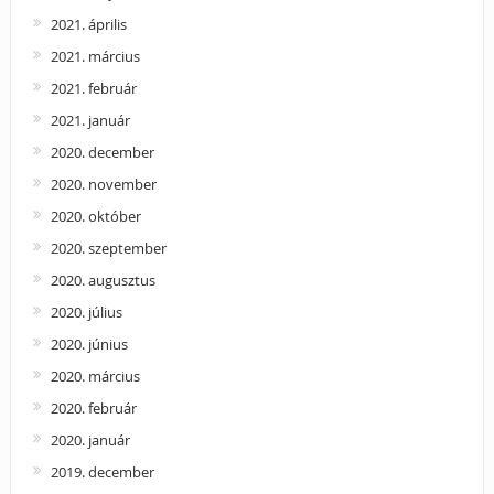
2021. április
2021. március
2021. február
2021. január
2020. december
2020. november
2020. október
2020. szeptember
2020. augusztus
2020. július
2020. június
2020. március
2020. február
2020. január
2019. december