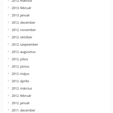
2013. március
2013. február
2013. január
2012. december
2012. november
2012. október
2012. szeptember
2012. augusztus
2012. július
2012. június
2012. május
2012. április
2012. március
2012. február
2012. január
2011. december