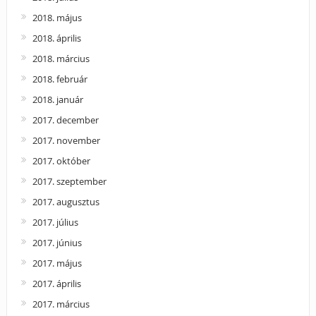
2018. május
2018. április
2018. március
2018. február
2018. január
2017. december
2017. november
2017. október
2017. szeptember
2017. augusztus
2017. július
2017. június
2017. május
2017. április
2017. március