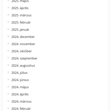
2025. május
2025. április
2025. március
2025. február
2025. január
2024. december
2024. november
2024. október
2024. szeptember
2024. augusztus
2024. július
2024. június
2024. május
2024. április
2024. március
2024. február