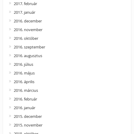
2017. február
2017. január
2016. december
2016. november
2016. október
2016. szeptember
2016. augusztus
2016. július
2016. május
2016. április
2016. március
2016. február
2016. január
2015. december
2015. november
2015. október