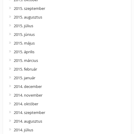
2015. szeptember
2015. augusztus
2015. július
2015. június
2015. május
2015. április
2015. március
2015. február
2015. január
2014. december
2014. november
2014. október
2014. szeptember
2014. augusztus
2014. július