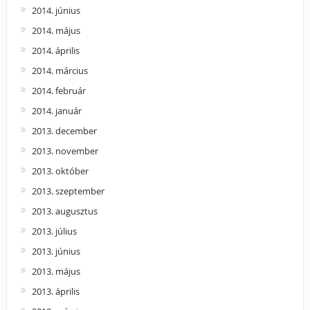
2014. június
2014. május
2014. április
2014. március
2014. február
2014. január
2013. december
2013. november
2013. október
2013. szeptember
2013. augusztus
2013. július
2013. június
2013. május
2013. április