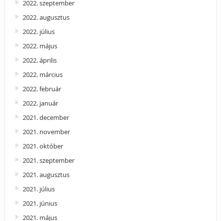
2022. szeptember
2022. augusztus
2022. július
2022. május
2022. április
2022. március
2022. február
2022. január
2021. december
2021. november
2021. október
2021. szeptember
2021. augusztus
2021. július
2021. június
2021. május