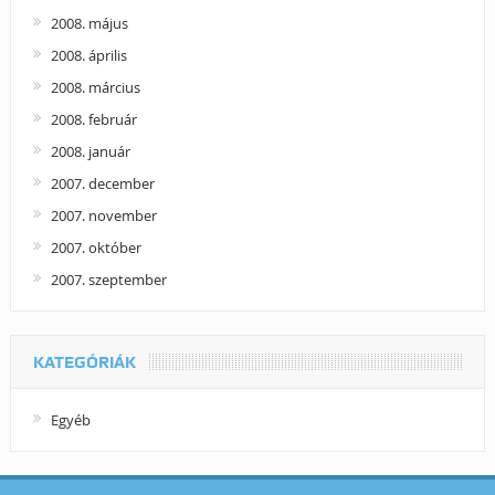
2008. május
2008. április
2008. március
2008. február
2008. január
2007. december
2007. november
2007. október
2007. szeptember
KATEGÓRIÁK
Egyéb