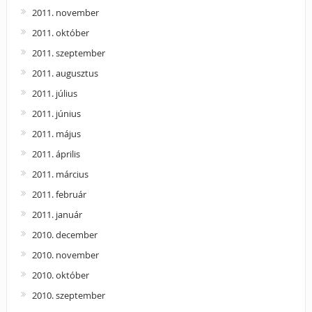
2011. november
2011. október
2011. szeptember
2011. augusztus
2011. július
2011. június
2011. május
2011. április
2011. március
2011. február
2011. január
2010. december
2010. november
2010. október
2010. szeptember