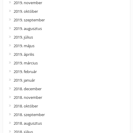
2019. november
2019. október
2019. szeptember
2019. augusztus
2019. július
2019. május
2019. április
2019. március
2019. február
2019. január
2018. december
2018. november
2018. október
2018. szeptember
2018. augusztus
2018. július