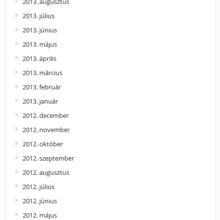
2013. augusztus
2013. július
2013. június
2013. május
2013. április
2013. március
2013. február
2013. január
2012. december
2012. november
2012. október
2012. szeptember
2012. augusztus
2012. július
2012. június
2012. május