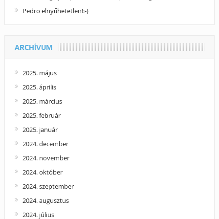
Pedro elnyűhetetlen!:-)
ARCHÍVUM
2025. május
2025. április
2025. március
2025. február
2025. január
2024. december
2024. november
2024. október
2024. szeptember
2024. augusztus
2024. július