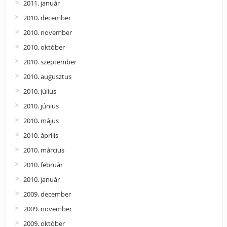
2011. január
2010. december
2010. november
2010. október
2010. szeptember
2010. augusztus
2010. július
2010. június
2010. május
2010. április
2010. március
2010. február
2010. január
2009. december
2009. november
2009. október