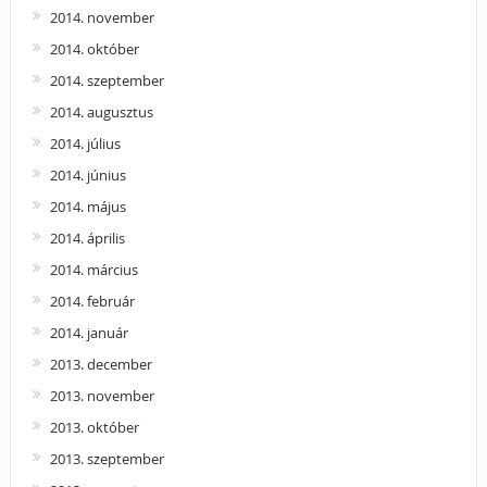
2014. november
2014. október
2014. szeptember
2014. augusztus
2014. július
2014. június
2014. május
2014. április
2014. március
2014. február
2014. január
2013. december
2013. november
2013. október
2013. szeptember