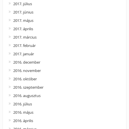
2017. július
2017. június
2017. május
2017. április
2017. március
2017. február
2017. január
2016. december
2016. november
2016. október
2016. szeptember
2016. augusztus
2016. július
2016. május
2016. április