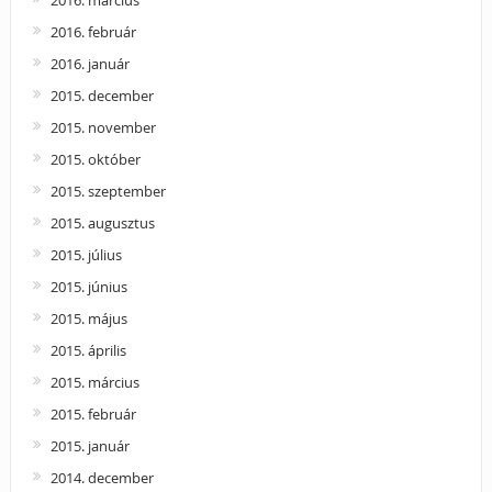
2016. március
2016. február
2016. január
2015. december
2015. november
2015. október
2015. szeptember
2015. augusztus
2015. július
2015. június
2015. május
2015. április
2015. március
2015. február
2015. január
2014. december