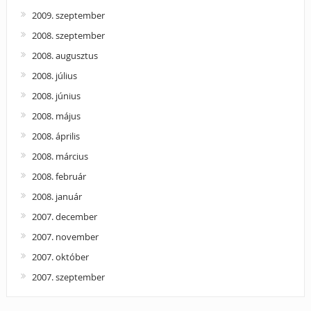
2009. szeptember
2008. szeptember
2008. augusztus
2008. július
2008. június
2008. május
2008. április
2008. március
2008. február
2008. január
2007. december
2007. november
2007. október
2007. szeptember