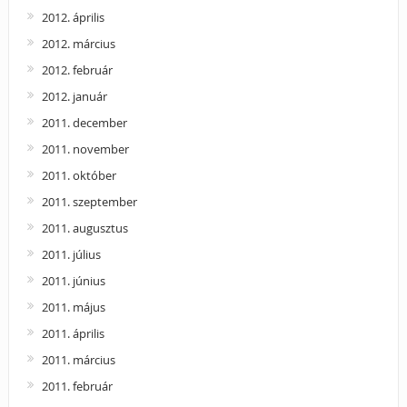
2012. április
2012. március
2012. február
2012. január
2011. december
2011. november
2011. október
2011. szeptember
2011. augusztus
2011. július
2011. június
2011. május
2011. április
2011. március
2011. február