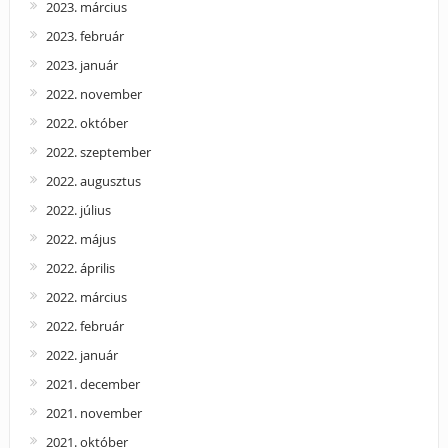
2023. március
2023. február
2023. január
2022. november
2022. október
2022. szeptember
2022. augusztus
2022. július
2022. május
2022. április
2022. március
2022. február
2022. január
2021. december
2021. november
2021. október