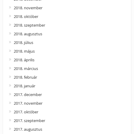
2018. november
2018. október
2018. szeptember
2018. augusztus
2018. július
2018. május
2018. április
2018. március
2018. február
2018. január
2017. december
2017. november
2017. október
2017. szeptember
2017. augusztus