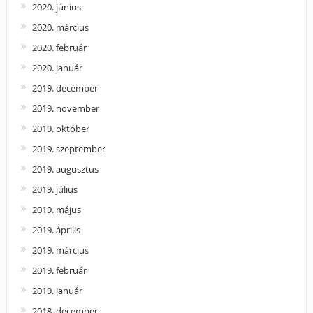
2020. június
2020. március
2020. február
2020. január
2019. december
2019. november
2019. október
2019. szeptember
2019. augusztus
2019. július
2019. május
2019. április
2019. március
2019. február
2019. január
2018. december