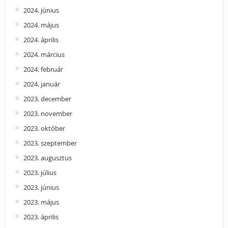
2024. június
2024. május
2024. április
2024. március
2024. február
2024. január
2023. december
2023. november
2023. október
2023. szeptember
2023. augusztus
2023. július
2023. június
2023. május
2023. április