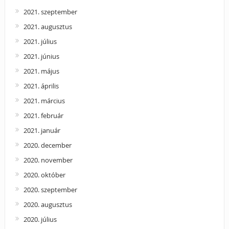
2021. szeptember
2021. augusztus
2021. július
2021. június
2021. május
2021. április
2021. március
2021. február
2021. január
2020. december
2020. november
2020. október
2020. szeptember
2020. augusztus
2020. július