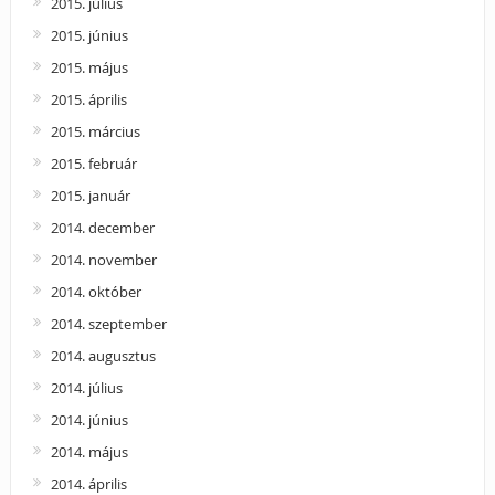
2015. július
2015. június
2015. május
2015. április
2015. március
2015. február
2015. január
2014. december
2014. november
2014. október
2014. szeptember
2014. augusztus
2014. július
2014. június
2014. május
2014. április