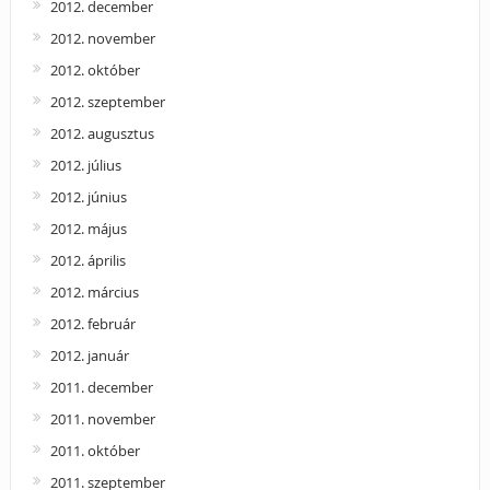
2012. december
2012. november
2012. október
2012. szeptember
2012. augusztus
2012. július
2012. június
2012. május
2012. április
2012. március
2012. február
2012. január
2011. december
2011. november
2011. október
2011. szeptember