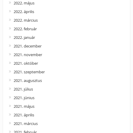
2022. május
2022. április
2022. március
2022. február
2022. január
2021. december
2021. november
2021. október
2021. szeptember
2021. augusztus
2021. július
2021. június
2021. május
2021. április
2021. március
2021. február