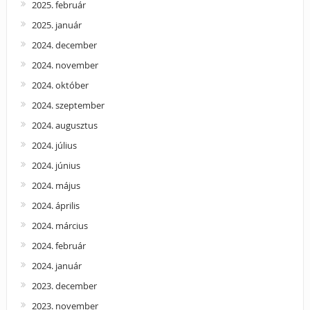
2025. február
2025. január
2024. december
2024. november
2024. október
2024. szeptember
2024. augusztus
2024. július
2024. június
2024. május
2024. április
2024. március
2024. február
2024. január
2023. december
2023. november