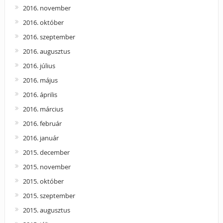
2016. november
2016. október
2016. szeptember
2016. augusztus
2016. július
2016. május
2016. április
2016. március
2016. február
2016. január
2015. december
2015. november
2015. október
2015. szeptember
2015. augusztus