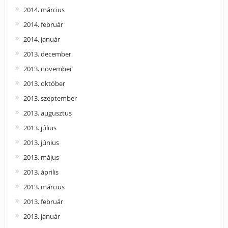
2014. március
2014. február
2014. január
2013. december
2013. november
2013. október
2013. szeptember
2013. augusztus
2013. július
2013. június
2013. május
2013. április
2013. március
2013. február
2013. január