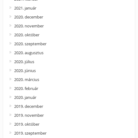
2021. január
2020. december
2020. november
2020. október
2020. szeptember
2020. augusztus
2020. július
2020. június
2020. március
2020. február
2020. január
2019. december
2019. november
2019. október
2019. szeptember