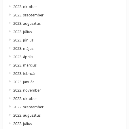
2023. október
2023. szeptember
2023. augusztus
2023. július
2023. június
2023. május
2023. április
2023. március
2023. február
2023. január
2022. november
2022. október
2022. szeptember
2022. augusztus
2022. július