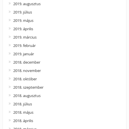
2019. augusztus
2019. július
2019. május
2019. április
2019. március
2019. február
2019. január
2018. december
2018. november
2018. október
2018. szeptember
2018. augusztus
2018. július
2018. május
2018. április