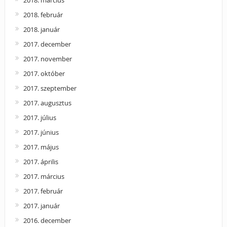
2018. március
2018. február
2018. január
2017. december
2017. november
2017. október
2017. szeptember
2017. augusztus
2017. július
2017. június
2017. május
2017. április
2017. március
2017. február
2017. január
2016. december