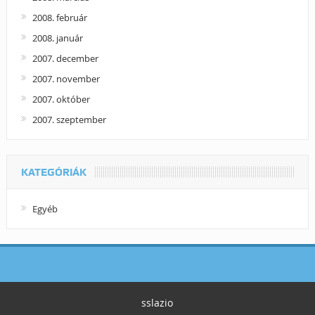
2008. február
2008. január
2007. december
2007. november
2007. október
2007. szeptember
KATEGÓRIÁK
Egyéb
sslazio