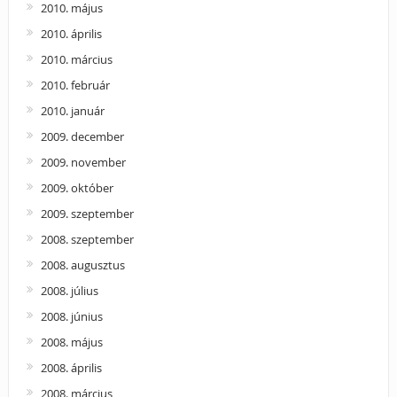
2010. május
2010. április
2010. március
2010. február
2010. január
2009. december
2009. november
2009. október
2009. szeptember
2008. szeptember
2008. augusztus
2008. július
2008. június
2008. május
2008. április
2008. március