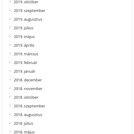
2019. október
2019. szeptember
2019. augusztus
2019. július
2019. május
2019. április
2019. március
2019. február
2019. január
2018. december
2018. november
2018. október
2018. szeptember
2018. augusztus
2018. július
2018. május