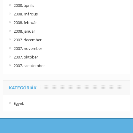
2008. április
2008. március
2008. február
2008. január
2007. december
2007. november
2007. október
2007. szeptember
KATEGÓRIÁK
Egyéb