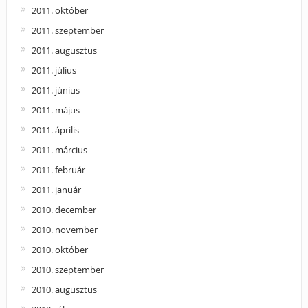
2011. október
2011. szeptember
2011. augusztus
2011. július
2011. június
2011. május
2011. április
2011. március
2011. február
2011. január
2010. december
2010. november
2010. október
2010. szeptember
2010. augusztus