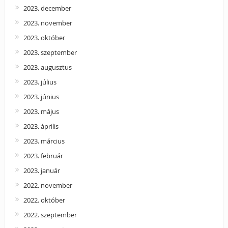
2023. december
2023. november
2023. október
2023. szeptember
2023. augusztus
2023. július
2023. június
2023. május
2023. április
2023. március
2023. február
2023. január
2022. november
2022. október
2022. szeptember