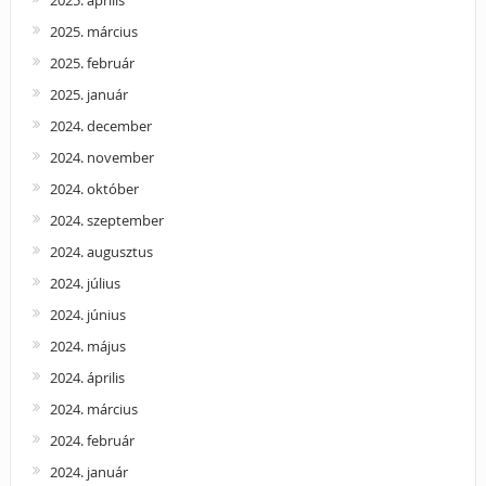
2025. március
2025. február
2025. január
2024. december
2024. november
2024. október
2024. szeptember
2024. augusztus
2024. július
2024. június
2024. május
2024. április
2024. március
2024. február
2024. január