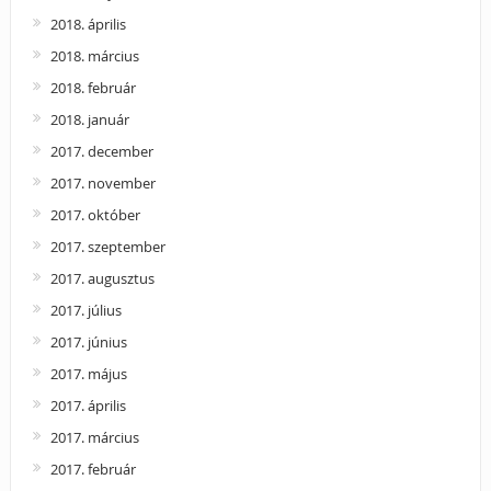
2018. április
2018. március
2018. február
2018. január
2017. december
2017. november
2017. október
2017. szeptember
2017. augusztus
2017. július
2017. június
2017. május
2017. április
2017. március
2017. február