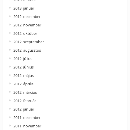
2013. január
2012. december
2012. november
2012. október
2012. szeptember
2012. augusztus
2012. július
2012. június
2012. május
2012. április
2012. március
2012. február
2012. január
2011. december
2011. november