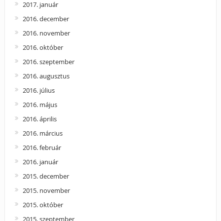
2017. január
2016. december
2016. november
2016. október
2016. szeptember
2016. augusztus
2016. július
2016. május
2016. április
2016. március
2016. február
2016. január
2015. december
2015. november
2015. október
2015. szeptember