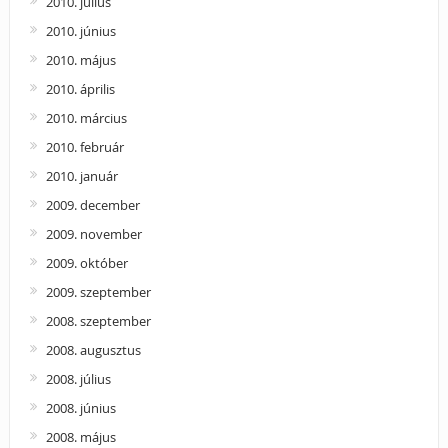
2010. július
2010. június
2010. május
2010. április
2010. március
2010. február
2010. január
2009. december
2009. november
2009. október
2009. szeptember
2008. szeptember
2008. augusztus
2008. július
2008. június
2008. május