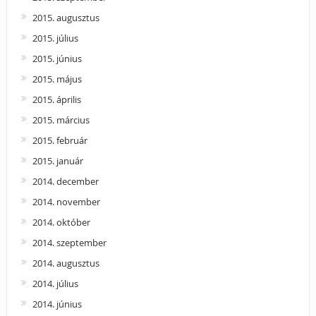
2015. augusztus
2015. július
2015. június
2015. május
2015. április
2015. március
2015. február
2015. január
2014. december
2014. november
2014. október
2014. szeptember
2014. augusztus
2014. július
2014. június