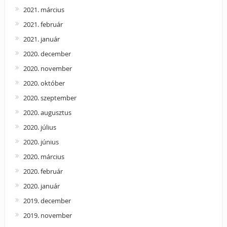
2021. március
2021. február
2021. január
2020. december
2020. november
2020. október
2020. szeptember
2020. augusztus
2020. július
2020. június
2020. március
2020. február
2020. január
2019. december
2019. november