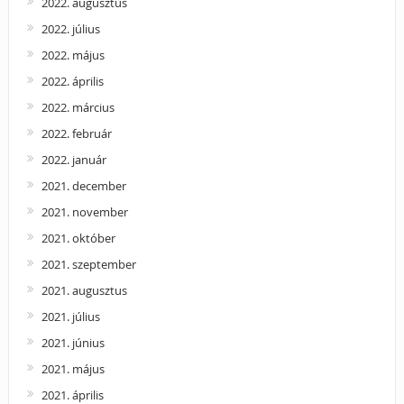
2022. augusztus
2022. július
2022. május
2022. április
2022. március
2022. február
2022. január
2021. december
2021. november
2021. október
2021. szeptember
2021. augusztus
2021. július
2021. június
2021. május
2021. április