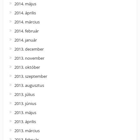
2014. május
2014. április
2014. március
2014. február
2014. január
2013. december
2013. november
2013. október
2013. szeptember
2013. augusztus
2013. július
2013. június
2013. május
2013. április
2013. március
2013. február