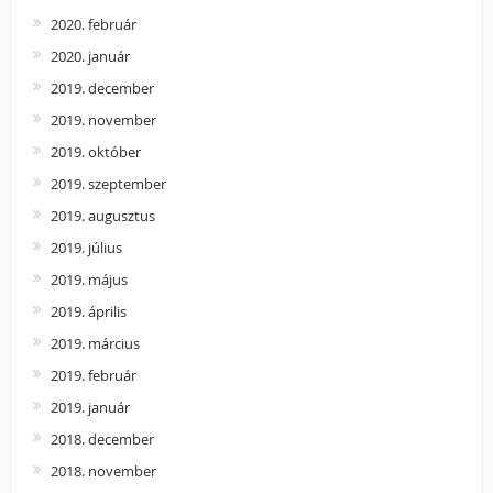
2020. február
2020. január
2019. december
2019. november
2019. október
2019. szeptember
2019. augusztus
2019. július
2019. május
2019. április
2019. március
2019. február
2019. január
2018. december
2018. november