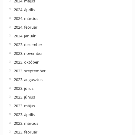
2024. május
2024. április
2024. március
2024. február
2024. január
2023. december
2023. november
2023. október
2023. szeptember
2023. augusztus
2023. július
2023. június
2023. május
2023. április
2023. március
2023. február