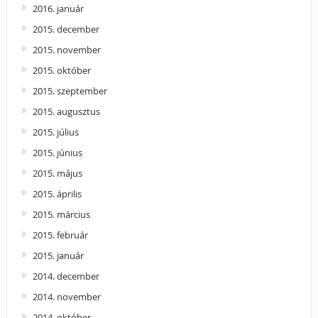
2016. január
2015. december
2015. november
2015. október
2015. szeptember
2015. augusztus
2015. július
2015. június
2015. május
2015. április
2015. március
2015. február
2015. január
2014. december
2014. november
2014. október