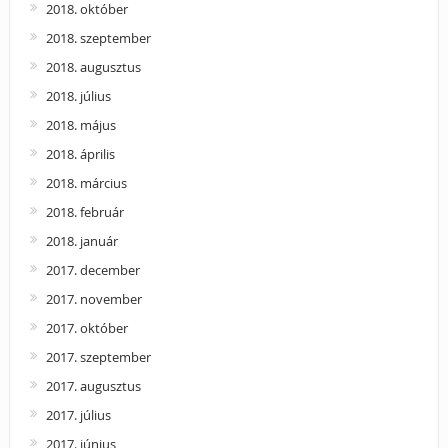
2018. október
2018. szeptember
2018. augusztus
2018. július
2018. május
2018. április
2018. március
2018. február
2018. január
2017. december
2017. november
2017. október
2017. szeptember
2017. augusztus
2017. július
2017. június