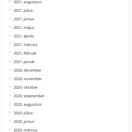
2021. augusztus
2021. július
2021. június
2021. május
2021. április
2021. március
2021. február
2021. január
2020. december
2020. november
2020. október
2020. szeptember
2020. augusztus
2020. július
2020. június
2020. március