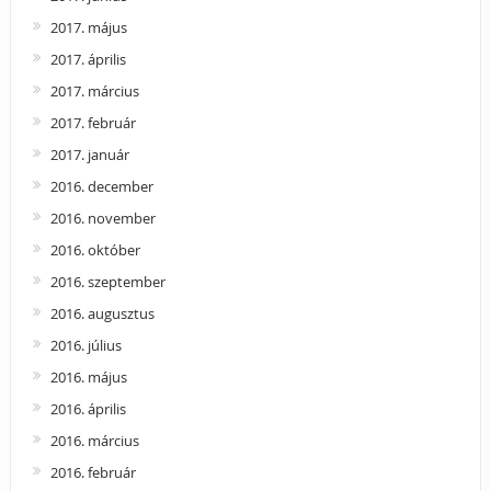
2017. május
2017. április
2017. március
2017. február
2017. január
2016. december
2016. november
2016. október
2016. szeptember
2016. augusztus
2016. július
2016. május
2016. április
2016. március
2016. február