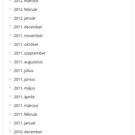
2012. március
2012. február
2012. január
2011. december
2011. november
2011. október
2011. szeptember
2011. augusztus
2011. július
2011. június
2011. május
2011. április
2011. március
2011. február
2011. január
2010. december