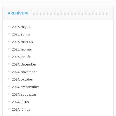
ARCHÍVUM
2025. május
2025. április
2025. március
2025. február
2025. január
2024. december
2024. november
2024. október
2024. szeptember
2024. augusztus
2024. július
2024. június