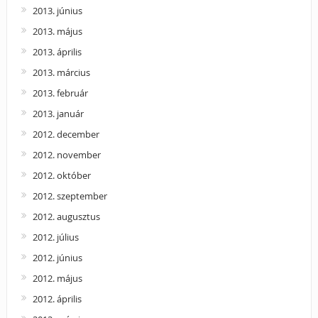
2013. június
2013. május
2013. április
2013. március
2013. február
2013. január
2012. december
2012. november
2012. október
2012. szeptember
2012. augusztus
2012. július
2012. június
2012. május
2012. április