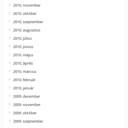
2010. november
2010. október
2010. szeptember
2010. augusztus
2010. július
2010. június
2010. május
2010. április
2010. március
2010. február
2010. január
2009. december
2009. november
2009. október
2009. szeptember