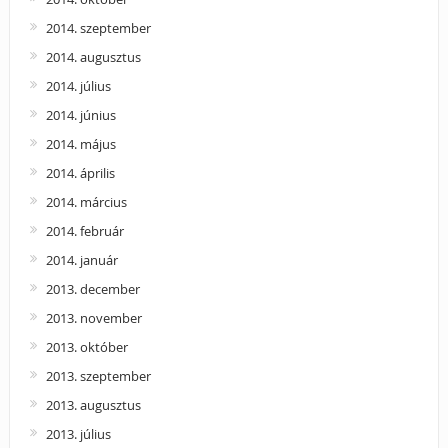
2014. szeptember
2014. augusztus
2014. július
2014. június
2014. május
2014. április
2014. március
2014. február
2014. január
2013. december
2013. november
2013. október
2013. szeptember
2013. augusztus
2013. július