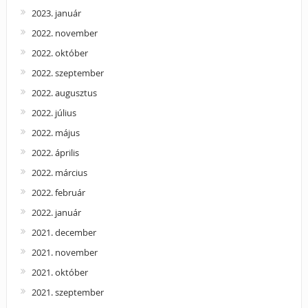
2023. január
2022. november
2022. október
2022. szeptember
2022. augusztus
2022. július
2022. május
2022. április
2022. március
2022. február
2022. január
2021. december
2021. november
2021. október
2021. szeptember