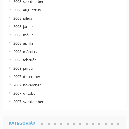
2008. szeptember
2008. augusztus
2008. július
2008. június
2008. május
2008. április
2008. március
2008. február
2008. január
2007. december
2007. november
2007. október
2007. szeptember
KATEGÓRIÁK