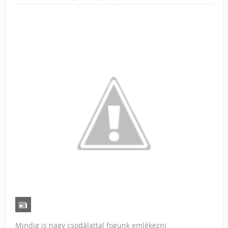
Mindig is nagy csodálattal fogunk emlékezni