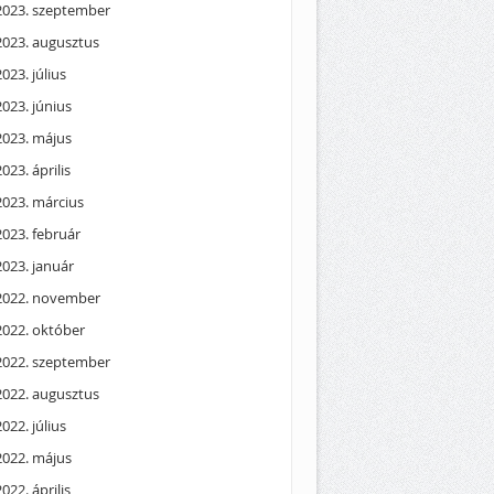
2023. szeptember
2023. augusztus
2023. július
2023. június
2023. május
2023. április
2023. március
2023. február
2023. január
2022. november
2022. október
2022. szeptember
2022. augusztus
2022. július
2022. május
2022. április