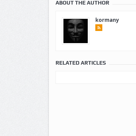
ABOUT THE AUTHOR
kormany
RELATED ARTICLES