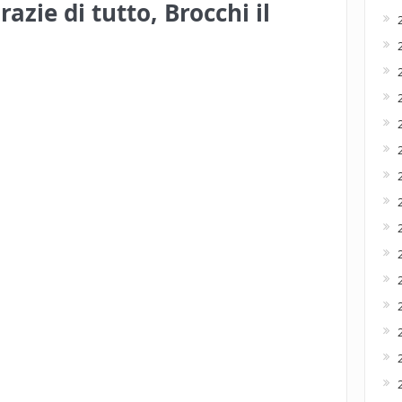
zie di tutto, Brocchi il