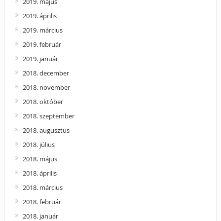
2019. május
2019. április
2019. március
2019. február
2019. január
2018. december
2018. november
2018. október
2018. szeptember
2018. augusztus
2018. július
2018. május
2018. április
2018. március
2018. február
2018. január