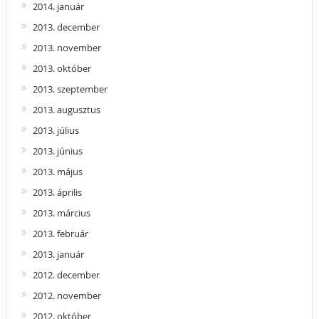
2014. január
2013. december
2013. november
2013. október
2013. szeptember
2013. augusztus
2013. július
2013. június
2013. május
2013. április
2013. március
2013. február
2013. január
2012. december
2012. november
2012. október