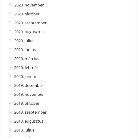
2020. november
2020. október
2020. szeptember
2020. augusztus
2020. július
2020. június
2020. március
2020. február
2020. január
2019. december
2019. november
2019. október
2019. szeptember
2019. augusztus
2019. július