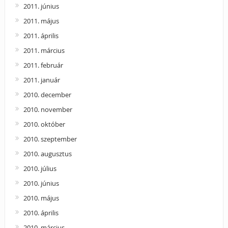
2011. június
2011. május
2011. április
2011. március
2011. február
2011. január
2010. december
2010. november
2010. október
2010. szeptember
2010. augusztus
2010. július
2010. június
2010. május
2010. április
2010. március