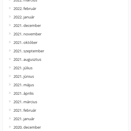
2022. február
2022. január
2021. december
2021. november
2021. október
2021. szeptember
2021. augusztus
2021. július
2021. június
2021. május
2021. április
2021. március
2021. február
2021. január
2020. december