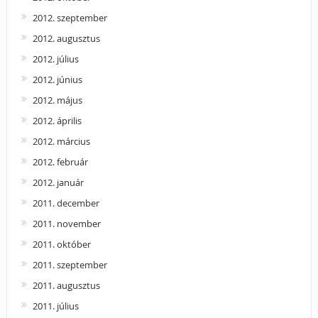
2012. szeptember
2012. augusztus
2012. július
2012. június
2012. május
2012. április
2012. március
2012. február
2012. január
2011. december
2011. november
2011. október
2011. szeptember
2011. augusztus
2011. július