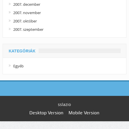
2007. december
2007. november
2007. október
2007. szeptember
KATEGÓRIÁK
Egyéb
sslazio
Desktop Version
Mobile Version