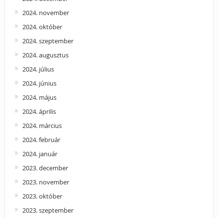
2024. november
2024. október
2024. szeptember
2024. augusztus
2024. július
2024. június
2024. május
2024. április
2024. március
2024. február
2024. január
2023. december
2023. november
2023. október
2023. szeptember