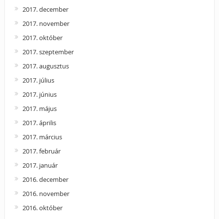
2017. december
2017. november
2017. október
2017. szeptember
2017. augusztus
2017. július
2017. június
2017. május
2017. április
2017. március
2017. február
2017. január
2016. december
2016. november
2016. október