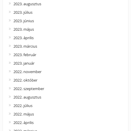
2023. augusztus
2023. július
2023. június
2023. május
2023. április
2023. március
2023. február
2023. január
2022. november
2022. október
2022. szeptember
2022. augusztus
2022. július
2022. május
2022. április
2022. március