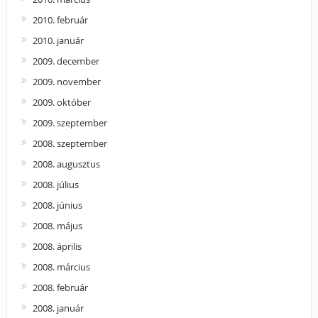
2010. február
2010. január
2009. december
2009. november
2009. október
2009. szeptember
2008. szeptember
2008. augusztus
2008. július
2008. június
2008. május
2008. április
2008. március
2008. február
2008. január