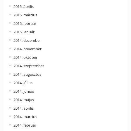
2015. április
2015. március
2015. február
2015. január
2014. december
2014. november
2014. október
2014. szeptember
2014. augusztus
2014. július
2014. június
2014. május
2014. április
2014. március
2014. február