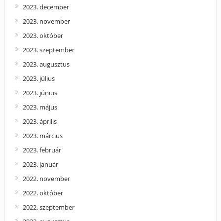
2023. december
2023. november
2023. október
2023. szeptember
2023. augusztus
2023. július
2023. június
2023. május
2023. április
2023. március
2023. február
2023. január
2022. november
2022. október
2022. szeptember