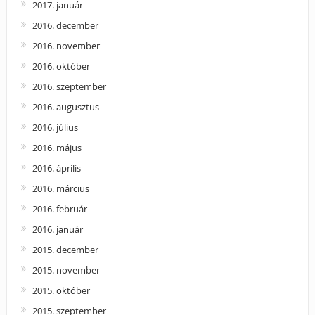
2017. január
2016. december
2016. november
2016. október
2016. szeptember
2016. augusztus
2016. július
2016. május
2016. április
2016. március
2016. február
2016. január
2015. december
2015. november
2015. október
2015. szeptember