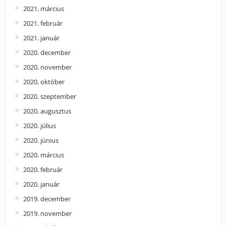
2021. március
2021. február
2021. január
2020. december
2020. november
2020. október
2020. szeptember
2020. augusztus
2020. július
2020. június
2020. március
2020. február
2020. január
2019. december
2019. november