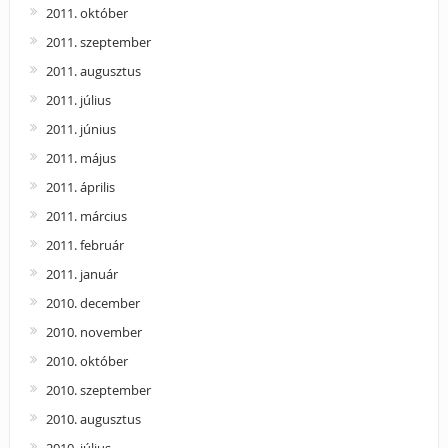
2011. október
2011. szeptember
2011. augusztus
2011. július
2011. június
2011. május
2011. április
2011. március
2011. február
2011. január
2010. december
2010. november
2010. október
2010. szeptember
2010. augusztus
2010. július