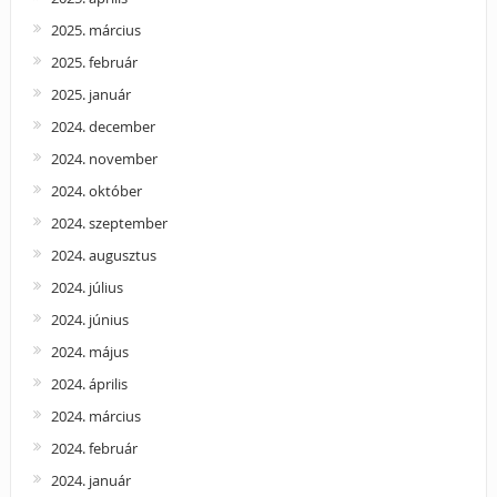
2025. március
2025. február
2025. január
2024. december
2024. november
2024. október
2024. szeptember
2024. augusztus
2024. július
2024. június
2024. május
2024. április
2024. március
2024. február
2024. január