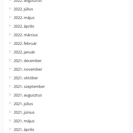
2022. augusztus
2022. július
2022. május
2022. április
2022. március
2022. február
2022. január
2021. december
2021. november
2021. október
2021. szeptember
2021. augusztus
2021. július
2021. június
2021. május
2021. április