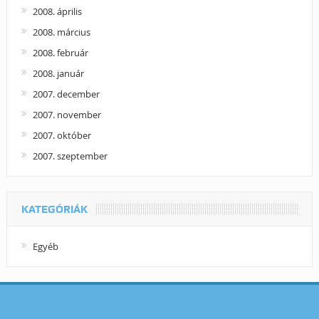
2008. április
2008. március
2008. február
2008. január
2007. december
2007. november
2007. október
2007. szeptember
KATEGÓRIÁK
Egyéb