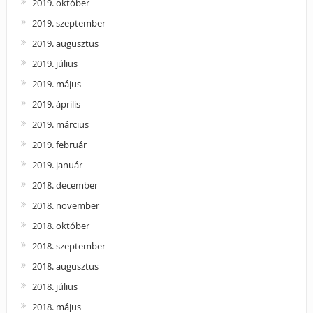
2019. október
2019. szeptember
2019. augusztus
2019. július
2019. május
2019. április
2019. március
2019. február
2019. január
2018. december
2018. november
2018. október
2018. szeptember
2018. augusztus
2018. július
2018. május