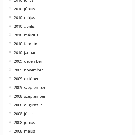
2010. június
2010. május
2010. április
2010. március
2010. február
2010. január
2009. december
2009. november
2009. október
2009. szeptember
2008. szeptember
2008. augusztus
2008. július
2008. június
2008. május