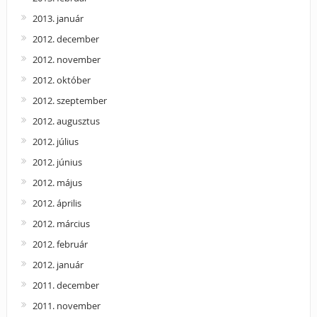
2013. január
2012. december
2012. november
2012. október
2012. szeptember
2012. augusztus
2012. július
2012. június
2012. május
2012. április
2012. március
2012. február
2012. január
2011. december
2011. november