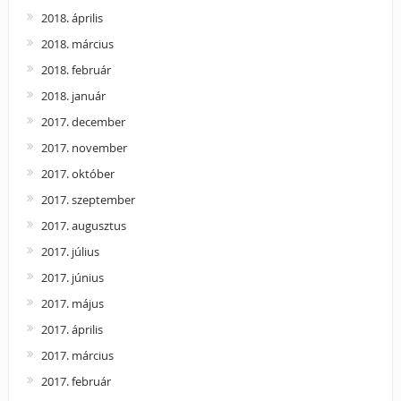
2018. április
2018. március
2018. február
2018. január
2017. december
2017. november
2017. október
2017. szeptember
2017. augusztus
2017. július
2017. június
2017. május
2017. április
2017. március
2017. február