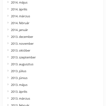
2014. május
2014. április
2014. március
2014. február
2014. január
2013. december
2013. november
2013. október
2013. szeptember
2013. augusztus
2013. július
2013. június
2013. május
2013. április
2013. március
2013. február