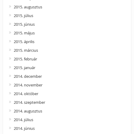
2015. augusztus
2015. július
2015. június
2015. május
2015. április
2015. március
2015. február
2015. január
2014. december
2014. november
2014. október
2014. szeptember
2014. augusztus
2014. július
2014. június