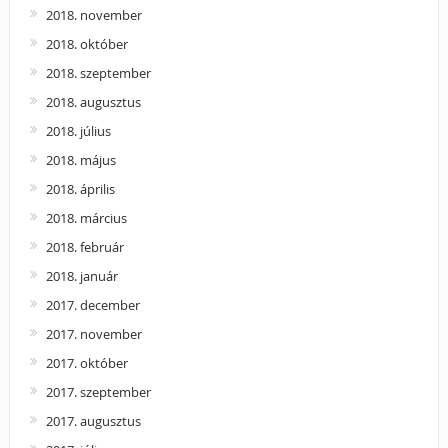
2018. november
2018. október
2018. szeptember
2018. augusztus
2018. július
2018. május
2018. április
2018. március
2018. február
2018. január
2017. december
2017. november
2017. október
2017. szeptember
2017. augusztus