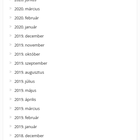
2020. március
2020. február
2020. január
2019. december
2019. november
2019. október
2019. szeptember
2019. augusztus
2019. július
2019. május
2019. április
2019. március
2019. február
2019. január
2018. december