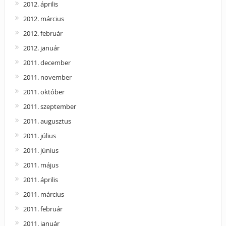
2012. április
2012. március
2012. február
2012. január
2011. december
2011. november
2011. október
2011. szeptember
2011. augusztus
2011. július
2011. június
2011. május
2011. április
2011. március
2011. február
2011. január