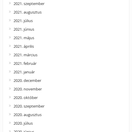
2021. szeptember
2021. augusztus
2021. július
2021. június
2021. május
2021. április
2021. március
2021. február
2021. január
2020. december
2020. november
2020. október
2020. szeptember
2020. augusztus
2020. július
2020. június