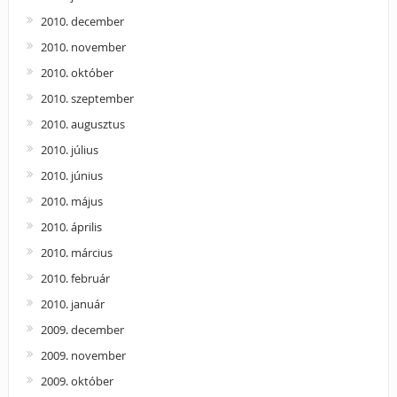
2010. december
2010. november
2010. október
2010. szeptember
2010. augusztus
2010. július
2010. június
2010. május
2010. április
2010. március
2010. február
2010. január
2009. december
2009. november
2009. október