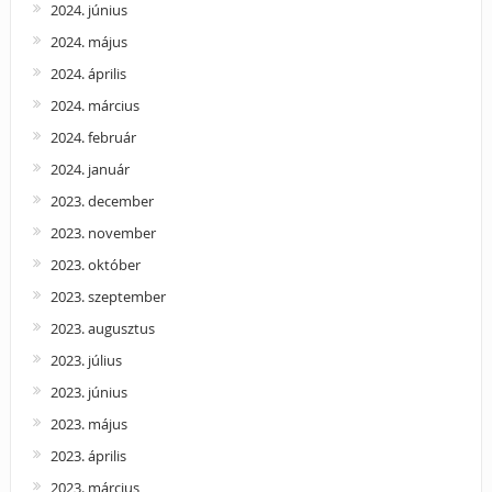
2024. június
2024. május
2024. április
2024. március
2024. február
2024. január
2023. december
2023. november
2023. október
2023. szeptember
2023. augusztus
2023. július
2023. június
2023. május
2023. április
2023. március