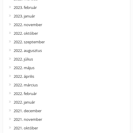
2023. február
2023. január
2022. november
2022. október
2022. szeptember
2022. augusztus
2022. július
2022. május
2022. április
2022. március
2022. február
2022. január
2021. december
2021. november
2021. október