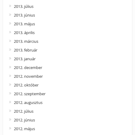
2013. július
2013. június
2013. május
2013. április
2013. március
2013. február
2013. január
2012. december
2012. november
2012. október
2012. szeptember
2012. augusztus
2012. július
2012. június
2012. május