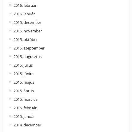
2016. február
2016. január
2015. december
2015. november
2015. október
2015. szeptember
2015. augusztus
2015. július
2015. június
2015. május
2015. április
2015. március
2015. február
2015. január
2014. december