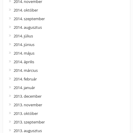
2014. november
2014. október
2014. szeptember
2014. augusztus
2014. július
2014. június
2014. május
2014. április
2014. március
2014. február
2014. január
2013. december
2013. november
2013. október
2013. szeptember
2013. augusztus