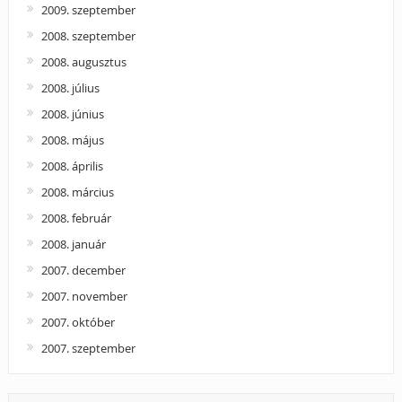
2009. szeptember
2008. szeptember
2008. augusztus
2008. július
2008. június
2008. május
2008. április
2008. március
2008. február
2008. január
2007. december
2007. november
2007. október
2007. szeptember