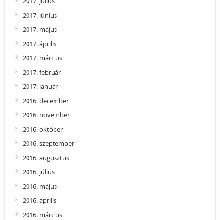
2017. július
2017. június
2017. május
2017. április
2017. március
2017. február
2017. január
2016. december
2016. november
2016. október
2016. szeptember
2016. augusztus
2016. július
2016. május
2016. április
2016. március