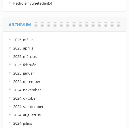
Pedro elnyűhetetlen!:-)
ARCHÍVUM
2025. május
2025. április
2025. március
2025. február
2025. január
2024. december
2024. november
2024. október
2024. szeptember
2024. augusztus
2024. július