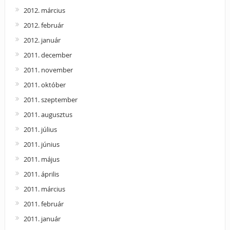
2012. március
2012. február
2012. január
2011. december
2011. november
2011. október
2011. szeptember
2011. augusztus
2011. július
2011. június
2011. május
2011. április
2011. március
2011. február
2011. január