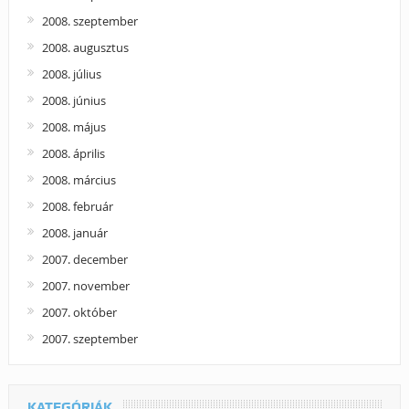
2008. szeptember
2008. augusztus
2008. július
2008. június
2008. május
2008. április
2008. március
2008. február
2008. január
2007. december
2007. november
2007. október
2007. szeptember
KATEGÓRIÁK