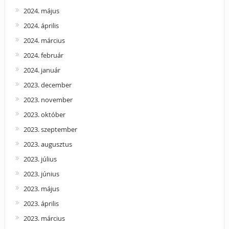
2024. május
2024. április
2024. március
2024. február
2024. január
2023. december
2023. november
2023. október
2023. szeptember
2023. augusztus
2023. július
2023. június
2023. május
2023. április
2023. március