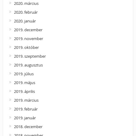
2020. március
2020. február
2020. január
2019. december
2019. november
2019. október
2019. szeptember
2019. augusztus
2019. július
2019. május
2019. április
2019. március
2019. február
2019. január
2018. december
2018. november