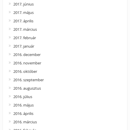
2017. június
2017. május
2017. április
2017. március
2017. február
2017. január
2016. december
2016. november
2016. október
2016. szeptember
2016. augusztus
2016. július
2016. május
2016. április
2016. március