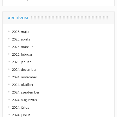
ARCHÍVUM
2025. május
2025. április
2025. március
2025. február
2025. január
2024. december
2024. november
2024. október
2024. szeptember
2024. augusztus
2024. július
2024. június