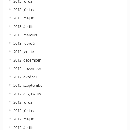
2013. július
2013. június
2013. május
2013. április
2013. március
2013. február
2013. január
2012. december
2012. november
2012. október
2012. szeptember
2012. augusztus
2012. július
2012. június
2012. május
2012. április