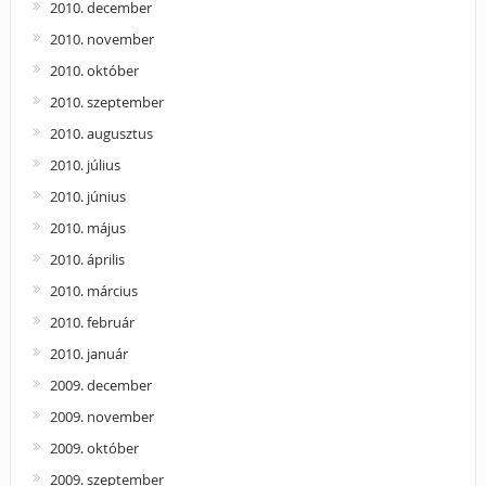
2010. december
2010. november
2010. október
2010. szeptember
2010. augusztus
2010. július
2010. június
2010. május
2010. április
2010. március
2010. február
2010. január
2009. december
2009. november
2009. október
2009. szeptember