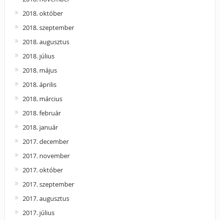
2018. október
2018. szeptember
2018. augusztus
2018. július
2018. május
2018. április
2018. március
2018. február
2018. január
2017. december
2017. november
2017. október
2017. szeptember
2017. augusztus
2017. július