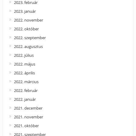
2023. február
2023. január
2022. november
2022. október
2022. szeptember
2022. augusztus
2022. július
2022. május
2022. április
2022. március
2022. február
2022. január
2021. december
2021. november
2021. október
2021. szeptember