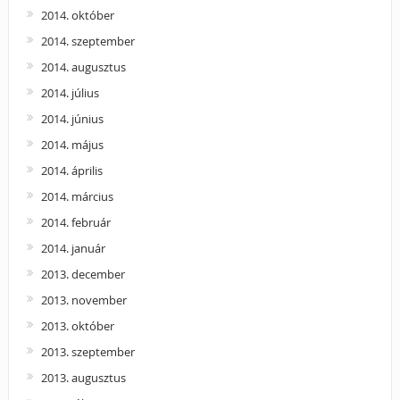
2014. október
2014. szeptember
2014. augusztus
2014. július
2014. június
2014. május
2014. április
2014. március
2014. február
2014. január
2013. december
2013. november
2013. október
2013. szeptember
2013. augusztus