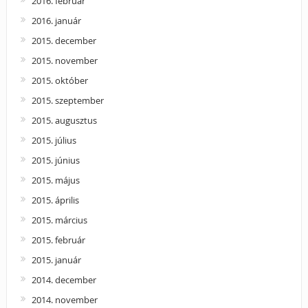
2016. február
2016. január
2015. december
2015. november
2015. október
2015. szeptember
2015. augusztus
2015. július
2015. június
2015. május
2015. április
2015. március
2015. február
2015. január
2014. december
2014. november