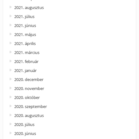
2021. augusztus
2021. július
2021. június
2021. május
2021. április
2021. március
2021. február
2021. január
2020. december
2020. november
2020. október
2020. szeptember
2020. augusztus
2020. július
2020. június