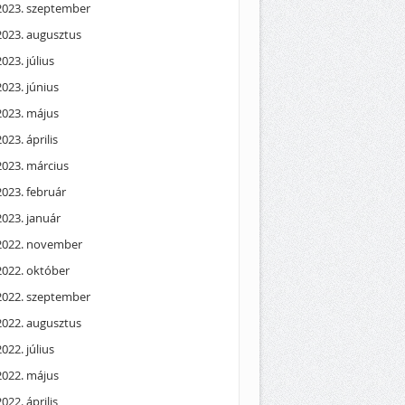
2023. szeptember
2023. augusztus
2023. július
2023. június
2023. május
2023. április
2023. március
2023. február
2023. január
2022. november
2022. október
2022. szeptember
2022. augusztus
2022. július
2022. május
2022. április