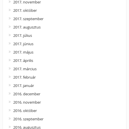
2017. november
2017. október
2017. szeptember
2017. augusztus
2017. július
2017. június
2017. május
2017. április
2017. március
2017. február
2017. január
2016. december
2016. november
2016. október
2016. szeptember
2016. augusztus