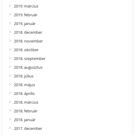
2019. március
2019. február
2019. január
2018. december
2018. november
2018. október
2018. szeptember
2018. augusztus
2018. július
2018. május
2018. április
2018. március
2018. február
2018. január
2017. december