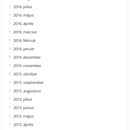
2016. július
2016. május
2016. április
2016. március
2016. február
2016. január
2015. december
2015. november
2015. október
2015. szeptember
2015. augusztus
2015. július
2015. június
2015. május
2015. április