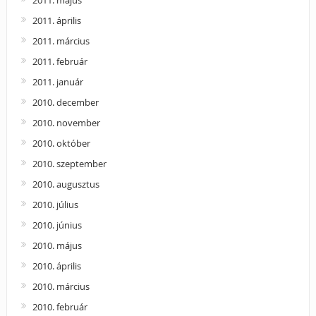
2011. április
2011. március
2011. február
2011. január
2010. december
2010. november
2010. október
2010. szeptember
2010. augusztus
2010. július
2010. június
2010. május
2010. április
2010. március
2010. február