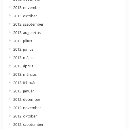
2013. november
2013. október
2013. szeptember
2013. augusztus
2013. július
2013. június
2013. május
2013. április
2013. március
2013. február
2013. január
2012. december
2012. november
2012. október
2012. szeptember