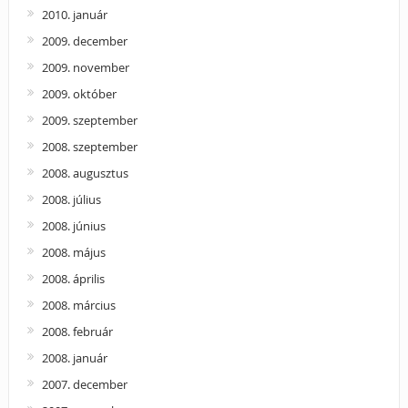
2010. január
2009. december
2009. november
2009. október
2009. szeptember
2008. szeptember
2008. augusztus
2008. július
2008. június
2008. május
2008. április
2008. március
2008. február
2008. január
2007. december