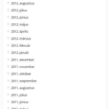
2012. augusztus
2012. július
2012. június
2012. május
2012. április
2012. március
2012. február
2012. január
2011. december
2011. november
2011. október
2011. szeptember
2011. augusztus
2011. július
2011. június
2011. május