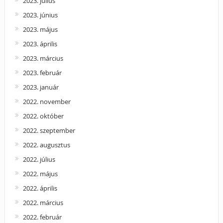
2023. július
2023. június
2023. május
2023. április
2023. március
2023. február
2023. január
2022. november
2022. október
2022. szeptember
2022. augusztus
2022. július
2022. május
2022. április
2022. március
2022. február