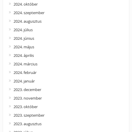
2024. október
2024. szeptember
2024. augusztus
2024. július
2024. június
2024. május
2024. április
2024. március
2024. február
2024. január
2023. december
2023. november
2023. október
2023. szeptember
2023. augusztus