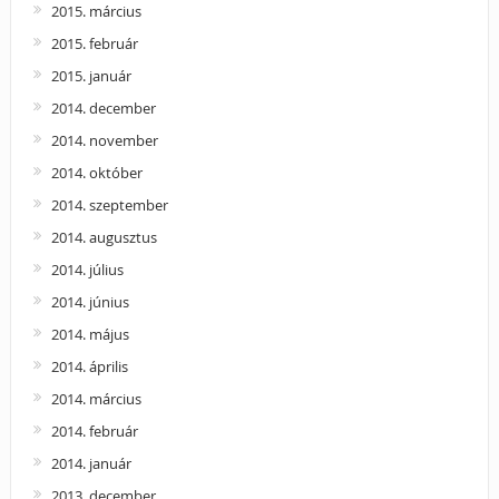
2015. március
2015. február
2015. január
2014. december
2014. november
2014. október
2014. szeptember
2014. augusztus
2014. július
2014. június
2014. május
2014. április
2014. március
2014. február
2014. január
2013. december