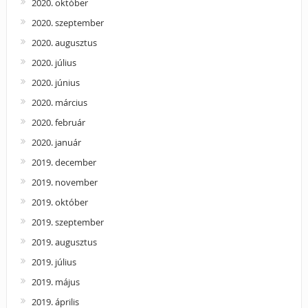
2020. október
2020. szeptember
2020. augusztus
2020. július
2020. június
2020. március
2020. február
2020. január
2019. december
2019. november
2019. október
2019. szeptember
2019. augusztus
2019. július
2019. május
2019. április