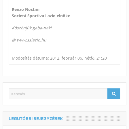
Renzo Nostini
Societá Sportiva Lazio elnöke
Köszönjük gaba-nak!
@ www.sslazio.hu.
Módosítás dátuma: 2012. február 06. hétfő, 21:20
LEGUTÓBBI BEJEGYZÉSEK