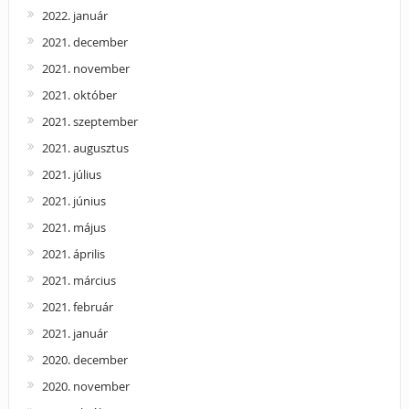
2022. január
2021. december
2021. november
2021. október
2021. szeptember
2021. augusztus
2021. július
2021. június
2021. május
2021. április
2021. március
2021. február
2021. január
2020. december
2020. november