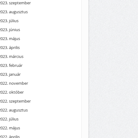
2023. szeptember
2023. augusztus
2023. július
2023. június
2023. május
2023. április
2023. március
2023. február
2023. január
2022. november
2022. október
2022. szeptember
2022. augusztus
2022. július
2022. május
2022. április