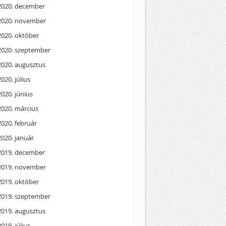
2020. december
2020. november
2020. október
2020. szeptember
2020. augusztus
2020. július
2020. június
2020. március
2020. február
2020. január
2019. december
2019. november
2019. október
2019. szeptember
2019. augusztus
2019. július