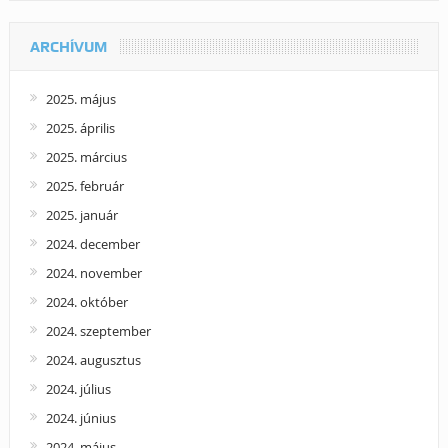
ARCHÍVUM
2025. május
2025. április
2025. március
2025. február
2025. január
2024. december
2024. november
2024. október
2024. szeptember
2024. augusztus
2024. július
2024. június
2024. május