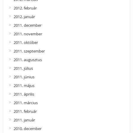
2012. február
2012. január
2011. december
2011. november
2011. október
2011. szeptember
2011. augusztus
2011. július
2011. június
2011. május
2011. április
2011. március
2011. február
2011. január
2010. december