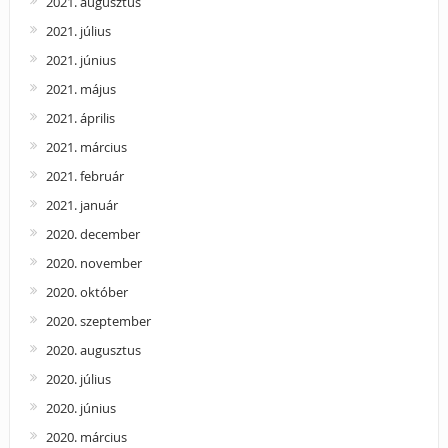
2021. augusztus
2021. július
2021. június
2021. május
2021. április
2021. március
2021. február
2021. január
2020. december
2020. november
2020. október
2020. szeptember
2020. augusztus
2020. július
2020. június
2020. március