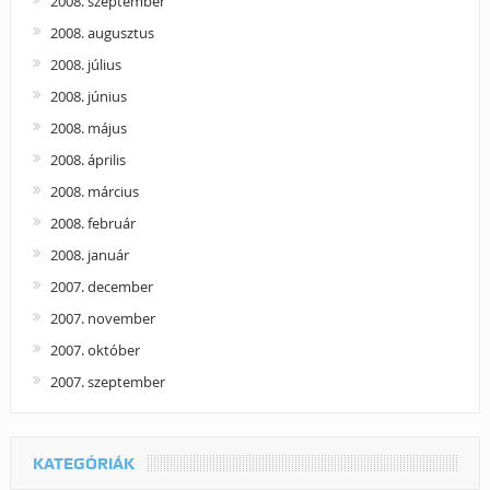
2008. szeptember
2008. augusztus
2008. július
2008. június
2008. május
2008. április
2008. március
2008. február
2008. január
2007. december
2007. november
2007. október
2007. szeptember
KATEGÓRIÁK