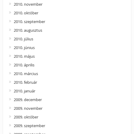
2010. november
2010. október
2010. szeptember
2010. augusztus
2010. július
2010. június
2010. május
2010. április
2010. március
2010. február
2010. január
2009. december
2009. november
2009. október
2009. szeptember