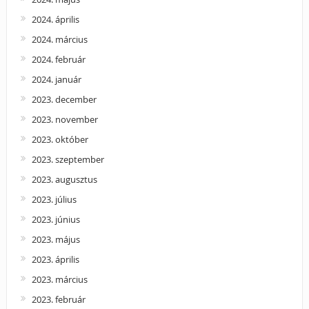
2024. április
2024. március
2024. február
2024. január
2023. december
2023. november
2023. október
2023. szeptember
2023. augusztus
2023. július
2023. június
2023. május
2023. április
2023. március
2023. február