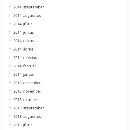
2014. szeptember
2014. augusztus
2014. július
2014. június
2014. május
2014. április
2014. március
2014. február
2014. január
2013. december
2013. november
2013. október
2013. szeptember
2013. augusztus
2013. július