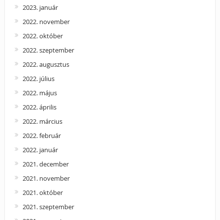
2023. január
2022. november
2022. október
2022. szeptember
2022. augusztus
2022. július
2022. május
2022. április
2022. március
2022. február
2022. január
2021. december
2021. november
2021. október
2021. szeptember