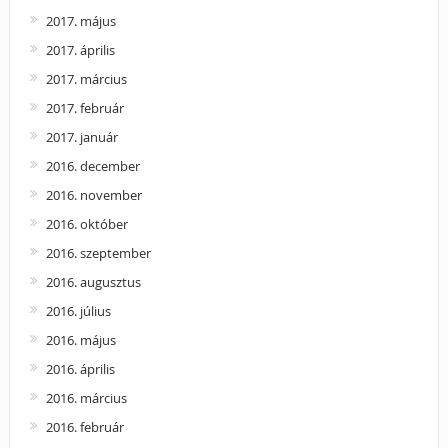
2017. május
2017. április
2017. március
2017. február
2017. január
2016. december
2016. november
2016. október
2016. szeptember
2016. augusztus
2016. július
2016. május
2016. április
2016. március
2016. február