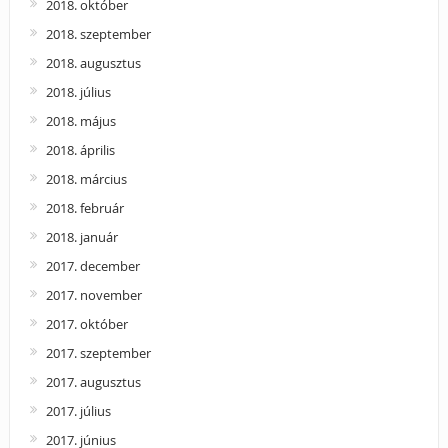
2018. október
2018. szeptember
2018. augusztus
2018. július
2018. május
2018. április
2018. március
2018. február
2018. január
2017. december
2017. november
2017. október
2017. szeptember
2017. augusztus
2017. július
2017. június