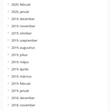
2020. február
2020. január
2019. december
2019. november
2019. október
2019. szeptember
2019. augusztus
2019. július
2019. május
2019. április
2019. március
2019. február
2019. január
2018. december
2018. november