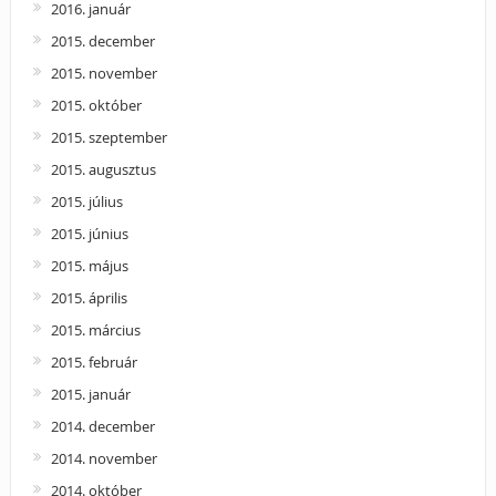
2016. január
2015. december
2015. november
2015. október
2015. szeptember
2015. augusztus
2015. július
2015. június
2015. május
2015. április
2015. március
2015. február
2015. január
2014. december
2014. november
2014. október