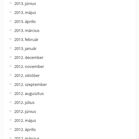
2013. június
2013. május
2013. április
2013. március
2013. február
2013. január
2012. december
2012. november
2012. október
2012. szeptember
2012. augusztus
2012. július
2012. június
2012. május
2012. április
2012. március