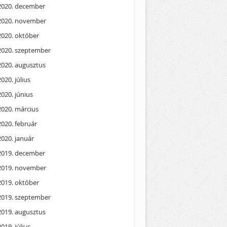
2020. december
2020. november
2020. október
2020. szeptember
2020. augusztus
2020. július
2020. június
2020. március
2020. február
2020. január
2019. december
2019. november
2019. október
2019. szeptember
2019. augusztus
2019. július