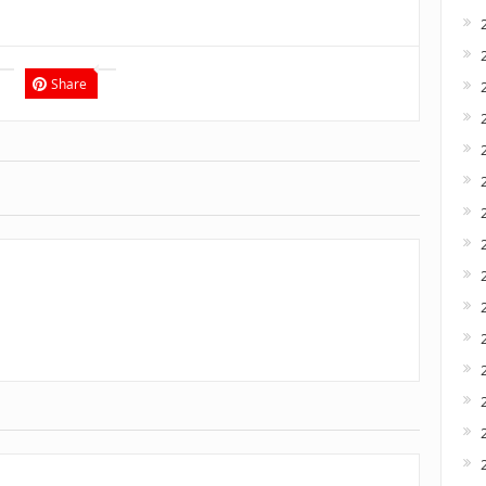
Share