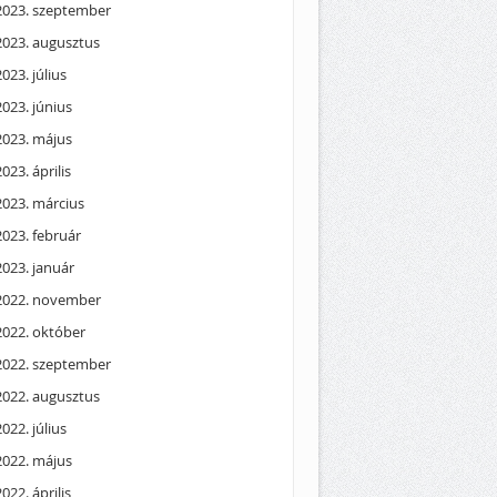
2023. szeptember
2023. augusztus
2023. július
2023. június
2023. május
2023. április
2023. március
2023. február
2023. január
2022. november
2022. október
2022. szeptember
2022. augusztus
2022. július
2022. május
2022. április