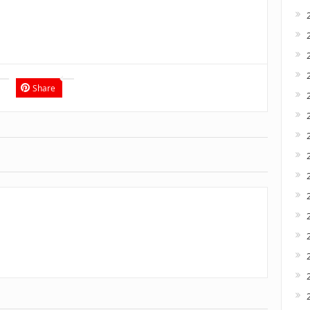
Share