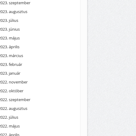
2023. szeptember
2023. augusztus
2023. július
2023. június
2023. május
2023. április
2023. március
2023. február
2023. január
2022. november
2022. október
2022. szeptember
2022. augusztus
2022. július
2022. május
2022. április