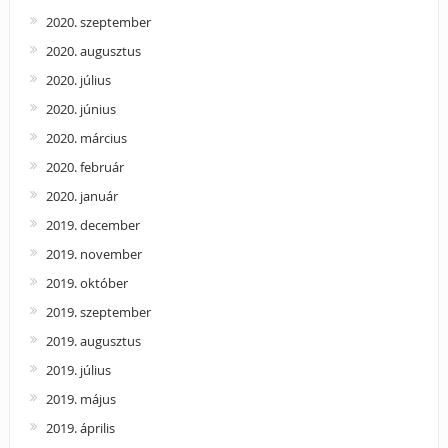
2020. szeptember
2020. augusztus
2020. július
2020. június
2020. március
2020. február
2020. január
2019. december
2019. november
2019. október
2019. szeptember
2019. augusztus
2019. július
2019. május
2019. április