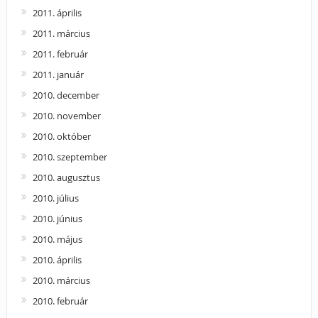
2011. április
2011. március
2011. február
2011. január
2010. december
2010. november
2010. október
2010. szeptember
2010. augusztus
2010. július
2010. június
2010. május
2010. április
2010. március
2010. február