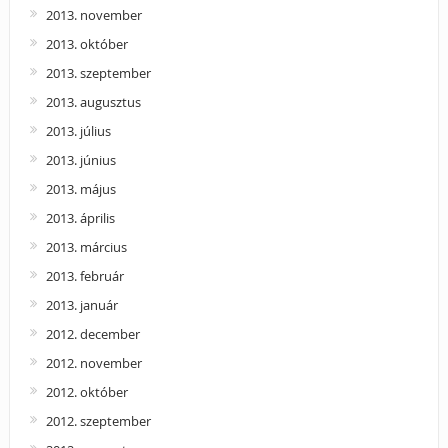
2013. november
2013. október
2013. szeptember
2013. augusztus
2013. július
2013. június
2013. május
2013. április
2013. március
2013. február
2013. január
2012. december
2012. november
2012. október
2012. szeptember