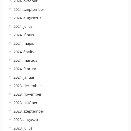
2024. október
2024. szeptember
2024. augusztus
2024. július
2024. június
2024. május
2024. április
2024. március
2024. február
2024. január
2023. december
2023. november
2023. október
2023. szeptember
2023. augusztus
2023. július