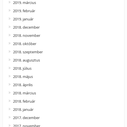
2019. március
2019. február
2019. január
2018. december
2018. november
2018. október
2018. szeptember
2018. augusztus
2018. július
2018. május
2018. április
2018. március
2018. február
2018. január
2017. december
2017. november