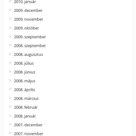
2010. január
2009. december
2009. november
2009. október
2009. szeptember
2008. szeptember
2008. augusztus
2008. július
2008. június
2008. május
2008. április
2008. március
2008. február
2008. január
2007. december
2007. november