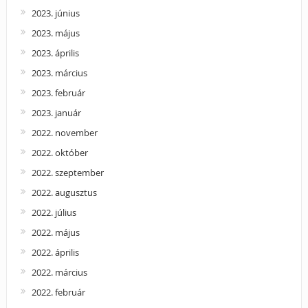
2023. június
2023. május
2023. április
2023. március
2023. február
2023. január
2022. november
2022. október
2022. szeptember
2022. augusztus
2022. július
2022. május
2022. április
2022. március
2022. február