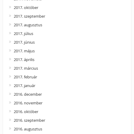
2017. október
2017. szeptember
2017. augusztus
2017. július
2017. június
2017. május
2017. április
2017. március
2017. február
2017. január
2016. december
2016. november
2016. október
2016. szeptember
2016. augusztus