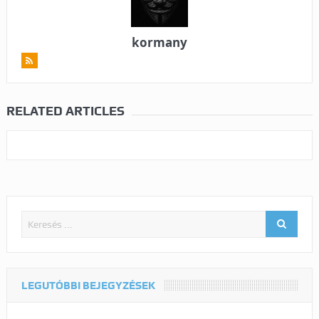
kormany
RELATED ARTICLES
LEGUTÓBBI BEJEGYZÉSEK