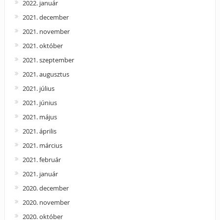
2022. január
2021. december
2021. november
2021. október
2021. szeptember
2021. augusztus
2021. július
2021. június
2021. május
2021. április
2021. március
2021. február
2021. január
2020. december
2020. november
2020. október