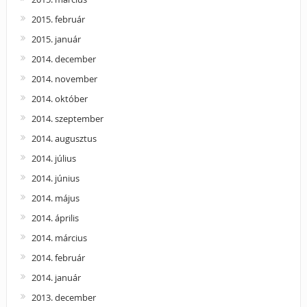
2015. február
2015. január
2014. december
2014. november
2014. október
2014. szeptember
2014. augusztus
2014. július
2014. június
2014. május
2014. április
2014. március
2014. február
2014. január
2013. december