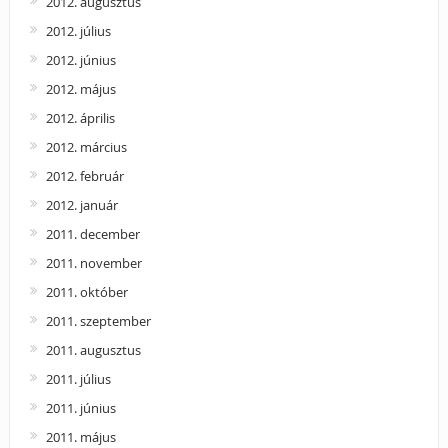
2012. augusztus
2012. július
2012. június
2012. május
2012. április
2012. március
2012. február
2012. január
2011. december
2011. november
2011. október
2011. szeptember
2011. augusztus
2011. július
2011. június
2011. május