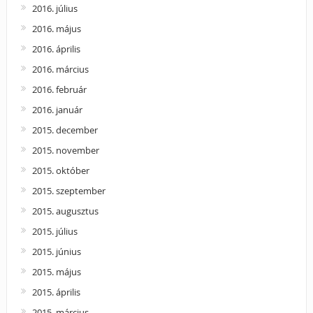
2016. július
2016. május
2016. április
2016. március
2016. február
2016. január
2015. december
2015. november
2015. október
2015. szeptember
2015. augusztus
2015. július
2015. június
2015. május
2015. április
2015. március