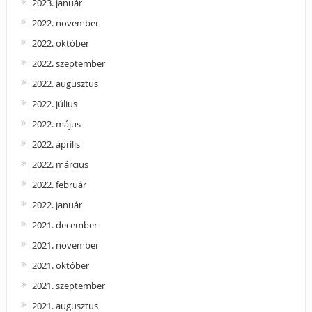
2023. január
2022. november
2022. október
2022. szeptember
2022. augusztus
2022. július
2022. május
2022. április
2022. március
2022. február
2022. január
2021. december
2021. november
2021. október
2021. szeptember
2021. augusztus