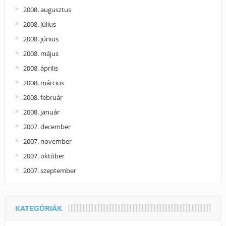
2008. augusztus
2008. július
2008. június
2008. május
2008. április
2008. március
2008. február
2008. január
2007. december
2007. november
2007. október
2007. szeptember
KATEGÓRIÁK