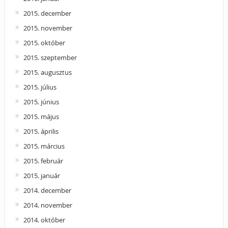
2015. december
2015. november
2015. október
2015. szeptember
2015. augusztus
2015. július
2015. június
2015. május
2015. április
2015. március
2015. február
2015. január
2014. december
2014. november
2014. október