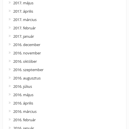
2017. május
2017. április
2017. március
2017. február
2017. január
2016. december
2016. november
2016. október
2016. szeptember
2016. augusztus
2016. július
2016. május
2016. április
2016. március
2016. február
2016. január