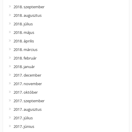
2018. szeptember
2018. augusztus
2018. július
2018. május
2018. április
2018. március
2018. február
2018. január
2017. december
2017. november
2017. október
2017. szeptember
2017. augusztus
2017. július
2017. június