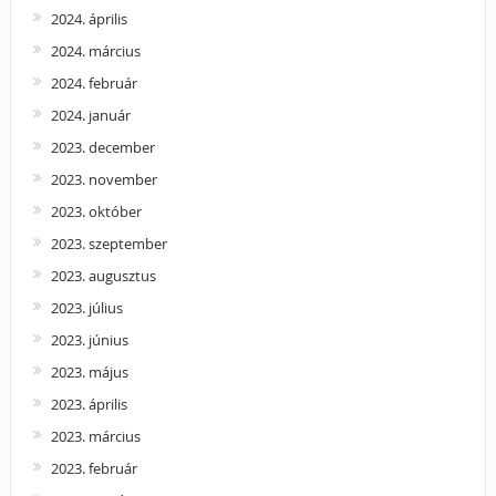
2024. április
2024. március
2024. február
2024. január
2023. december
2023. november
2023. október
2023. szeptember
2023. augusztus
2023. július
2023. június
2023. május
2023. április
2023. március
2023. február