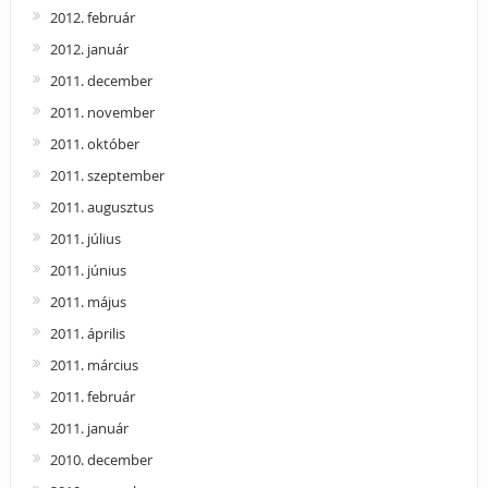
2012. február
2012. január
2011. december
2011. november
2011. október
2011. szeptember
2011. augusztus
2011. július
2011. június
2011. május
2011. április
2011. március
2011. február
2011. január
2010. december