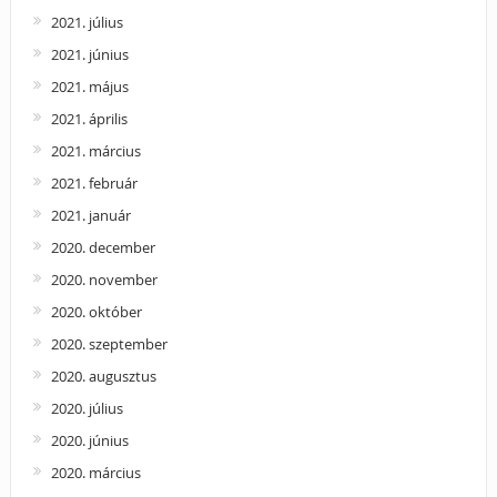
2021. július
2021. június
2021. május
2021. április
2021. március
2021. február
2021. január
2020. december
2020. november
2020. október
2020. szeptember
2020. augusztus
2020. július
2020. június
2020. március