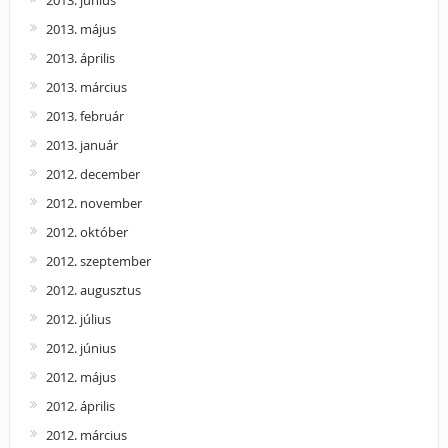
2013. május
2013. április
2013. március
2013. február
2013. január
2012. december
2012. november
2012. október
2012. szeptember
2012. augusztus
2012. július
2012. június
2012. május
2012. április
2012. március