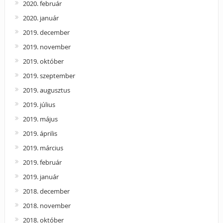
2020. február
2020. január
2019. december
2019. november
2019. október
2019. szeptember
2019. augusztus
2019. július
2019. május
2019. április
2019. március
2019. február
2019. január
2018. december
2018. november
2018. október