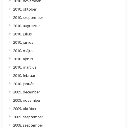
2010. november
2010. október
2010. szeptember
2010. augusztus
2010. július
2010. június
2010. május
2010. április
2010. március
2010. február
2010. január
2009. december
2009. november
2009. október
2009. szeptember
2008. szeptember