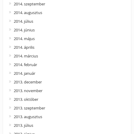
2014. szeptember
2014. augusztus
2014. július
2014. június
2014. május
2014. április
2014. március
2014. február
2014. január
2013. december
2013. november
2013. október
2013. szeptember
2013. augusztus
2013. július
2013. június