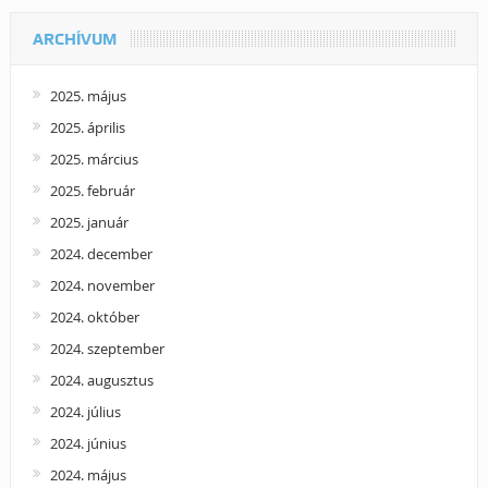
ARCHÍVUM
2025. május
2025. április
2025. március
2025. február
2025. január
2024. december
2024. november
2024. október
2024. szeptember
2024. augusztus
2024. július
2024. június
2024. május