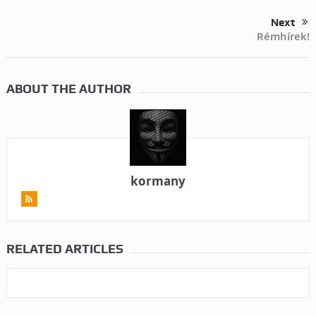
Next
Rémhírek!
ABOUT THE AUTHOR
kormany
RELATED ARTICLES