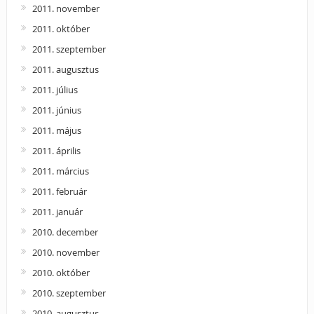
2011. november
2011. október
2011. szeptember
2011. augusztus
2011. július
2011. június
2011. május
2011. április
2011. március
2011. február
2011. január
2010. december
2010. november
2010. október
2010. szeptember
2010. augusztus