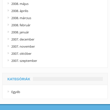
2008. május
2008. április
2008. március
2008. február
2008. január
2007. december
2007. november
2007. október
2007. szeptember
KATEGÓRIÁK
Egyéb