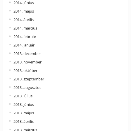
2014. június
2014. május
2014. április
2014. március
2014. február
2014. január
2013. december
2013. november
2013. október
2013. szeptember
2013. augusztus
2013. július
2013. június
2013. május
2013. április
2013. március