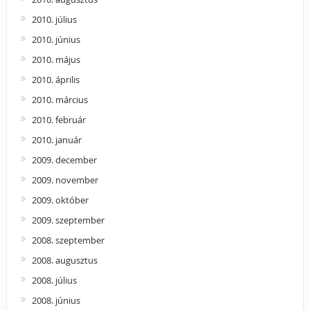
2010. július
2010. június
2010. május
2010. április
2010. március
2010. február
2010. január
2009. december
2009. november
2009. október
2009. szeptember
2008. szeptember
2008. augusztus
2008. július
2008. június