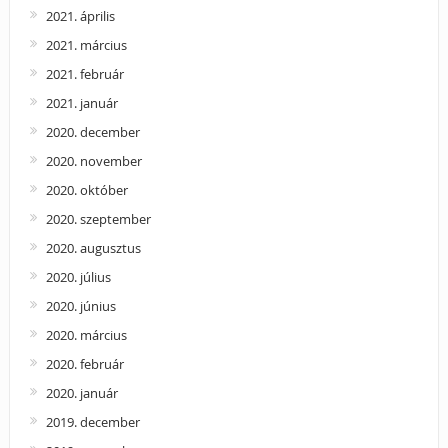
2021. április
2021. március
2021. február
2021. január
2020. december
2020. november
2020. október
2020. szeptember
2020. augusztus
2020. július
2020. június
2020. március
2020. február
2020. január
2019. december