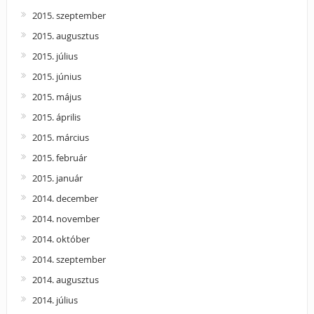
2015. szeptember
2015. augusztus
2015. július
2015. június
2015. május
2015. április
2015. március
2015. február
2015. január
2014. december
2014. november
2014. október
2014. szeptember
2014. augusztus
2014. július