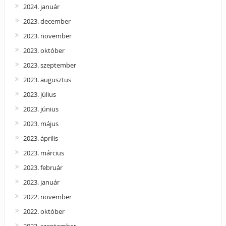
2024. január
2023. december
2023. november
2023. október
2023. szeptember
2023. augusztus
2023. július
2023. június
2023. május
2023. április
2023. március
2023. február
2023. január
2022. november
2022. október