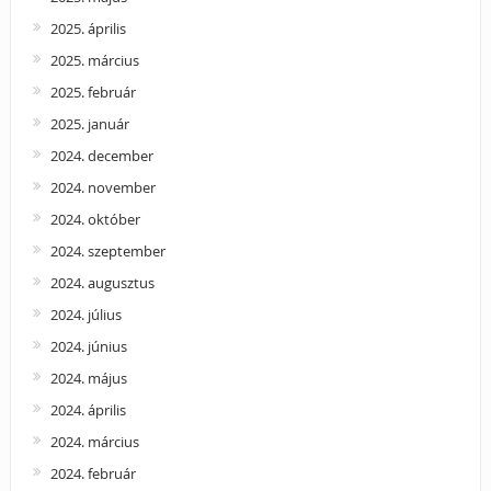
2025. április
2025. március
2025. február
2025. január
2024. december
2024. november
2024. október
2024. szeptember
2024. augusztus
2024. július
2024. június
2024. május
2024. április
2024. március
2024. február