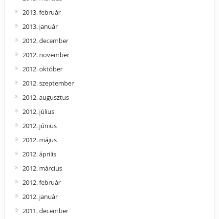
2013. február
2013. január
2012. december
2012. november
2012. október
2012. szeptember
2012. augusztus
2012. július
2012. június
2012. május
2012. április
2012. március
2012. február
2012. január
2011. december