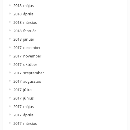
2018. május
2018. április
2018. március
2018. február
2018. január
2017. december
2017. november
2017. október
2017. szeptember
2017. augusztus
2017. július
2017. június
2017. május
2017. április
2017. március