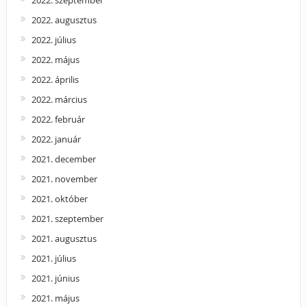
2022. szeptember
2022. augusztus
2022. július
2022. május
2022. április
2022. március
2022. február
2022. január
2021. december
2021. november
2021. október
2021. szeptember
2021. augusztus
2021. július
2021. június
2021. május