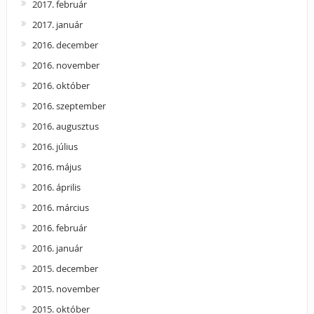
2017. február
2017. január
2016. december
2016. november
2016. október
2016. szeptember
2016. augusztus
2016. július
2016. május
2016. április
2016. március
2016. február
2016. január
2015. december
2015. november
2015. október