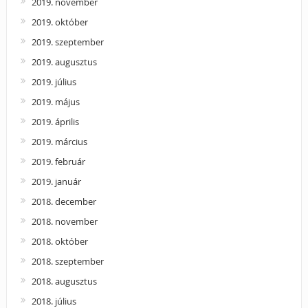
2019. november
2019. október
2019. szeptember
2019. augusztus
2019. július
2019. május
2019. április
2019. március
2019. február
2019. január
2018. december
2018. november
2018. október
2018. szeptember
2018. augusztus
2018. július