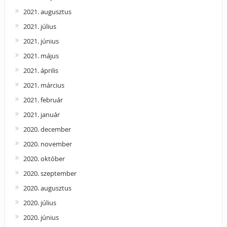
2021. augusztus
2021. július
2021. június
2021. május
2021. április
2021. március
2021. február
2021. január
2020. december
2020. november
2020. október
2020. szeptember
2020. augusztus
2020. július
2020. június