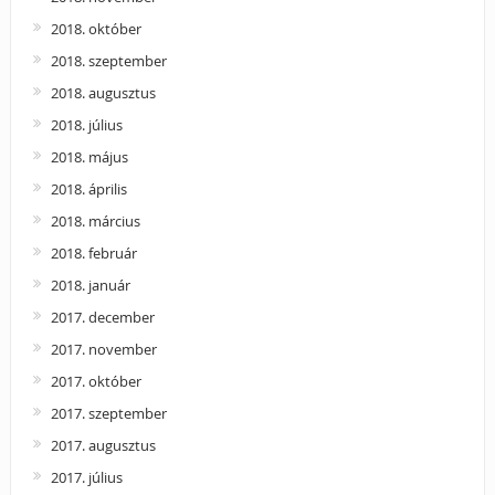
2018. október
2018. szeptember
2018. augusztus
2018. július
2018. május
2018. április
2018. március
2018. február
2018. január
2017. december
2017. november
2017. október
2017. szeptember
2017. augusztus
2017. július