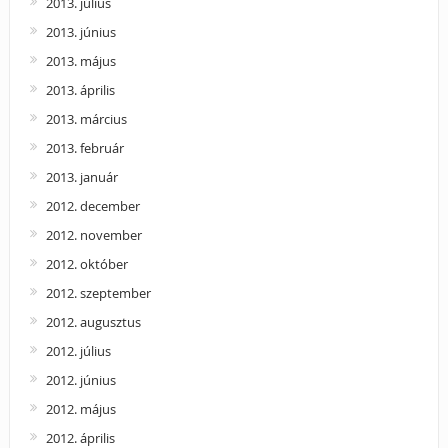
2013. július
2013. június
2013. május
2013. április
2013. március
2013. február
2013. január
2012. december
2012. november
2012. október
2012. szeptember
2012. augusztus
2012. július
2012. június
2012. május
2012. április