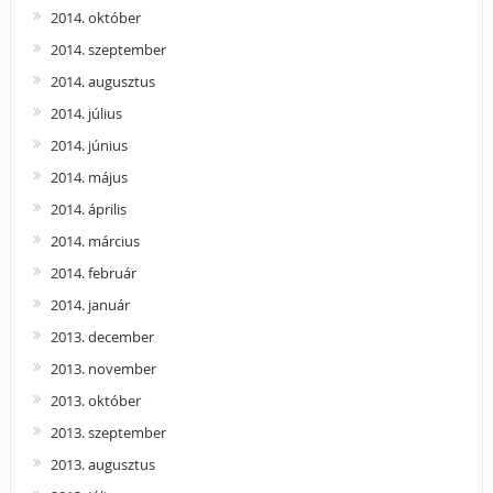
2014. október
2014. szeptember
2014. augusztus
2014. július
2014. június
2014. május
2014. április
2014. március
2014. február
2014. január
2013. december
2013. november
2013. október
2013. szeptember
2013. augusztus