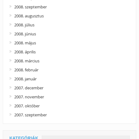
2008. szeptember
2008. augusztus
2008. július
2008. június
2008. május
2008. április
2008. március
2008. február
2008. január
2007. december
2007. november
2007. október
2007. szeptember
KATEGÓRIÁK