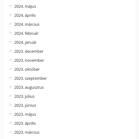
2024. május
2024. április
2024. március
2024. február
2024. január
2023. december
2023. november
2023. október
2023. szeptember
2023. augusztus
2023. július
2023. június
2023. május
2023. április
2023. március