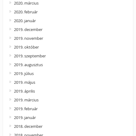
2020. március
2020. február
2020. január
2019. december
2019. november
2019. október
2019. szeptember
2019. augusztus
2019. július
2019. május
2019. április
2019. március
2019. február
2019. január
2018. december
2018. november