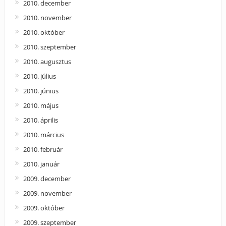
2010. december
2010. november
2010. október
2010. szeptember
2010. augusztus
2010. július
2010. június
2010. május
2010. április
2010. március
2010. február
2010. január
2009. december
2009. november
2009. október
2009. szeptember