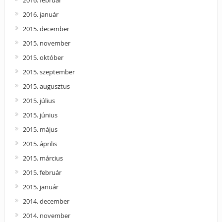
2016. január
2015. december
2015. november
2015. október
2015. szeptember
2015. augusztus
2015. július
2015. június
2015. május
2015. április
2015. március
2015. február
2015. január
2014. december
2014. november