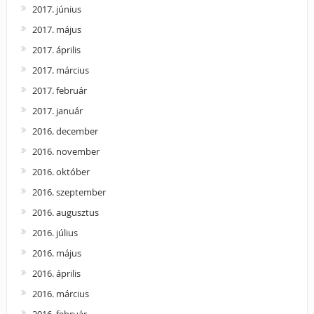
2017. június
2017. május
2017. április
2017. március
2017. február
2017. január
2016. december
2016. november
2016. október
2016. szeptember
2016. augusztus
2016. július
2016. május
2016. április
2016. március
2016. február