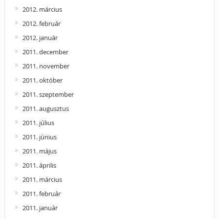
2012. március
2012. február
2012. január
2011. december
2011. november
2011. október
2011. szeptember
2011. augusztus
2011. július
2011. június
2011. május
2011. április
2011. március
2011. február
2011. január