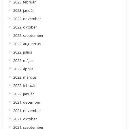
2023. február
2023. január
2022. november
2022. október
2022. szeptember
2022. augusztus
2022. július
2022. május
2022. április
2022. március
2022. február
2022. január
2021. december
2021. november
2021. október
2021. szeptember