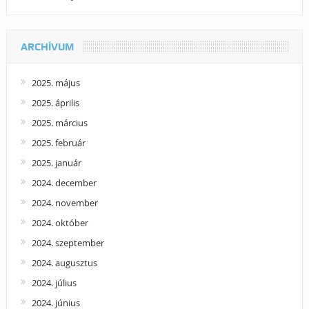
ARCHÍVUM
2025. május
2025. április
2025. március
2025. február
2025. január
2024. december
2024. november
2024. október
2024. szeptember
2024. augusztus
2024. július
2024. június