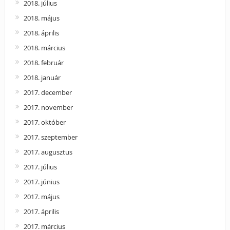
2018. július
2018. május
2018. április
2018. március
2018. február
2018. január
2017. december
2017. november
2017. október
2017. szeptember
2017. augusztus
2017. július
2017. június
2017. május
2017. április
2017. március