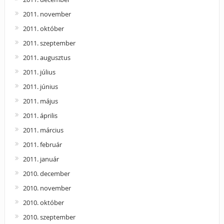
2011. november
2011. október
2011. szeptember
2011. augusztus
2011. július
2011. június
2011. május
2011. április
2011. március
2011. február
2011. január
2010. december
2010. november
2010. október
2010. szeptember