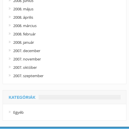
2008. június
2008. május
2008. április
2008. március
2008. február
2008. január
2007. december
2007. november
2007. október
2007. szeptember
KATEGÓRIÁK
Egyéb