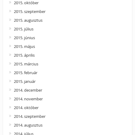
2015. október
2015. szeptember
2015. augusztus
2015. július
2015. június
2015. május
2015. április
2015. március
2015. február
2015. január
2014. december
2014. november
2014. október
2014. szeptember
2014. augusztus
2014. július