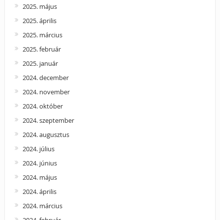
2025. május
2025. április
2025. március
2025. február
2025. január
2024. december
2024. november
2024. október
2024. szeptember
2024. augusztus
2024. július
2024. június
2024. május
2024. április
2024. március