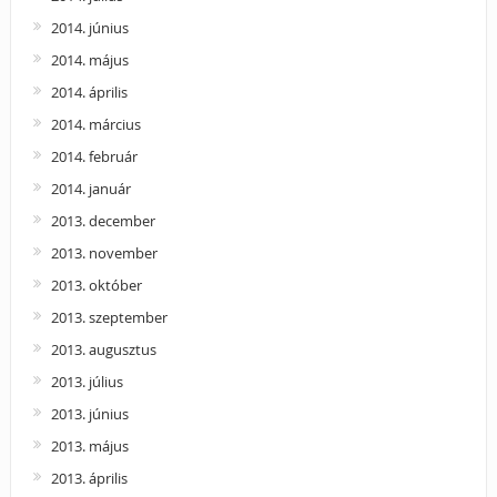
2014. június
2014. május
2014. április
2014. március
2014. február
2014. január
2013. december
2013. november
2013. október
2013. szeptember
2013. augusztus
2013. július
2013. június
2013. május
2013. április