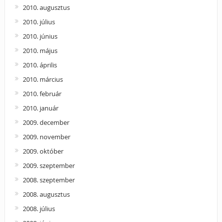
2010. augusztus
2010. július
2010. június
2010. május
2010. április
2010. március
2010. február
2010. január
2009. december
2009. november
2009. október
2009. szeptember
2008. szeptember
2008. augusztus
2008. július