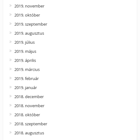
2019. november
2019. október
2019. szeptember
2019. augusztus
2019. július
2019. május
2019. április
2019. március
2019. február
2019. január
2018. december
2018. november
2018. október
2018. szeptember
2018. augusztus