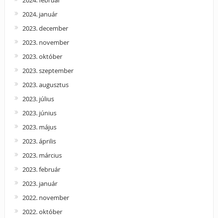
2024. február
2024. január
2023. december
2023. november
2023. október
2023. szeptember
2023. augusztus
2023. július
2023. június
2023. május
2023. április
2023. március
2023. február
2023. január
2022. november
2022. október