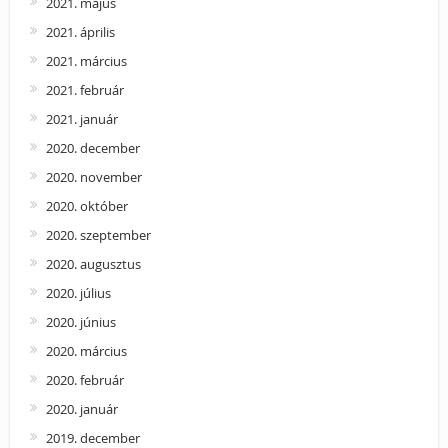
2021. május
2021. április
2021. március
2021. február
2021. január
2020. december
2020. november
2020. október
2020. szeptember
2020. augusztus
2020. július
2020. június
2020. március
2020. február
2020. január
2019. december