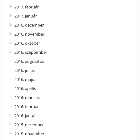
2017. február
2017. január
2016. december
2016. november
2016. október
2016. szeptember
2016. augusztus
2016. július
2016. május
2016. április
2016. március
2016. február
2016. január
2015. december
2015. november