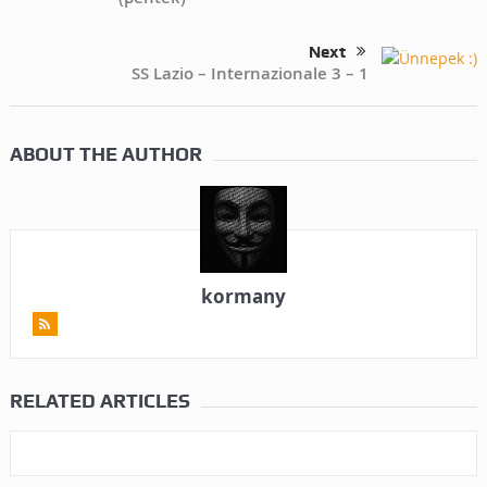
Next
SS Lazio – Internazionale 3 – 1
ABOUT THE AUTHOR
kormany
RELATED ARTICLES