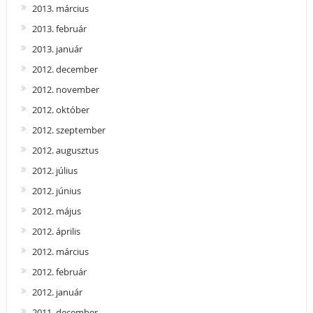
2013. március
2013. február
2013. január
2012. december
2012. november
2012. október
2012. szeptember
2012. augusztus
2012. július
2012. június
2012. május
2012. április
2012. március
2012. február
2012. január
2011. december