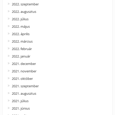
2022. szeptember
2022. augusztus
2022. július
2022. május
2022. április
2022. március
2022. február
2022. január
2021. december
2021. november
2021. október
2021. szeptember
2021. augusztus
2021. július
2021. június