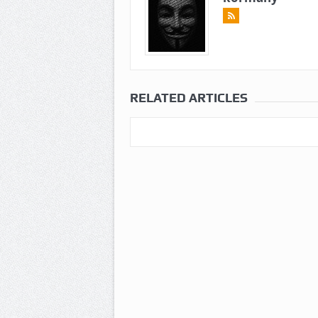
RELATED ARTICLES