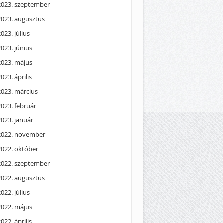
2023. szeptember
2023. augusztus
2023. július
2023. június
2023. május
2023. április
2023. március
2023. február
2023. január
2022. november
2022. október
2022. szeptember
2022. augusztus
2022. július
2022. május
2022. április