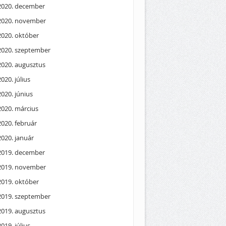
2020. december
2020. november
2020. október
2020. szeptember
2020. augusztus
2020. július
2020. június
2020. március
2020. február
2020. január
2019. december
2019. november
2019. október
2019. szeptember
2019. augusztus
2019. július