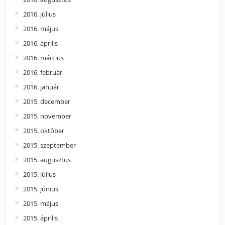
2016. július
2016. május
2016. április
2016. március
2016. február
2016. január
2015. december
2015. november
2015. október
2015. szeptember
2015. augusztus
2015. július
2015. június
2015. május
2015. április