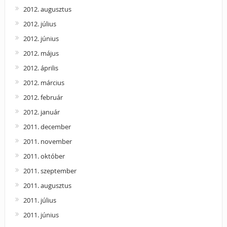
2012. augusztus
2012. július
2012. június
2012. május
2012. április
2012. március
2012. február
2012. január
2011. december
2011. november
2011. október
2011. szeptember
2011. augusztus
2011. július
2011. június