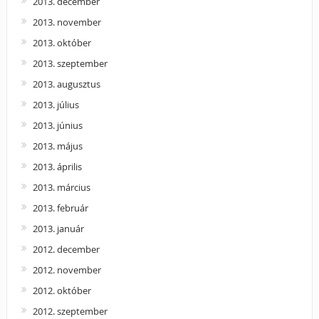
2013. december
2013. november
2013. október
2013. szeptember
2013. augusztus
2013. július
2013. június
2013. május
2013. április
2013. március
2013. február
2013. január
2012. december
2012. november
2012. október
2012. szeptember