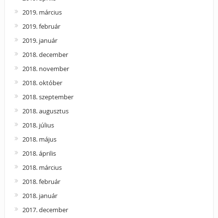
2019. március
2019. február
2019. január
2018. december
2018. november
2018. október
2018. szeptember
2018. augusztus
2018. július
2018. május
2018. április
2018. március
2018. február
2018. január
2017. december