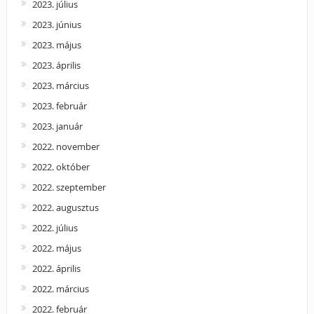
2023. július
2023. június
2023. május
2023. április
2023. március
2023. február
2023. január
2022. november
2022. október
2022. szeptember
2022. augusztus
2022. július
2022. május
2022. április
2022. március
2022. február