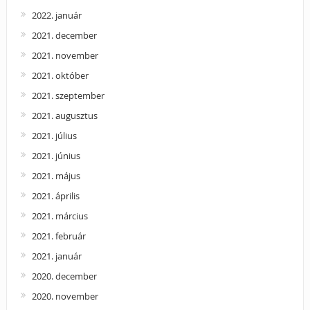
2022. január
2021. december
2021. november
2021. október
2021. szeptember
2021. augusztus
2021. július
2021. június
2021. május
2021. április
2021. március
2021. február
2021. január
2020. december
2020. november