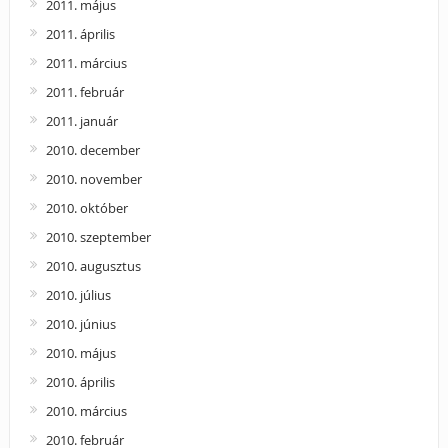
2011. május
2011. április
2011. március
2011. február
2011. január
2010. december
2010. november
2010. október
2010. szeptember
2010. augusztus
2010. július
2010. június
2010. május
2010. április
2010. március
2010. február