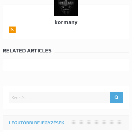
kormany
RELATED ARTICLES
LEGUTÓBBI BEJEGYZÉSEK