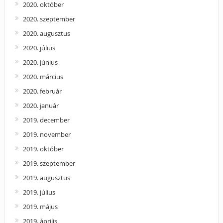
2020. október
2020. szeptember
2020. augusztus
2020. július
2020. június
2020. március
2020. február
2020. január
2019. december
2019. november
2019. október
2019. szeptember
2019. augusztus
2019. július
2019. május
2019. április