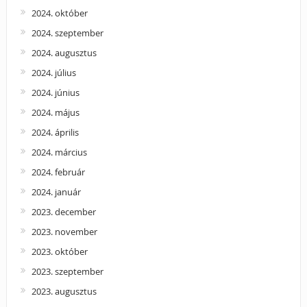
2024. október
2024. szeptember
2024. augusztus
2024. július
2024. június
2024. május
2024. április
2024. március
2024. február
2024. január
2023. december
2023. november
2023. október
2023. szeptember
2023. augusztus