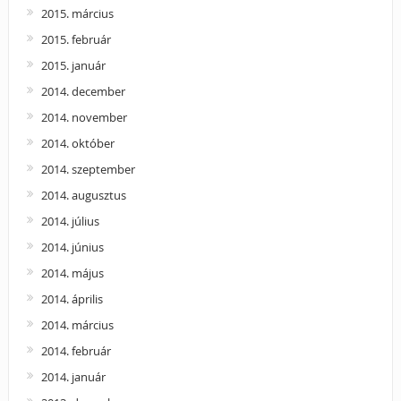
2015. március
2015. február
2015. január
2014. december
2014. november
2014. október
2014. szeptember
2014. augusztus
2014. július
2014. június
2014. május
2014. április
2014. március
2014. február
2014. január