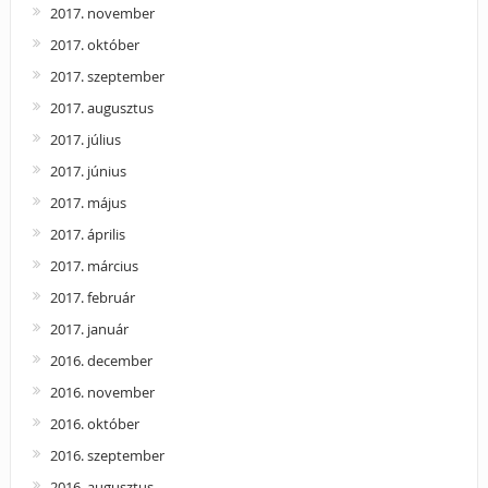
2017. november
2017. október
2017. szeptember
2017. augusztus
2017. július
2017. június
2017. május
2017. április
2017. március
2017. február
2017. január
2016. december
2016. november
2016. október
2016. szeptember
2016. augusztus