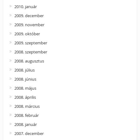
2010. január
2009. december
2009. november
2009. október
2009. szeptember
2008. szeptember
2008. augusztus
2008. július
2008. június
2008. május
2008. április
2008. március
2008. február
2008. január
2007. december