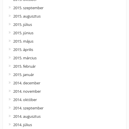
2015. szeptember
2015. augusztus
2015. július
2015. június
2015. május
2015. április
2015. március
2015. február
2015. január
2014. december
2014. november
2014. október
2014. szeptember
2014. augusztus
2014. július