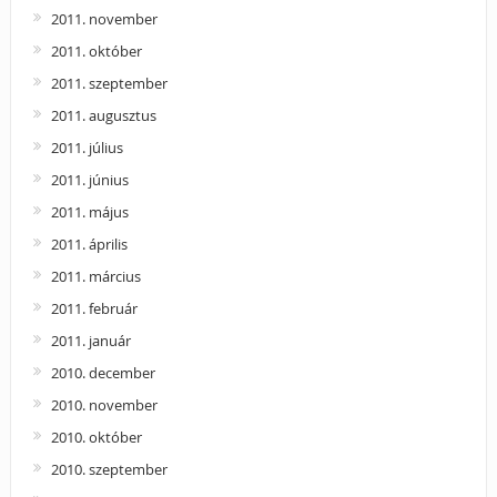
2011. november
2011. október
2011. szeptember
2011. augusztus
2011. július
2011. június
2011. május
2011. április
2011. március
2011. február
2011. január
2010. december
2010. november
2010. október
2010. szeptember