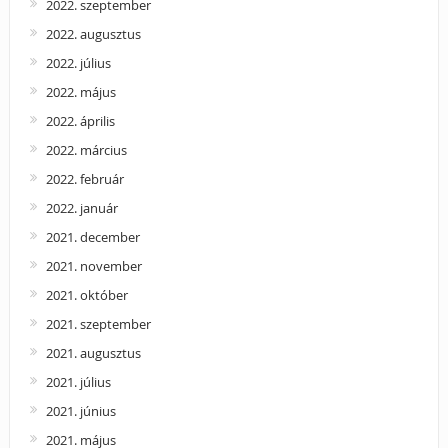
2022. szeptember
2022. augusztus
2022. július
2022. május
2022. április
2022. március
2022. február
2022. január
2021. december
2021. november
2021. október
2021. szeptember
2021. augusztus
2021. július
2021. június
2021. május