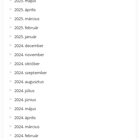
2025. május
2025. április
2025. március
2025. február
2025. január
2024. december
2024. november
2024. október
2024. szeptember
2024. augusztus
2024. július
2024. június
2024. május
2024. április
2024. március
2024. február