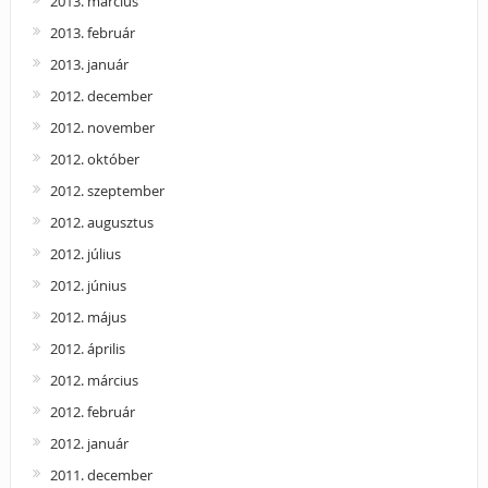
2013. március
2013. február
2013. január
2012. december
2012. november
2012. október
2012. szeptember
2012. augusztus
2012. július
2012. június
2012. május
2012. április
2012. március
2012. február
2012. január
2011. december