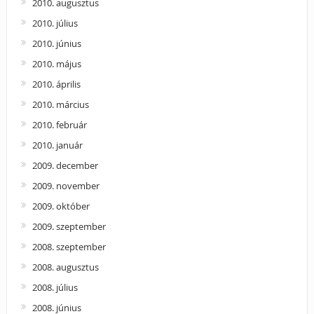
2010. augusztus
2010. július
2010. június
2010. május
2010. április
2010. március
2010. február
2010. január
2009. december
2009. november
2009. október
2009. szeptember
2008. szeptember
2008. augusztus
2008. július
2008. június