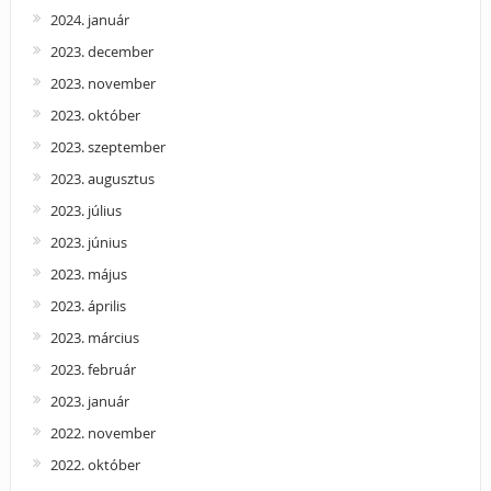
2024. január
2023. december
2023. november
2023. október
2023. szeptember
2023. augusztus
2023. július
2023. június
2023. május
2023. április
2023. március
2023. február
2023. január
2022. november
2022. október