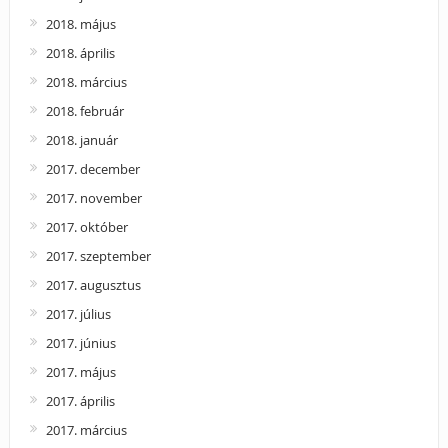
2018. május
2018. április
2018. március
2018. február
2018. január
2017. december
2017. november
2017. október
2017. szeptember
2017. augusztus
2017. július
2017. június
2017. május
2017. április
2017. március