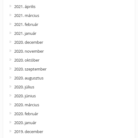
2021. április
2021. március
2021. február
2021. január
2020. december
2020. november
2020. október
2020. szeptember
2020. augusztus
2020. július
2020. június
2020. március
2020. február
2020. január
2019. december