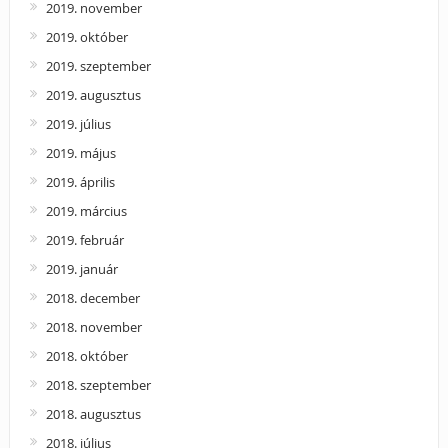
2019. november
2019. október
2019. szeptember
2019. augusztus
2019. július
2019. május
2019. április
2019. március
2019. február
2019. január
2018. december
2018. november
2018. október
2018. szeptember
2018. augusztus
2018. július