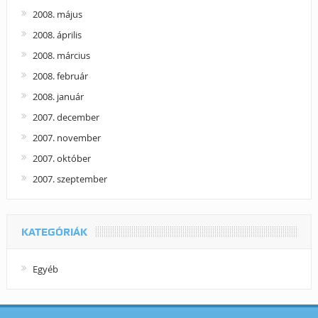
2008. május
2008. április
2008. március
2008. február
2008. január
2007. december
2007. november
2007. október
2007. szeptember
KATEGÓRIÁK
Egyéb