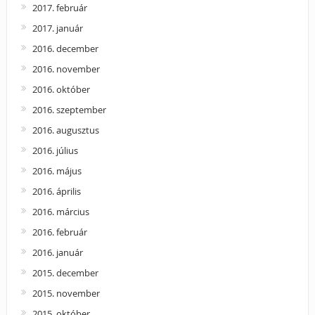
2017. február
2017. január
2016. december
2016. november
2016. október
2016. szeptember
2016. augusztus
2016. július
2016. május
2016. április
2016. március
2016. február
2016. január
2015. december
2015. november
2015. október