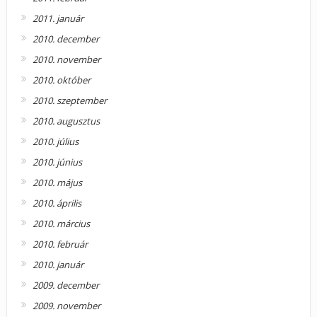
2011. január
2010. december
2010. november
2010. október
2010. szeptember
2010. augusztus
2010. július
2010. június
2010. május
2010. április
2010. március
2010. február
2010. január
2009. december
2009. november