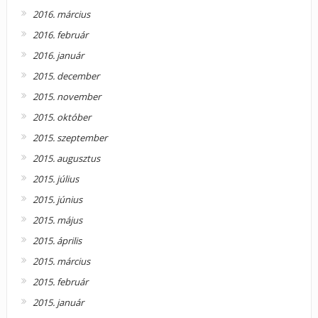
2016. március
2016. február
2016. január
2015. december
2015. november
2015. október
2015. szeptember
2015. augusztus
2015. július
2015. június
2015. május
2015. április
2015. március
2015. február
2015. január