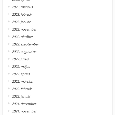
2023. március
2023. február
2023. január
2022. november
2022. október
2022. szeptember
2022. augusztus
2022. július
2022. május
2022. április
2022. március
2022. február
2022. január
2021. december
2021. november