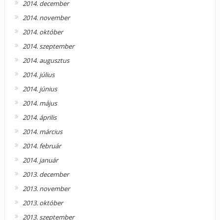
2014. december
2014. november
2014. október
2014. szeptember
2014. augusztus
2014. július
2014. június
2014. május
2014. április
2014. március
2014. február
2014. január
2013. december
2013. november
2013. október
2013. szeptember