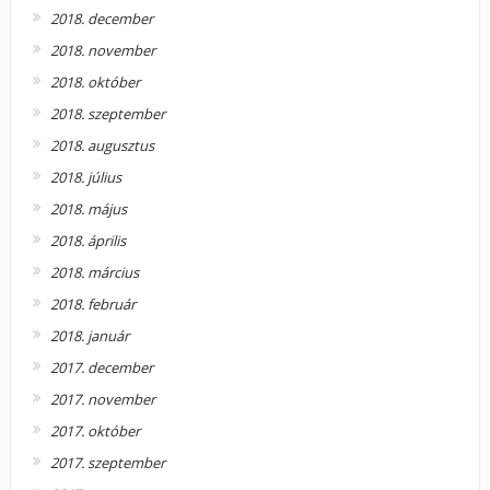
2018. december
2018. november
2018. október
2018. szeptember
2018. augusztus
2018. július
2018. május
2018. április
2018. március
2018. február
2018. január
2017. december
2017. november
2017. október
2017. szeptember