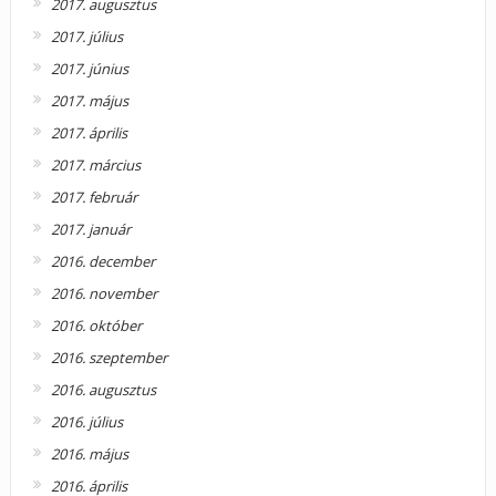
2017. augusztus
2017. július
2017. június
2017. május
2017. április
2017. március
2017. február
2017. január
2016. december
2016. november
2016. október
2016. szeptember
2016. augusztus
2016. július
2016. május
2016. április