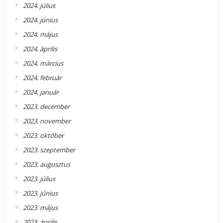
2024. július
2024. június
2024. május
2024. április
2024. március
2024. február
2024. január
2023. december
2023. november
2023. október
2023. szeptember
2023. augusztus
2023. július
2023. június
2023. május
2023. április