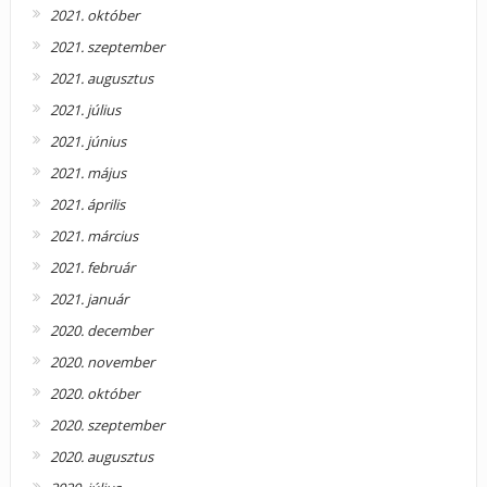
2021. október
2021. szeptember
2021. augusztus
2021. július
2021. június
2021. május
2021. április
2021. március
2021. február
2021. január
2020. december
2020. november
2020. október
2020. szeptember
2020. augusztus