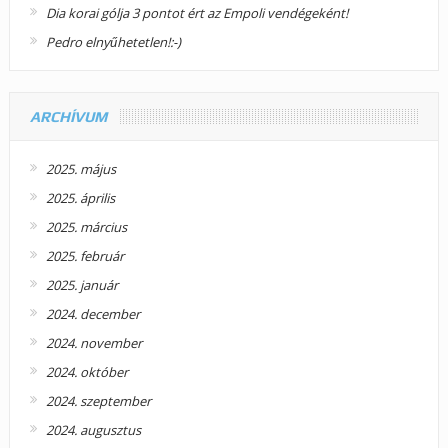
Dia korai gólja 3 pontot ért az Empoli vendégeként!
Pedro elnyűhetetlen!:-)
ARCHÍVUM
2025. május
2025. április
2025. március
2025. február
2025. január
2024. december
2024. november
2024. október
2024. szeptember
2024. augusztus