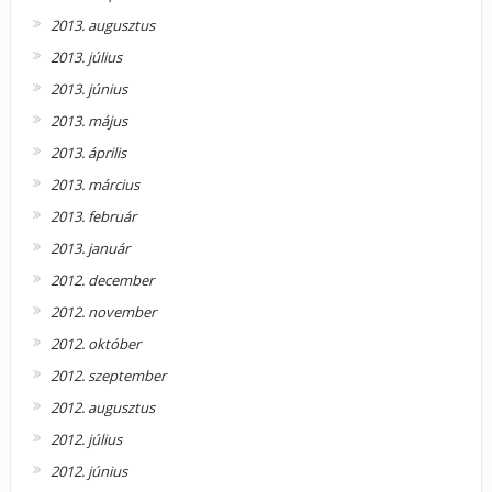
2013. augusztus
2013. július
2013. június
2013. május
2013. április
2013. március
2013. február
2013. január
2012. december
2012. november
2012. október
2012. szeptember
2012. augusztus
2012. július
2012. június