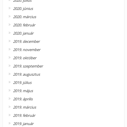
2020. július
2020. június
2020. március
2020. február
2020. január
2019. december
2019. november
2019. október
2019. szeptember
2019. augusztus
2019. július
2019. május
2019. április
2019. március
2019. február
2019. január