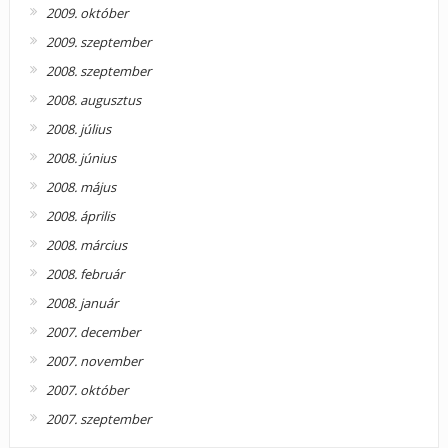
2009. október
2009. szeptember
2008. szeptember
2008. augusztus
2008. július
2008. június
2008. május
2008. április
2008. március
2008. február
2008. január
2007. december
2007. november
2007. október
2007. szeptember