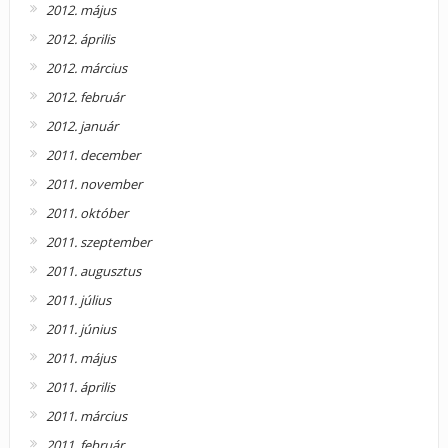
2012. május
2012. április
2012. március
2012. február
2012. január
2011. december
2011. november
2011. október
2011. szeptember
2011. augusztus
2011. július
2011. június
2011. május
2011. április
2011. március
2011. február