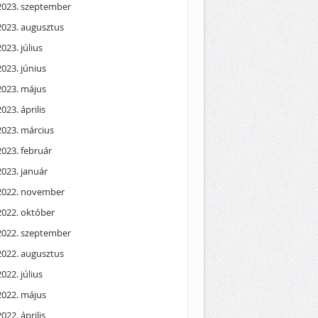
2023. szeptember
2023. augusztus
2023. július
2023. június
2023. május
2023. április
2023. március
2023. február
2023. január
2022. november
2022. október
2022. szeptember
2022. augusztus
2022. július
2022. május
2022. április