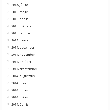
2015. június
2015. május
2015. április
2015. március
2015. február
2015. január
2014. december
2014. november
2014. október
2014. szeptember
2014. augusztus
2014. július
2014. június
2014. május
2014. április