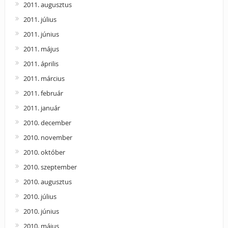
2011. augusztus
2011. július
2011. június
2011. május
2011. április
2011. március
2011. február
2011. január
2010. december
2010. november
2010. október
2010. szeptember
2010. augusztus
2010. július
2010. június
2010. május