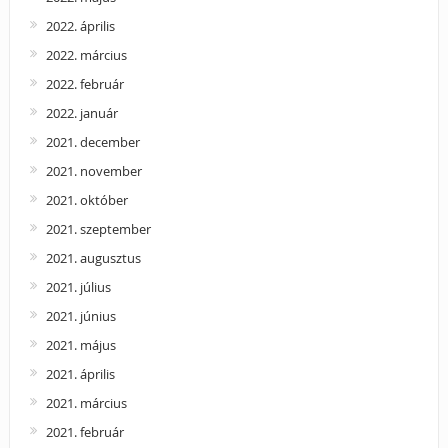
2022. április
2022. március
2022. február
2022. január
2021. december
2021. november
2021. október
2021. szeptember
2021. augusztus
2021. július
2021. június
2021. május
2021. április
2021. március
2021. február