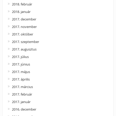
2018. február
2018. január
2017. december
2017. november
2017. október
2017. szeptember
2017. augusztus
2017. július
2017. június
2017. május
2017. április
2017. március
2017. február
2017. január
2016. december