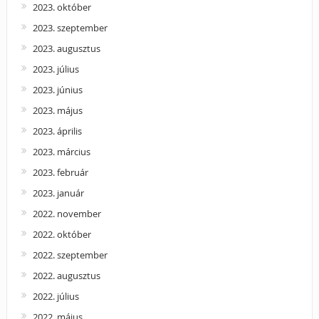
2023. október
2023. szeptember
2023. augusztus
2023. július
2023. június
2023. május
2023. április
2023. március
2023. február
2023. január
2022. november
2022. október
2022. szeptember
2022. augusztus
2022. július
2022. május