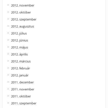
2012. november
2012. október
2012. szeptember
2012. augusztus
2012. július
2012. június
2012. május
2012. április
2012. március
2012. február
2012. január
2011. december
2011. november
2011. október
2011. szeptember