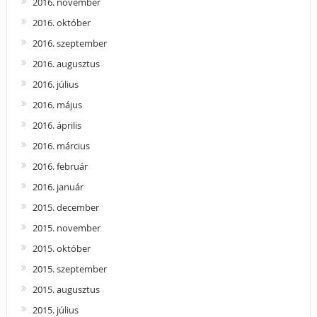
2016. november
2016. október
2016. szeptember
2016. augusztus
2016. július
2016. május
2016. április
2016. március
2016. február
2016. január
2015. december
2015. november
2015. október
2015. szeptember
2015. augusztus
2015. július