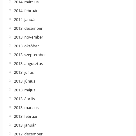
2014. március
2014. február
2014. január
2013. december
2013. november
2013. október
2013. szeptember
2013. augusztus
2013. július
2013. június
2013. május
2013. április
2013. március
2013. február
2013. január
2012. december