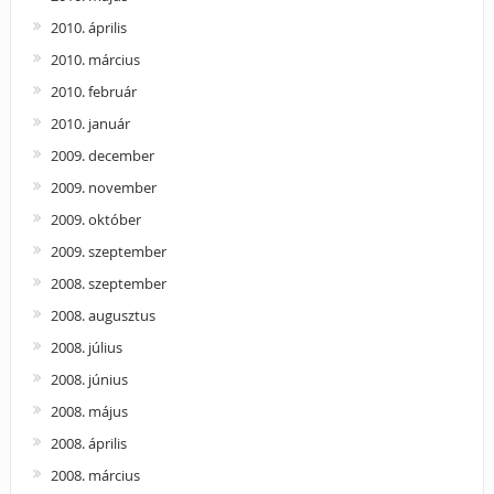
2010. április
2010. március
2010. február
2010. január
2009. december
2009. november
2009. október
2009. szeptember
2008. szeptember
2008. augusztus
2008. július
2008. június
2008. május
2008. április
2008. március