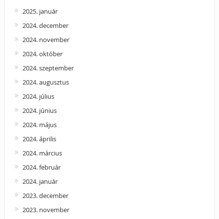
2025. január
2024. december
2024. november
2024. október
2024. szeptember
2024. augusztus
2024. július
2024. június
2024. május
2024. április
2024. március
2024. február
2024. január
2023. december
2023. november