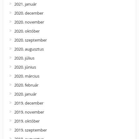
2021. január
2020. december
2020. november
2020. október
2020. szeptember
2020. augusztus
2020. július
2020. június
2020. március
2020. február
2020. január
2019. december
2019. november
2019. október
2019. szeptember
2019. augusztus