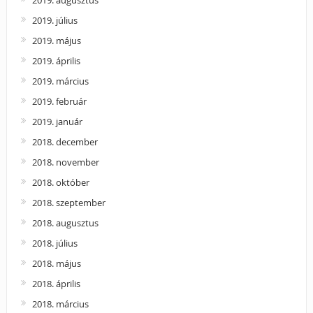
2019. július
2019. május
2019. április
2019. március
2019. február
2019. január
2018. december
2018. november
2018. október
2018. szeptember
2018. augusztus
2018. július
2018. május
2018. április
2018. március