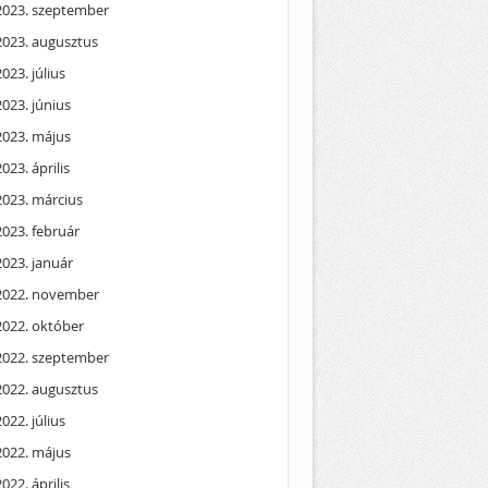
2023. szeptember
2023. augusztus
2023. július
2023. június
2023. május
2023. április
2023. március
2023. február
2023. január
2022. november
2022. október
2022. szeptember
2022. augusztus
2022. július
2022. május
2022. április