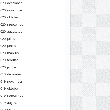
2020. december
2020. november
2020. október
2020. szeptember
2020. augusztus
2020. július
2020. június
2020. március
2020. február
2020. január
2019. december
2019. november
2019. október
2019. szeptember
2019. augusztus
2019. július