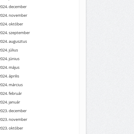
2024. december
2024. november
2024. október
2024. szeptember
2024. augusztus
2024. július
2024. június
2024. május
2024. április
2024. március
2024. február
2024. január
2023. december
2023. november
2023. október