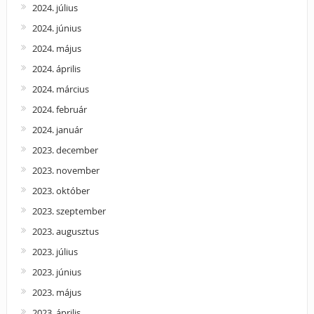
2024. július
2024. június
2024. május
2024. április
2024. március
2024. február
2024. január
2023. december
2023. november
2023. október
2023. szeptember
2023. augusztus
2023. július
2023. június
2023. május
2023. április