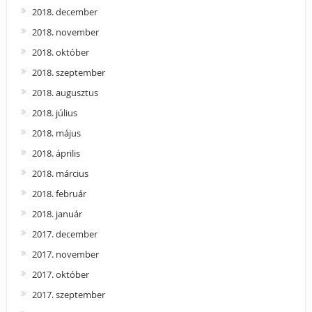
2018. december
2018. november
2018. október
2018. szeptember
2018. augusztus
2018. július
2018. május
2018. április
2018. március
2018. február
2018. január
2017. december
2017. november
2017. október
2017. szeptember