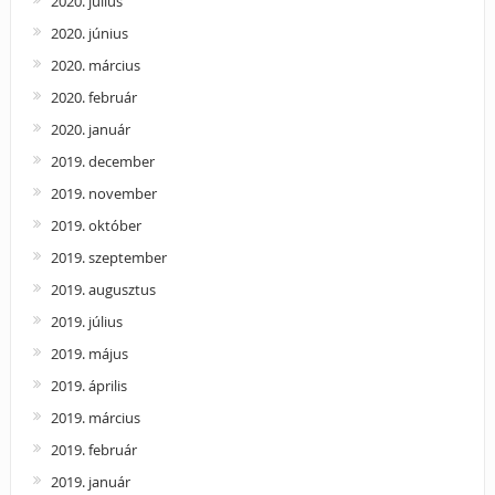
2020. július
2020. június
2020. március
2020. február
2020. január
2019. december
2019. november
2019. október
2019. szeptember
2019. augusztus
2019. július
2019. május
2019. április
2019. március
2019. február
2019. január