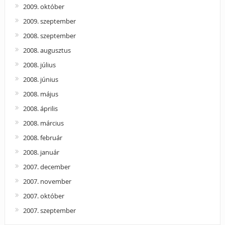
2009. október
2009. szeptember
2008. szeptember
2008. augusztus
2008. július
2008. június
2008. május
2008. április
2008. március
2008. február
2008. január
2007. december
2007. november
2007. október
2007. szeptember