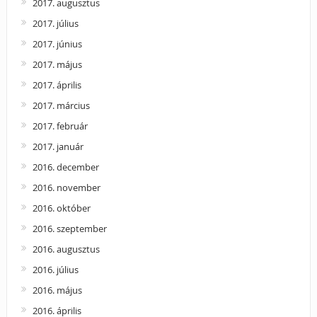
2017. augusztus
2017. július
2017. június
2017. május
2017. április
2017. március
2017. február
2017. január
2016. december
2016. november
2016. október
2016. szeptember
2016. augusztus
2016. július
2016. május
2016. április