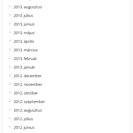
2013. augusztus
2013. július
2013. június
2013. május
2013. április
2013. március
2013. február
2013. január
2012. december
2012. november
2012. október
2012. szeptember
2012. augusztus
2012. július
2012. június