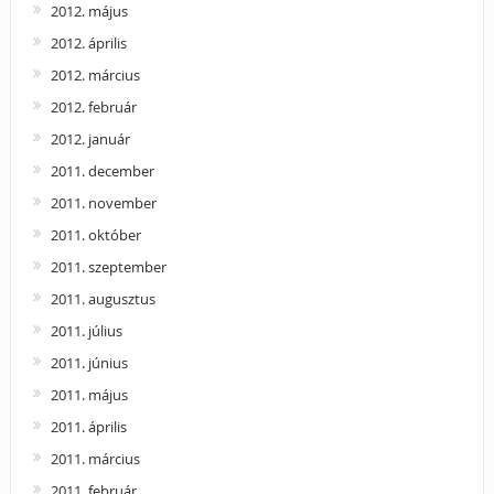
2012. május
2012. április
2012. március
2012. február
2012. január
2011. december
2011. november
2011. október
2011. szeptember
2011. augusztus
2011. július
2011. június
2011. május
2011. április
2011. március
2011. február