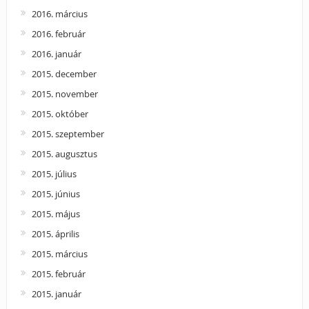
2016. március
2016. február
2016. január
2015. december
2015. november
2015. október
2015. szeptember
2015. augusztus
2015. július
2015. június
2015. május
2015. április
2015. március
2015. február
2015. január