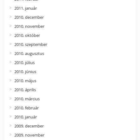
2011. január
2010. december
2010. november
2010. október
2010. szeptember
2010. augusztus
2010. július
2010. június
2010. május
2010. április
2010. március
2010. február
2010. január
2009. december
2009. november