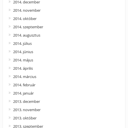
2014. december
2014. november
2014. október
2014. szeptember
2014. augusztus
2014. július
2014. június
2014. május
2014. április
2014. március
2014. február
2014. január
2013. december
2013. november
2013. október
2013. szeptember