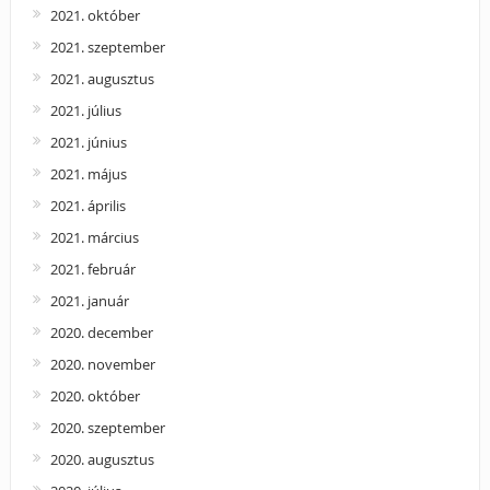
2021. október
2021. szeptember
2021. augusztus
2021. július
2021. június
2021. május
2021. április
2021. március
2021. február
2021. január
2020. december
2020. november
2020. október
2020. szeptember
2020. augusztus