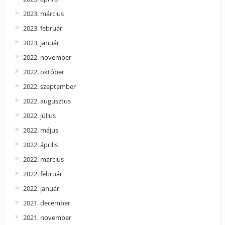
2023. március
2023. február
2023. január
2022. november
2022. október
2022. szeptember
2022. augusztus
2022. július
2022. május
2022. április
2022. március
2022. február
2022. január
2021. december
2021. november