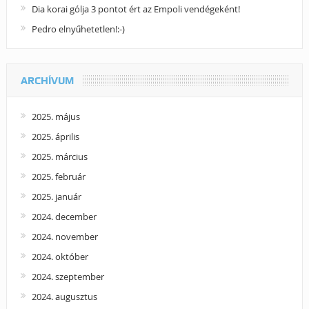
Dia korai gólja 3 pontot ért az Empoli vendégeként!
Pedro elnyűhetetlen!:-)
ARCHÍVUM
2025. május
2025. április
2025. március
2025. február
2025. január
2024. december
2024. november
2024. október
2024. szeptember
2024. augusztus