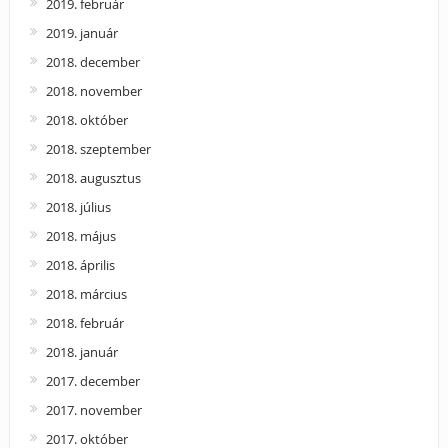
2019. február
2019. január
2018. december
2018. november
2018. október
2018. szeptember
2018. augusztus
2018. július
2018. május
2018. április
2018. március
2018. február
2018. január
2017. december
2017. november
2017. október