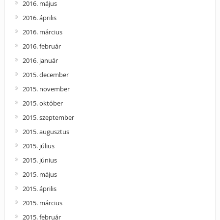
2016. május
2016. április
2016. március
2016. február
2016. január
2015. december
2015. november
2015. október
2015. szeptember
2015. augusztus
2015. július
2015. június
2015. május
2015. április
2015. március
2015. február