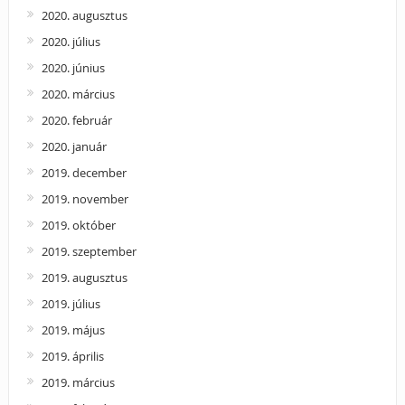
2020. augusztus
2020. július
2020. június
2020. március
2020. február
2020. január
2019. december
2019. november
2019. október
2019. szeptember
2019. augusztus
2019. július
2019. május
2019. április
2019. március