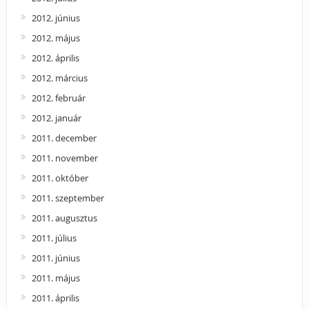
2012. június
2012. május
2012. április
2012. március
2012. február
2012. január
2011. december
2011. november
2011. október
2011. szeptember
2011. augusztus
2011. július
2011. június
2011. május
2011. április