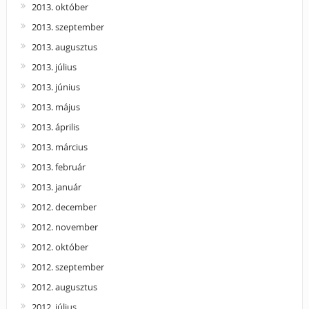
2013. október
2013. szeptember
2013. augusztus
2013. július
2013. június
2013. május
2013. április
2013. március
2013. február
2013. január
2012. december
2012. november
2012. október
2012. szeptember
2012. augusztus
2012. július