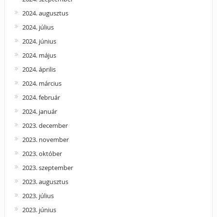
2024. augusztus
2024. július
2024. június
2024. május
2024. április
2024. március
2024. február
2024. január
2023. december
2023. november
2023. október
2023. szeptember
2023. augusztus
2023. július
2023. június