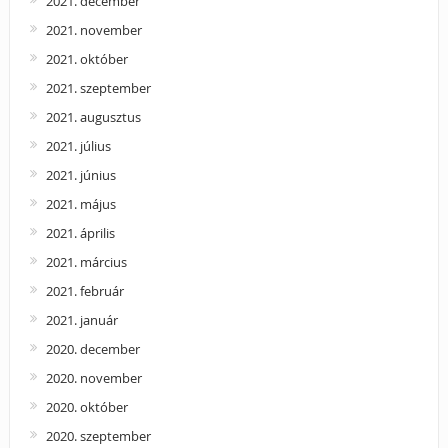
2021. december
2021. november
2021. október
2021. szeptember
2021. augusztus
2021. július
2021. június
2021. május
2021. április
2021. március
2021. február
2021. január
2020. december
2020. november
2020. október
2020. szeptember