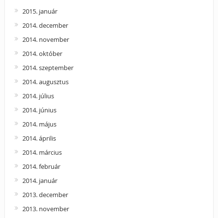
2015. január
2014. december
2014. november
2014. október
2014. szeptember
2014. augusztus
2014. július
2014. június
2014. május
2014. április
2014. március
2014. február
2014. január
2013. december
2013. november