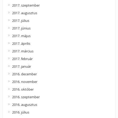
2017. szeptember
2017. augusztus
2017. július
2017. június
2017. május
2017. április
2017. március
2017. február
2017. január
2016. december
2016. november
2016. október
2016. szeptember
2016. augusztus
2016. július