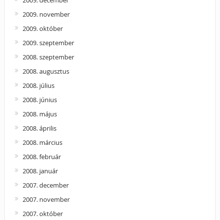
2009. november
2009. október
2009. szeptember
2008. szeptember
2008. augusztus
2008. július
2008. június
2008. május
2008. április
2008. március
2008. február
2008. január
2007. december
2007. november
2007. október