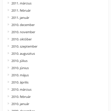
2011. március
2011. február
2011. január
2010. december
2010. november
2010. október
2010. szeptember
2010. augusztus
2010. július
2010. június
2010. május
2010. április
2010. március
2010. február
2010. január
2009. december