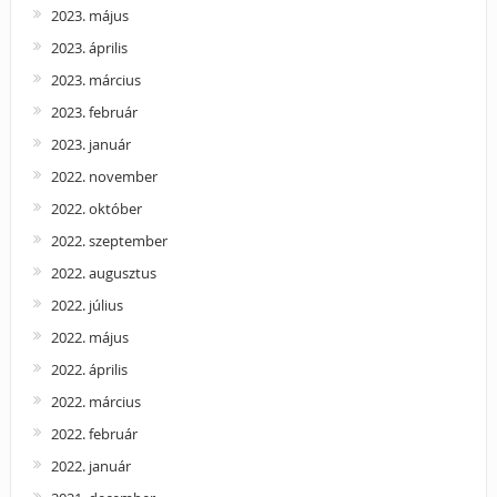
2023. május
2023. április
2023. március
2023. február
2023. január
2022. november
2022. október
2022. szeptember
2022. augusztus
2022. július
2022. május
2022. április
2022. március
2022. február
2022. január