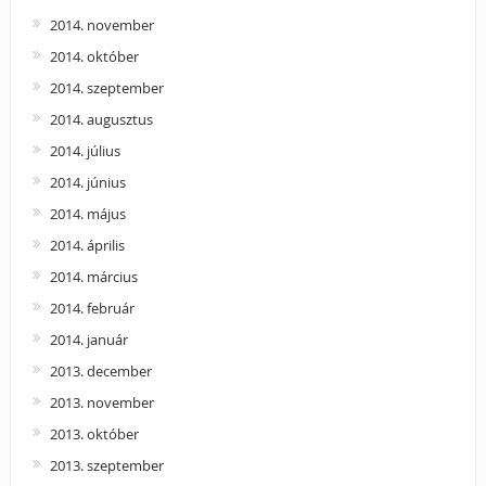
2014. november
2014. október
2014. szeptember
2014. augusztus
2014. július
2014. június
2014. május
2014. április
2014. március
2014. február
2014. január
2013. december
2013. november
2013. október
2013. szeptember