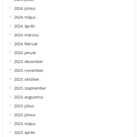
2024. június
2024. május
2024. április
2024. március
2024. február
2024. január
2023. december
2023. november
2023. október
2023. szeptember
2023. augusztus
2023. július
2023. június
2023. május
2023. április