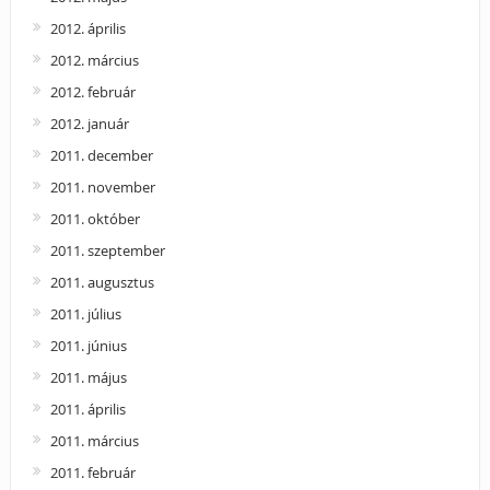
2012. április
2012. március
2012. február
2012. január
2011. december
2011. november
2011. október
2011. szeptember
2011. augusztus
2011. július
2011. június
2011. május
2011. április
2011. március
2011. február