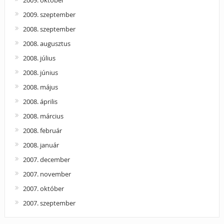
2009. szeptember
2008. szeptember
2008. augusztus
2008. július
2008. június
2008. május
2008. április
2008. március
2008. február
2008. január
2007. december
2007. november
2007. október
2007. szeptember