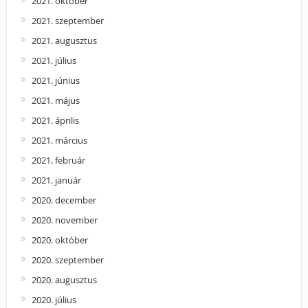
2021. október
2021. szeptember
2021. augusztus
2021. július
2021. június
2021. május
2021. április
2021. március
2021. február
2021. január
2020. december
2020. november
2020. október
2020. szeptember
2020. augusztus
2020. július