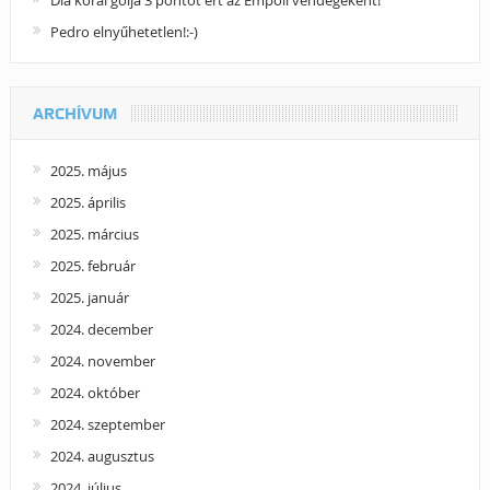
Pedro elnyűhetetlen!:-)
ARCHÍVUM
2025. május
2025. április
2025. március
2025. február
2025. január
2024. december
2024. november
2024. október
2024. szeptember
2024. augusztus
2024. július