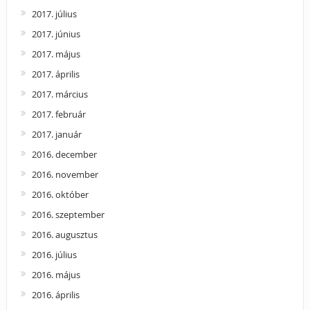
2017. július
2017. június
2017. május
2017. április
2017. március
2017. február
2017. január
2016. december
2016. november
2016. október
2016. szeptember
2016. augusztus
2016. július
2016. május
2016. április