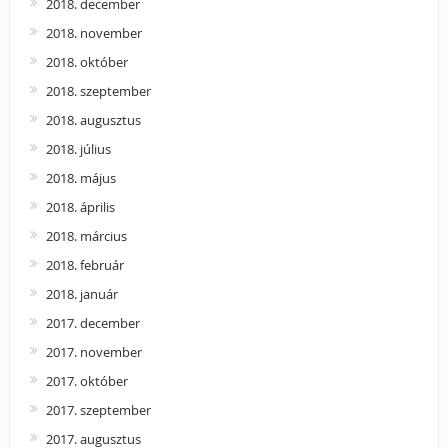
2018. december
2018. november
2018. október
2018. szeptember
2018. augusztus
2018. július
2018. május
2018. április
2018. március
2018. február
2018. január
2017. december
2017. november
2017. október
2017. szeptember
2017. augusztus