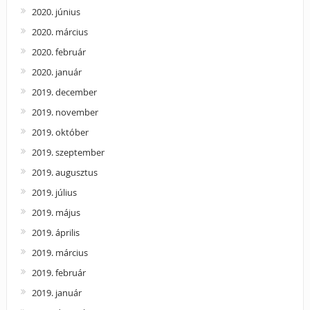
2020. június
2020. március
2020. február
2020. január
2019. december
2019. november
2019. október
2019. szeptember
2019. augusztus
2019. július
2019. május
2019. április
2019. március
2019. február
2019. január