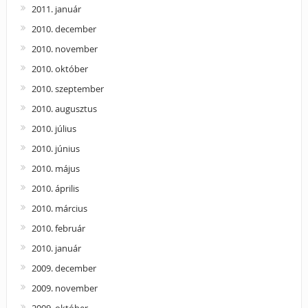
2011. január
2010. december
2010. november
2010. október
2010. szeptember
2010. augusztus
2010. július
2010. június
2010. május
2010. április
2010. március
2010. február
2010. január
2009. december
2009. november
2009. október