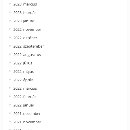
2023. március
2023. február
2023. január
2022. november
2022. október
2022. szeptember
2022. augusztus
2022. július
2022. május
2022. április
2022. március
2022. február
2022. január
2021. december
2021. november