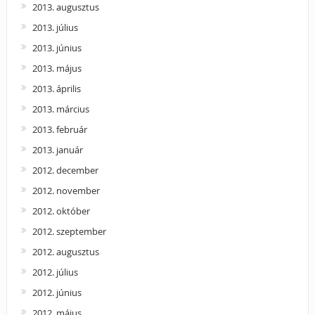
2013. augusztus
2013. július
2013. június
2013. május
2013. április
2013. március
2013. február
2013. január
2012. december
2012. november
2012. október
2012. szeptember
2012. augusztus
2012. július
2012. június
2012. május