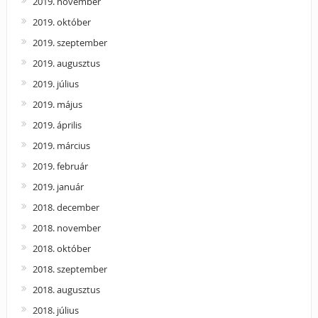
2019. november
2019. október
2019. szeptember
2019. augusztus
2019. július
2019. május
2019. április
2019. március
2019. február
2019. január
2018. december
2018. november
2018. október
2018. szeptember
2018. augusztus
2018. július