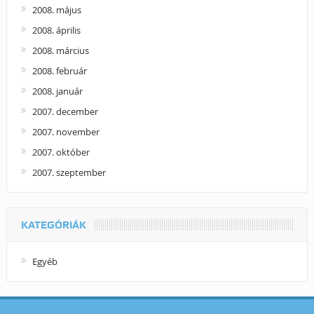
2008. május
2008. április
2008. március
2008. február
2008. január
2007. december
2007. november
2007. október
2007. szeptember
KATEGÓRIÁK
Egyéb