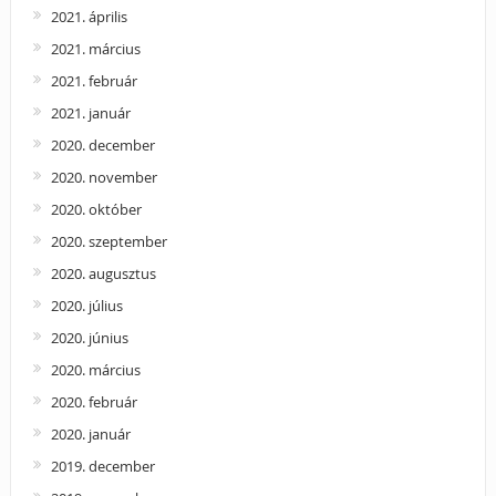
2021. április
2021. március
2021. február
2021. január
2020. december
2020. november
2020. október
2020. szeptember
2020. augusztus
2020. július
2020. június
2020. március
2020. február
2020. január
2019. december