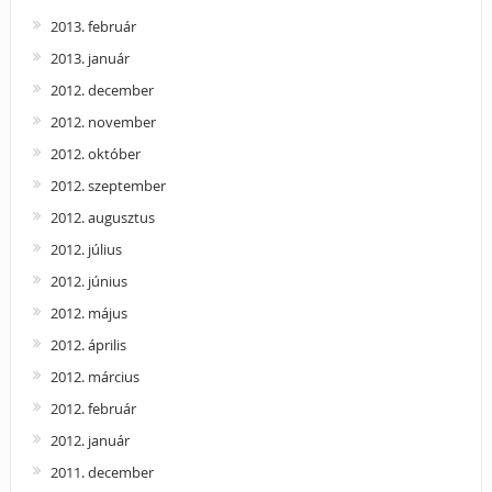
2013. február
2013. január
2012. december
2012. november
2012. október
2012. szeptember
2012. augusztus
2012. július
2012. június
2012. május
2012. április
2012. március
2012. február
2012. január
2011. december