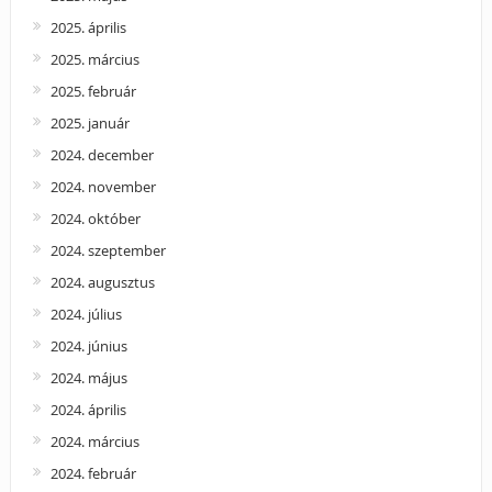
2025. április
2025. március
2025. február
2025. január
2024. december
2024. november
2024. október
2024. szeptember
2024. augusztus
2024. július
2024. június
2024. május
2024. április
2024. március
2024. február