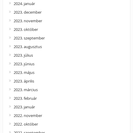
2024. január
2023. december
2023. november
2023. október
2023. szeptember
2023. augusztus
2023. július
2023. június
2023. május
2023. április
2023. március
2023. február
2023. január
2022. november
2022. október
2022. szeptember