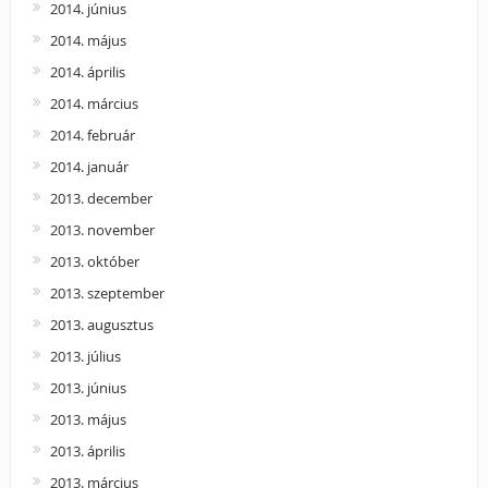
2014. június
2014. május
2014. április
2014. március
2014. február
2014. január
2013. december
2013. november
2013. október
2013. szeptember
2013. augusztus
2013. július
2013. június
2013. május
2013. április
2013. március