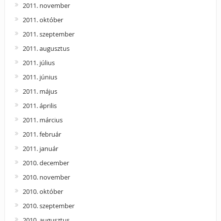
2011. november
2011. október
2011. szeptember
2011. augusztus
2011. július
2011. június
2011. május
2011. április
2011. március
2011. február
2011. január
2010. december
2010. november
2010. október
2010. szeptember
2010. augusztus