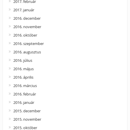
2017. február
2017. január
2016. december
2016. november
2016. október
2016. szeptember
2016. augusztus
2016. július
2016. május
2016. április
2016. március
2016. február
2016. január
2015. december
2015. november
2015. október