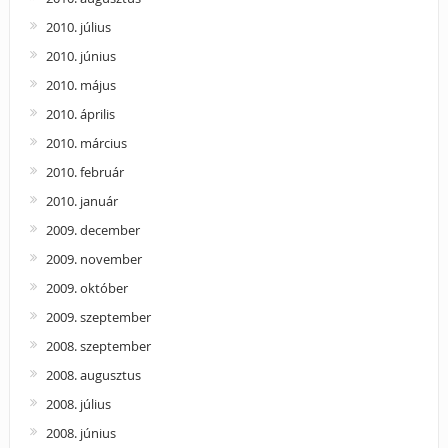
2010. július
2010. június
2010. május
2010. április
2010. március
2010. február
2010. január
2009. december
2009. november
2009. október
2009. szeptember
2008. szeptember
2008. augusztus
2008. július
2008. június