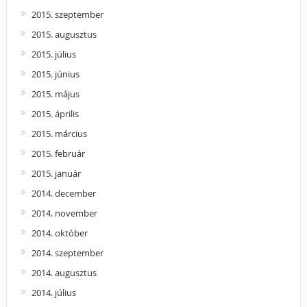
2015. szeptember
2015. augusztus
2015. július
2015. június
2015. május
2015. április
2015. március
2015. február
2015. január
2014. december
2014. november
2014. október
2014. szeptember
2014. augusztus
2014. július