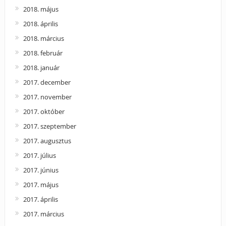
2018. május
2018. április
2018. március
2018. február
2018. január
2017. december
2017. november
2017. október
2017. szeptember
2017. augusztus
2017. július
2017. június
2017. május
2017. április
2017. március