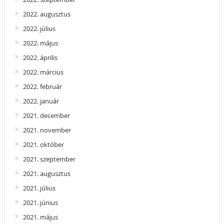
2022. augusztus
2022. július
2022. május
2022. április
2022. március
2022. február
2022. január
2021. december
2021. november
2021. október
2021. szeptember
2021. augusztus
2021. július
2021. június
2021. május