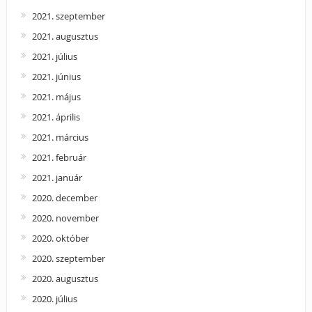
2021. szeptember
2021. augusztus
2021. július
2021. június
2021. május
2021. április
2021. március
2021. február
2021. január
2020. december
2020. november
2020. október
2020. szeptember
2020. augusztus
2020. július