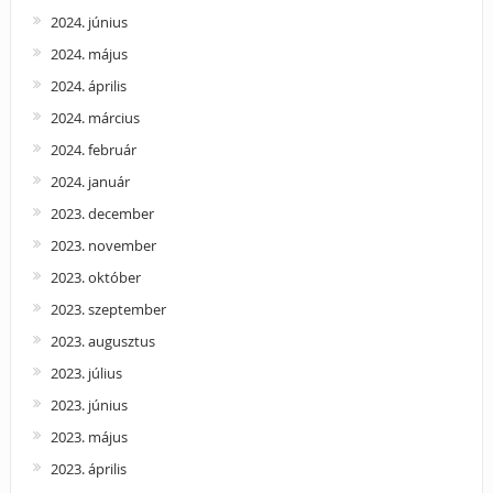
2024. június
2024. május
2024. április
2024. március
2024. február
2024. január
2023. december
2023. november
2023. október
2023. szeptember
2023. augusztus
2023. július
2023. június
2023. május
2023. április