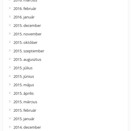
2016. március
2016. február
2016. január
2015. december
2015. november
2015. október
2015. szeptember
2015. augusztus
2015. július
2015. június
2015. május
2015. április
2015. március
2015. február
2015. január
2014. december