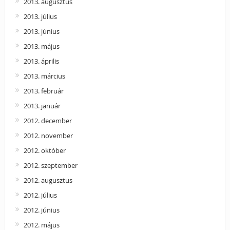
2013. augusztus
2013. július
2013. június
2013. május
2013. április
2013. március
2013. február
2013. január
2012. december
2012. november
2012. október
2012. szeptember
2012. augusztus
2012. július
2012. június
2012. május