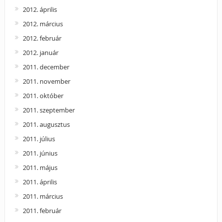
2012. április
2012. március
2012. február
2012. január
2011. december
2011. november
2011. október
2011. szeptember
2011. augusztus
2011. július
2011. június
2011. május
2011. április
2011. március
2011. február