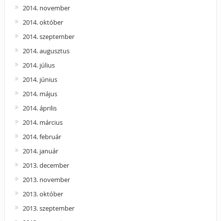
2014. november
2014. október
2014. szeptember
2014. augusztus
2014. július
2014. június
2014. május
2014. április
2014. március
2014. február
2014. január
2013. december
2013. november
2013. október
2013. szeptember