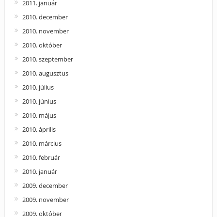
2011. január
2010. december
2010. november
2010. október
2010. szeptember
2010. augusztus
2010. július
2010. június
2010. május
2010. április
2010. március
2010. február
2010. január
2009. december
2009. november
2009. október