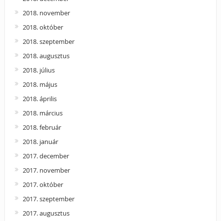
2018. november
2018. október
2018. szeptember
2018. augusztus
2018. július
2018. május
2018. április
2018. március
2018. február
2018. január
2017. december
2017. november
2017. október
2017. szeptember
2017. augusztus