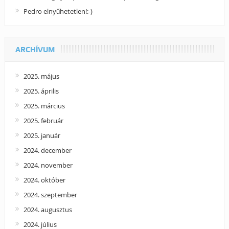
Pedro elnyűhetetlen!:-)
ARCHÍVUM
2025. május
2025. április
2025. március
2025. február
2025. január
2024. december
2024. november
2024. október
2024. szeptember
2024. augusztus
2024. július