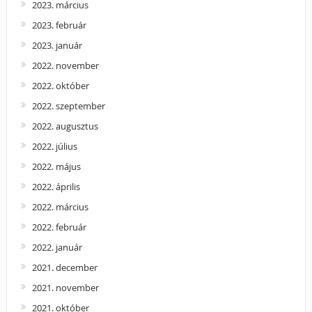
2023. március
2023. február
2023. január
2022. november
2022. október
2022. szeptember
2022. augusztus
2022. július
2022. május
2022. április
2022. március
2022. február
2022. január
2021. december
2021. november
2021. október