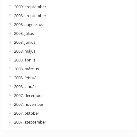
2009. szeptember
2008. szeptember
2008. augusztus
2008. július
2008. június
2008. május
2008. április
2008. március
2008. február
2008. január
2007. december
2007. november
2007. október
2007. szeptember