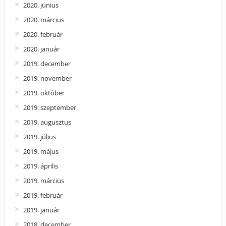
2020. június
2020. március
2020. február
2020. január
2019. december
2019. november
2019. október
2019. szeptember
2019. augusztus
2019. július
2019. május
2019. április
2019. március
2019. február
2019. január
2018. december