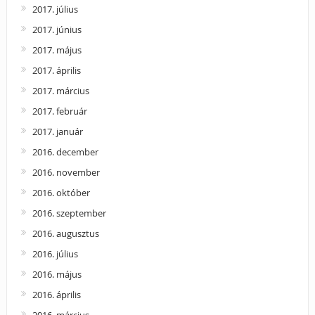
2017. július
2017. június
2017. május
2017. április
2017. március
2017. február
2017. január
2016. december
2016. november
2016. október
2016. szeptember
2016. augusztus
2016. július
2016. május
2016. április