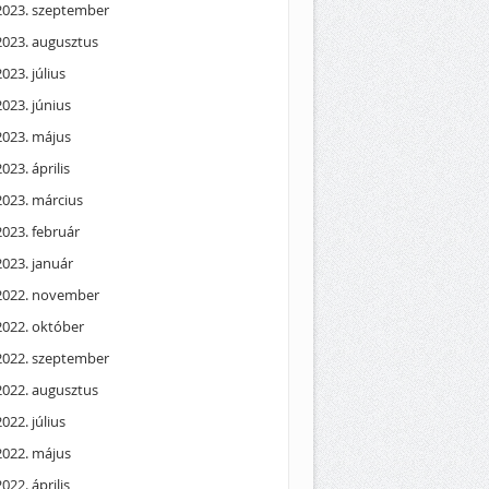
2023. szeptember
2023. augusztus
2023. július
2023. június
2023. május
2023. április
2023. március
2023. február
2023. január
2022. november
2022. október
2022. szeptember
2022. augusztus
2022. július
2022. május
2022. április