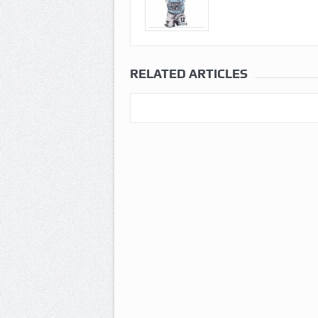
RELATED ARTICLES