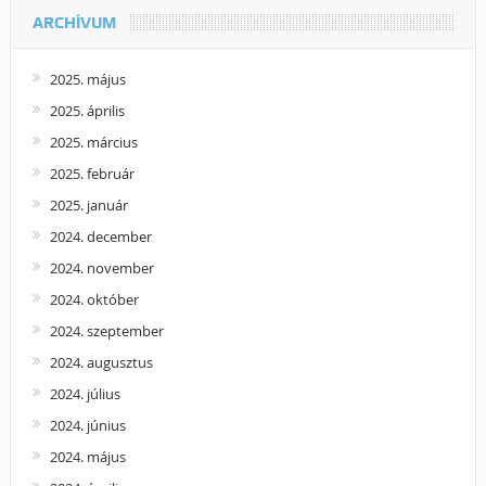
ARCHÍVUM
2025. május
2025. április
2025. március
2025. február
2025. január
2024. december
2024. november
2024. október
2024. szeptember
2024. augusztus
2024. július
2024. június
2024. május