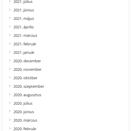
2021. július
2021. június
2021. május
2021. április
2021. március
2021. február
2021. január
2020. december
2020. november
2020. október
2020. szeptember
2020. augusztus
2020. július
2020. június
2020. március
2020. február