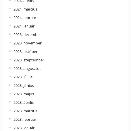
2024. április
2024. március
2024. február
2024. január
2023. december
2023. november
2023. október
2023. szeptember
2023. augusztus
2023. július
2023. június
2023. május
2023. április
2023. március
2023. február
2023. január