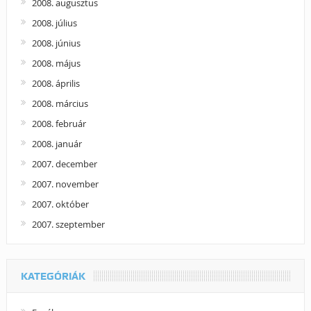
2008. augusztus
2008. július
2008. június
2008. május
2008. április
2008. március
2008. február
2008. január
2007. december
2007. november
2007. október
2007. szeptember
KATEGÓRIÁK