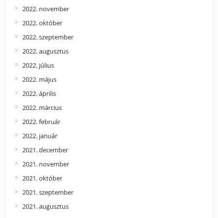
2022. november
2022. október
2022. szeptember
2022. augusztus
2022. július
2022. május
2022. április
2022. március
2022. február
2022. január
2021. december
2021. november
2021. október
2021. szeptember
2021. augusztus