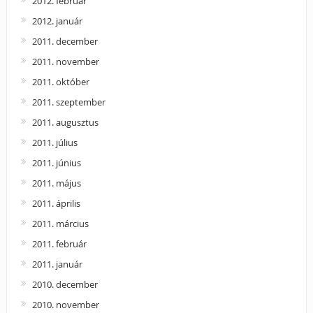
2012. február
2012. január
2011. december
2011. november
2011. október
2011. szeptember
2011. augusztus
2011. július
2011. június
2011. május
2011. április
2011. március
2011. február
2011. január
2010. december
2010. november