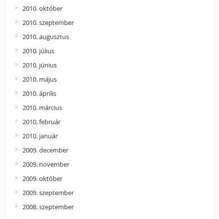
2010. október
2010. szeptember
2010. augusztus
2010. július
2010. június
2010. május
2010. április
2010. március
2010. február
2010. január
2009. december
2009. november
2009. október
2009. szeptember
2008. szeptember