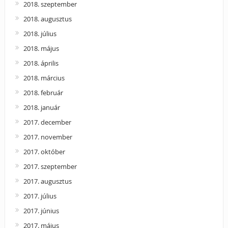
2018. szeptember
2018. augusztus
2018. július
2018. május
2018. április
2018. március
2018. február
2018. január
2017. december
2017. november
2017. október
2017. szeptember
2017. augusztus
2017. július
2017. június
2017. május