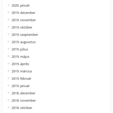
2020. január
2019. december
2019. november
2019. október
2019. szeptember
2019. augusztus
2019. július
2019. május
2019. április
2019. március
2019. február
2019. január
2018. december
2018. november
2018. október