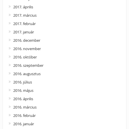
2017. április
2017. március
2017. február
2017. január
2016. december
2016. november
2016. október
2016. szeptember
2016. augusztus
2016. július
2016. május
2016. április
2016. március
2016. február
2016. január