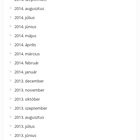
2014. augusztus
2014. július
2014. június
2014. május
2014. április
2014. március
2014. február
2014. január
2013. december
2013. november
2013. október
2013. szeptember
2013. augusztus
2013. július
2013. június