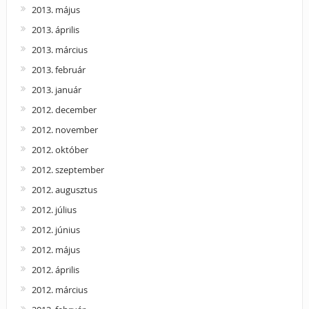
2013. május
2013. április
2013. március
2013. február
2013. január
2012. december
2012. november
2012. október
2012. szeptember
2012. augusztus
2012. július
2012. június
2012. május
2012. április
2012. március