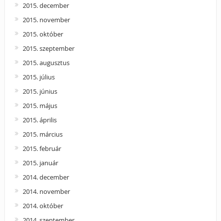
2015. december
2015. november
2015. október
2015. szeptember
2015. augusztus
2015. július
2015. június
2015. május
2015. április
2015. március
2015. február
2015. január
2014. december
2014. november
2014. október
2014. szeptember