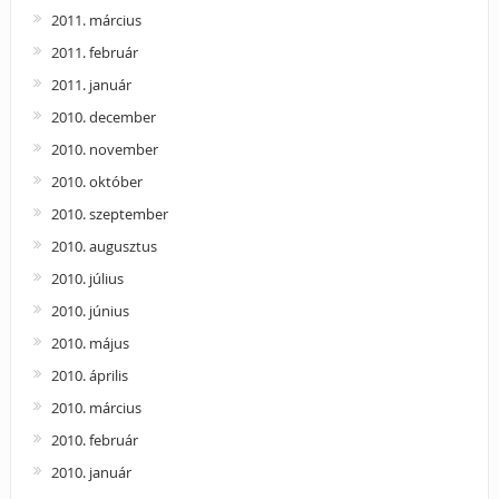
2011. március
2011. február
2011. január
2010. december
2010. november
2010. október
2010. szeptember
2010. augusztus
2010. július
2010. június
2010. május
2010. április
2010. március
2010. február
2010. január