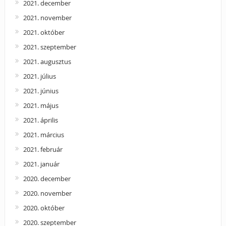
2021. december
2021. november
2021. október
2021. szeptember
2021. augusztus
2021. július
2021. június
2021. május
2021. április
2021. március
2021. február
2021. január
2020. december
2020. november
2020. október
2020. szeptember