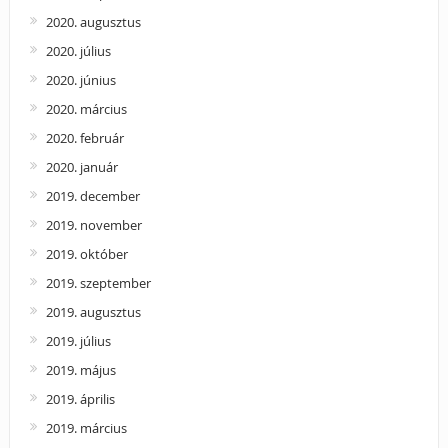
2020. augusztus
2020. július
2020. június
2020. március
2020. február
2020. január
2019. december
2019. november
2019. október
2019. szeptember
2019. augusztus
2019. július
2019. május
2019. április
2019. március