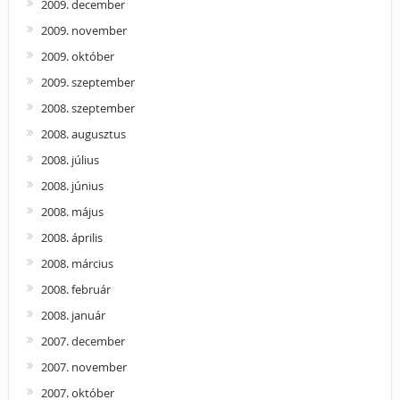
2009. december
2009. november
2009. október
2009. szeptember
2008. szeptember
2008. augusztus
2008. július
2008. június
2008. május
2008. április
2008. március
2008. február
2008. január
2007. december
2007. november
2007. október