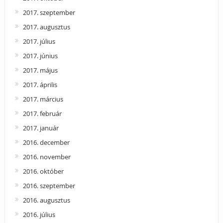
2017. szeptember
2017. augusztus
2017. július
2017. június
2017. május
2017. április
2017. március
2017. február
2017. január
2016. december
2016. november
2016. október
2016. szeptember
2016. augusztus
2016. július