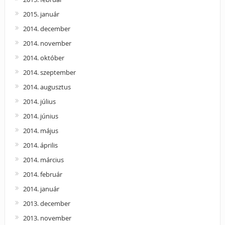
2015. január
2014. december
2014. november
2014. október
2014. szeptember
2014. augusztus
2014. július
2014. június
2014. május
2014. április
2014. március
2014. február
2014. január
2013. december
2013. november