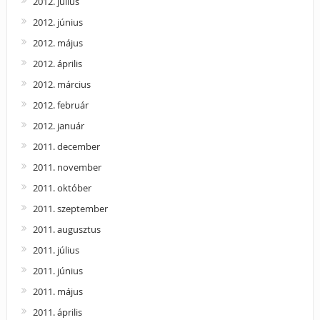
2012. július
2012. június
2012. május
2012. április
2012. március
2012. február
2012. január
2011. december
2011. november
2011. október
2011. szeptember
2011. augusztus
2011. július
2011. június
2011. május
2011. április