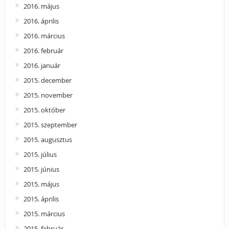
2016. május
2016. április
2016. március
2016. február
2016. január
2015. december
2015. november
2015. október
2015. szeptember
2015. augusztus
2015. július
2015. június
2015. május
2015. április
2015. március
2015. február