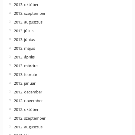
2013. október
2013. szeptember
2013. augusztus
2013. július
2013. június
2013. május
2013. április
2013. március
2013. február
2013. január
2012. december
2012. november
2012. október
2012. szeptember
2012. augusztus