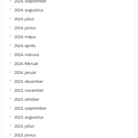
2024. szeptember
2024. augusztus
2024. július
2024. június
2024. május
2024. április
2024. március
2024. február
2024. január
2023. december
2023. november
2023. október
2023. szeptember
2023. augusztus
2023. július
2023. június