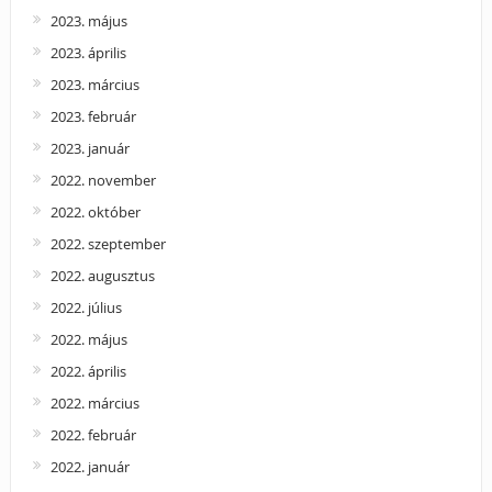
2023. május
2023. április
2023. március
2023. február
2023. január
2022. november
2022. október
2022. szeptember
2022. augusztus
2022. július
2022. május
2022. április
2022. március
2022. február
2022. január