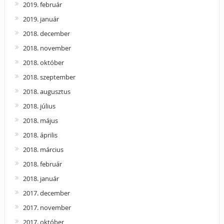
2019. február
2019. január
2018. december
2018. november
2018. október
2018. szeptember
2018. augusztus
2018. július
2018. május
2018. április
2018. március
2018. február
2018. január
2017. december
2017. november
2017. október