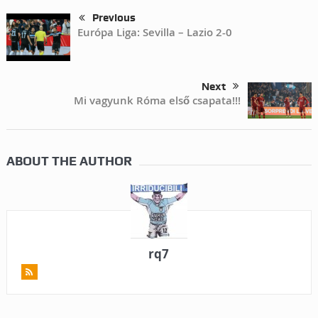
Previous
Európa Liga: Sevilla – Lazio 2-0
Next
Mi vagyunk Róma első csapata!!!
ABOUT THE AUTHOR
rq7