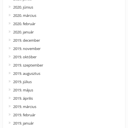
2020. június
2020. március
2020. február
2020. január
2019. december
2019. november
2019. október
2019. szeptember
2019. augusztus
2019. július
2019. május
2019. április
2019. március
2019. február
2019. január