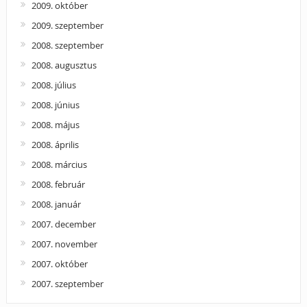
2009. október
2009. szeptember
2008. szeptember
2008. augusztus
2008. július
2008. június
2008. május
2008. április
2008. március
2008. február
2008. január
2007. december
2007. november
2007. október
2007. szeptember