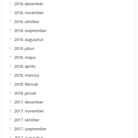
2018. december
2018. november
2018. október
2018. szeptember
2018. augusztus
2018. július
2018. május
2018. április
2018. március
2018. február
2018. január
2017. december
2017. november
2017. október
2017. szeptember
2017. augusztus