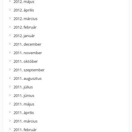
2012. május
2012. április
2012. március
2012. február
2012. január
2011. december
2011. november
2011. október
2011. szeptember
2011. augusztus
2011. július
2011. június
2011. május
2011. április
2011. március
2011. február