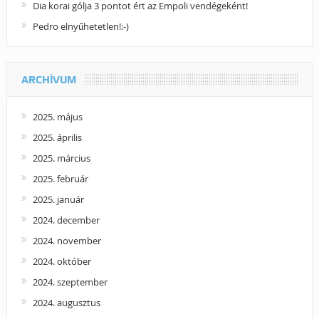
Dia korai gólja 3 pontot ért az Empoli vendégeként!
Pedro elnyűhetetlen!:-)
ARCHÍVUM
2025. május
2025. április
2025. március
2025. február
2025. január
2024. december
2024. november
2024. október
2024. szeptember
2024. augusztus