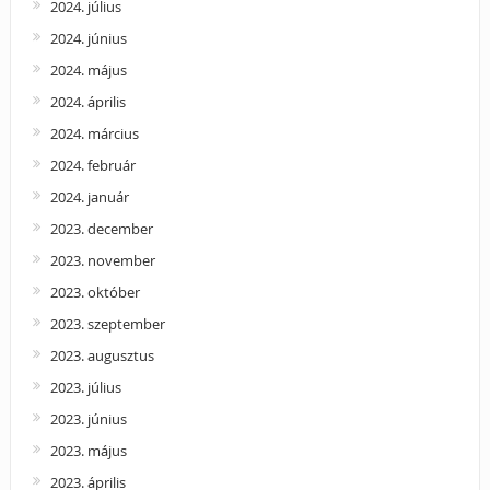
2024. július
2024. június
2024. május
2024. április
2024. március
2024. február
2024. január
2023. december
2023. november
2023. október
2023. szeptember
2023. augusztus
2023. július
2023. június
2023. május
2023. április