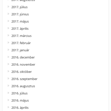
2017. július
2017. június
2017. május
2017. április
2017. március
2017. február
2017. január
2016. december
2016. november
2016. október
2016. szeptember
2016. augusztus
2016. július
2016. május
2016. április