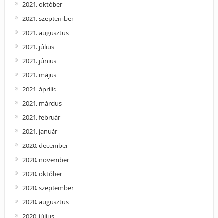
2021. október
2021. szeptember
2021. augusztus
2021. július
2021. június
2021. május
2021. április
2021. március
2021. február
2021. január
2020. december
2020. november
2020. október
2020. szeptember
2020. augusztus
2020. július