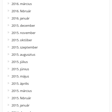
2016. március
2016. február
2016. január
2015. december
2015. november
2015. október
2015. szeptember
2015. augusztus
2015. július
2015. június
2015. május
2015. április
2015. március
2015. február
2015. január