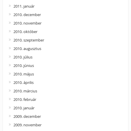
2011. január
2010. december
2010. november
2010. október
2010. szeptember
2010. augusztus
2010. július
2010. június
2010. május
2010. április
2010. március
2010. február
2010. január
2009. december
2009. november