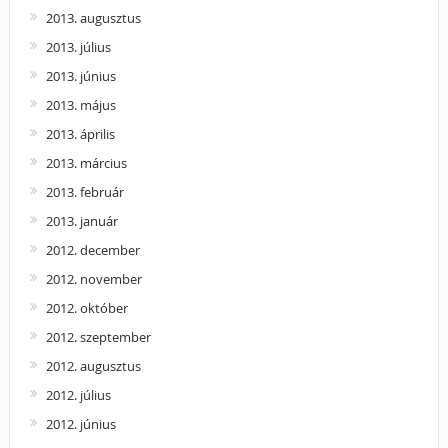
2013. augusztus
2013. július
2013. június
2013. május
2013. április
2013. március
2013. február
2013. január
2012. december
2012. november
2012. október
2012. szeptember
2012. augusztus
2012. július
2012. június