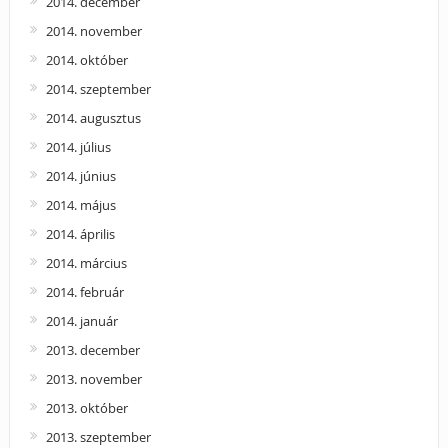
2014. december
2014. november
2014. október
2014. szeptember
2014. augusztus
2014. július
2014. június
2014. május
2014. április
2014. március
2014. február
2014. január
2013. december
2013. november
2013. október
2013. szeptember