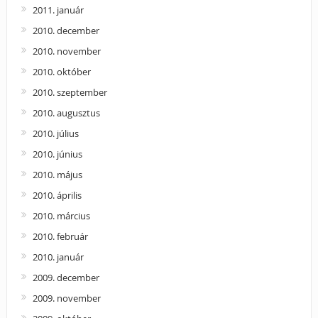
2011. január
2010. december
2010. november
2010. október
2010. szeptember
2010. augusztus
2010. július
2010. június
2010. május
2010. április
2010. március
2010. február
2010. január
2009. december
2009. november