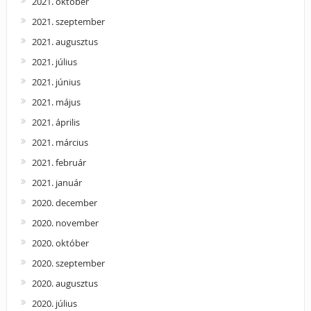
2021. október
2021. szeptember
2021. augusztus
2021. július
2021. június
2021. május
2021. április
2021. március
2021. február
2021. január
2020. december
2020. november
2020. október
2020. szeptember
2020. augusztus
2020. július