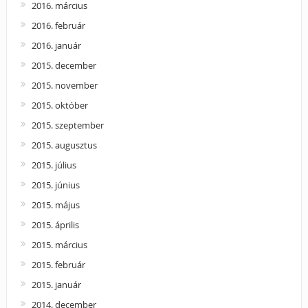
2016. március
2016. február
2016. január
2015. december
2015. november
2015. október
2015. szeptember
2015. augusztus
2015. július
2015. június
2015. május
2015. április
2015. március
2015. február
2015. január
2014. december