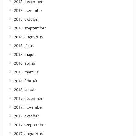
2018. december
2018. november
2018. október
2018. szeptember
2018. augusztus
2018. július
2018. május
2018. április
2018. március
2018. február
2018. január
2017. december
2017. november
2017. október
2017. szeptember
2017. augusztus