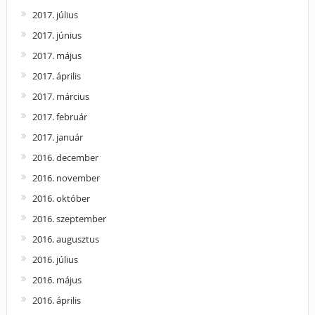
2017. július
2017. június
2017. május
2017. április
2017. március
2017. február
2017. január
2016. december
2016. november
2016. október
2016. szeptember
2016. augusztus
2016. július
2016. május
2016. április