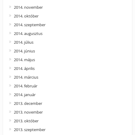
2014. november
2014. október
2014. szeptember
2014. augusztus
2014. július
2014. június
2014. május
2014. április
2014. március
2014. február
2014. január
2013. december
2013. november
2013. október
2013. szeptember