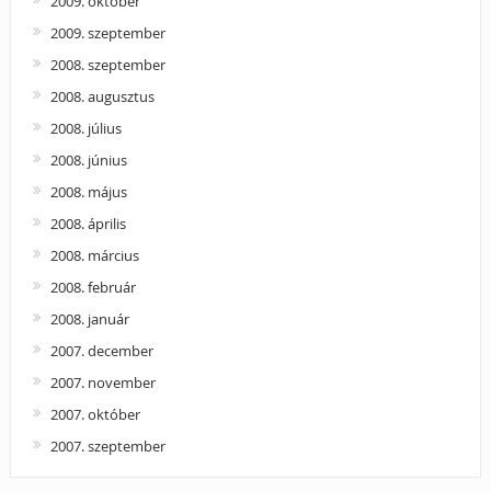
2009. október
2009. szeptember
2008. szeptember
2008. augusztus
2008. július
2008. június
2008. május
2008. április
2008. március
2008. február
2008. január
2007. december
2007. november
2007. október
2007. szeptember