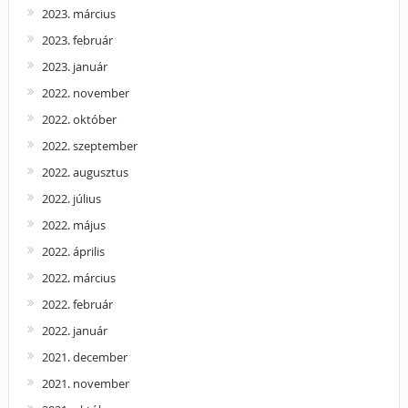
2023. március
2023. február
2023. január
2022. november
2022. október
2022. szeptember
2022. augusztus
2022. július
2022. május
2022. április
2022. március
2022. február
2022. január
2021. december
2021. november