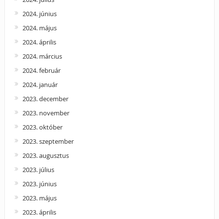
2024. június
2024. május
2024. április
2024. március
2024. február
2024. január
2023. december
2023. november
2023. október
2023. szeptember
2023. augusztus
2023. július
2023. június
2023. május
2023. április