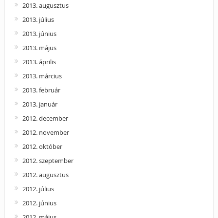
2013. augusztus
2013. július
2013. június
2013. május
2013. április
2013. március
2013. február
2013. január
2012. december
2012. november
2012. október
2012. szeptember
2012. augusztus
2012. július
2012. június
2012. május