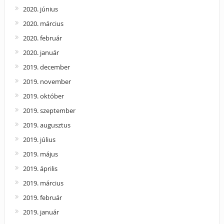
2020. június
2020. március
2020. február
2020. január
2019. december
2019. november
2019. október
2019. szeptember
2019. augusztus
2019. július
2019. május
2019. április
2019. március
2019. február
2019. január