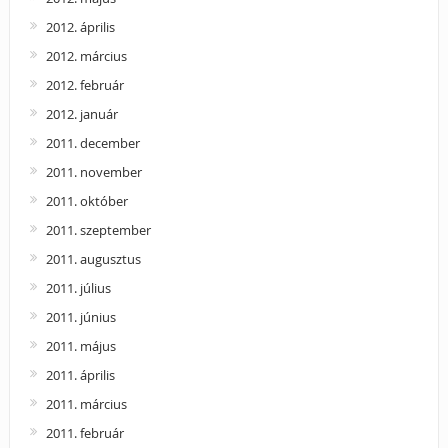
2012. április
2012. március
2012. február
2012. január
2011. december
2011. november
2011. október
2011. szeptember
2011. augusztus
2011. július
2011. június
2011. május
2011. április
2011. március
2011. február