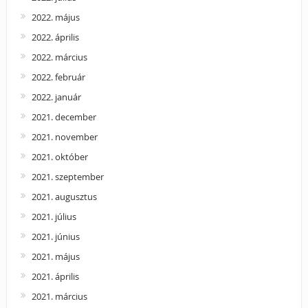
2022. május
2022. április
2022. március
2022. február
2022. január
2021. december
2021. november
2021. október
2021. szeptember
2021. augusztus
2021. július
2021. június
2021. május
2021. április
2021. március