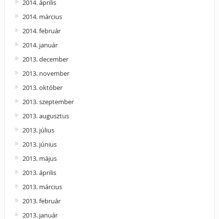
2014. április
2014. március
2014. február
2014. január
2013. december
2013. november
2013. október
2013. szeptember
2013. augusztus
2013. július
2013. június
2013. május
2013. április
2013. március
2013. február
2013. január