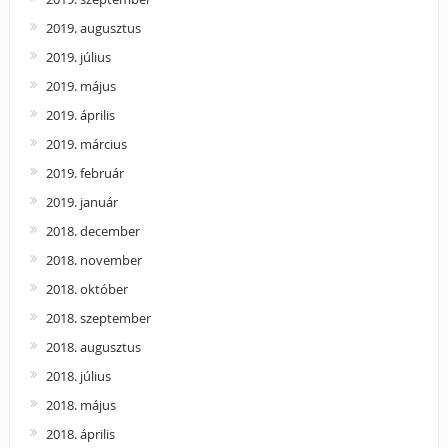
2019. augusztus
2019. július
2019. május
2019. április
2019. március
2019. február
2019. január
2018. december
2018. november
2018. október
2018. szeptember
2018. augusztus
2018. július
2018. május
2018. április