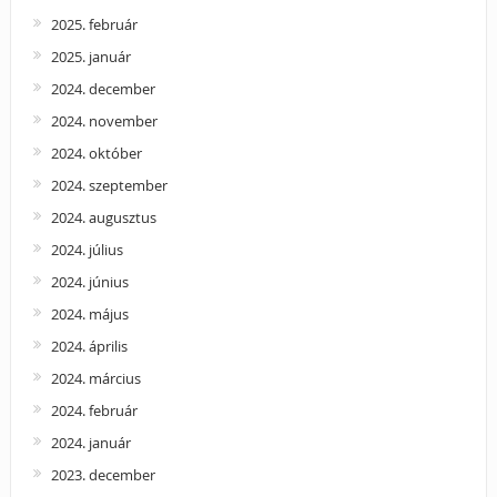
2025. február
2025. január
2024. december
2024. november
2024. október
2024. szeptember
2024. augusztus
2024. július
2024. június
2024. május
2024. április
2024. március
2024. február
2024. január
2023. december