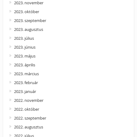
2023. november
2023. október
2023. szeptember
2023. augusztus
2023. július
2023. június
2023. május
2023. április
2023. március
2023. február
2023. január
2022. november
2022. október
2022. szeptember
2022. augusztus
2022. július