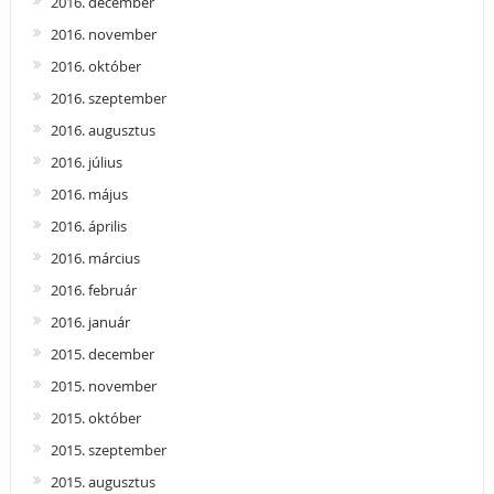
2016. december
2016. november
2016. október
2016. szeptember
2016. augusztus
2016. július
2016. május
2016. április
2016. március
2016. február
2016. január
2015. december
2015. november
2015. október
2015. szeptember
2015. augusztus