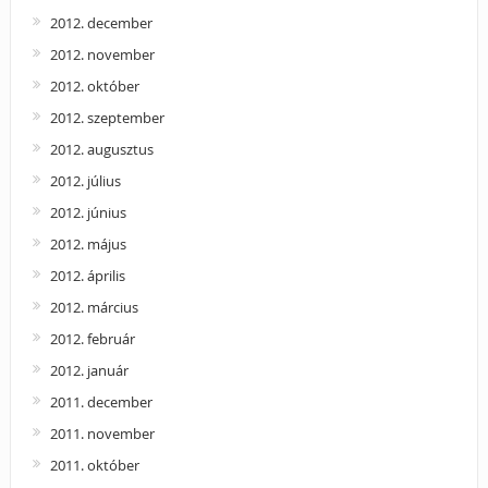
2012. december
2012. november
2012. október
2012. szeptember
2012. augusztus
2012. július
2012. június
2012. május
2012. április
2012. március
2012. február
2012. január
2011. december
2011. november
2011. október