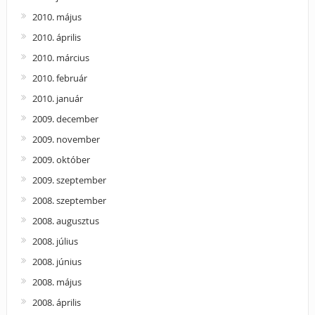
2010. május
2010. április
2010. március
2010. február
2010. január
2009. december
2009. november
2009. október
2009. szeptember
2008. szeptember
2008. augusztus
2008. július
2008. június
2008. május
2008. április