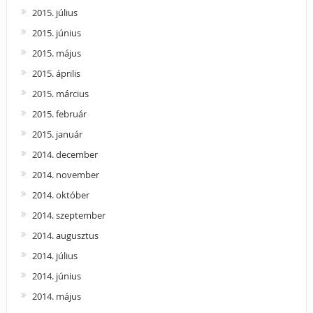
2015. július
2015. június
2015. május
2015. április
2015. március
2015. február
2015. január
2014. december
2014. november
2014. október
2014. szeptember
2014. augusztus
2014. július
2014. június
2014. május