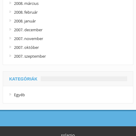
2008. március
2008. február
2008. január
2007. december
2007. november
2007. október
2007. szeptember
KATEGÓRIÁK
Egyéb
sslazio