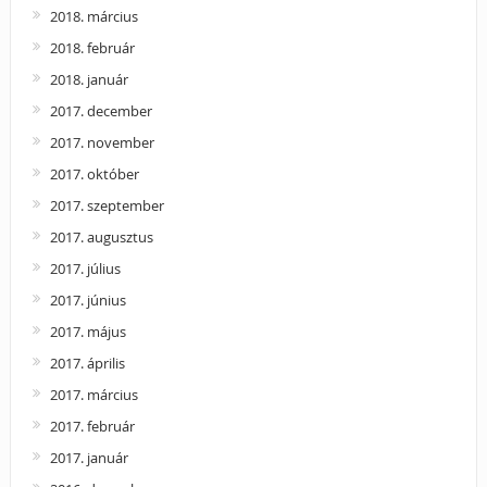
2018. március
2018. február
2018. január
2017. december
2017. november
2017. október
2017. szeptember
2017. augusztus
2017. július
2017. június
2017. május
2017. április
2017. március
2017. február
2017. január