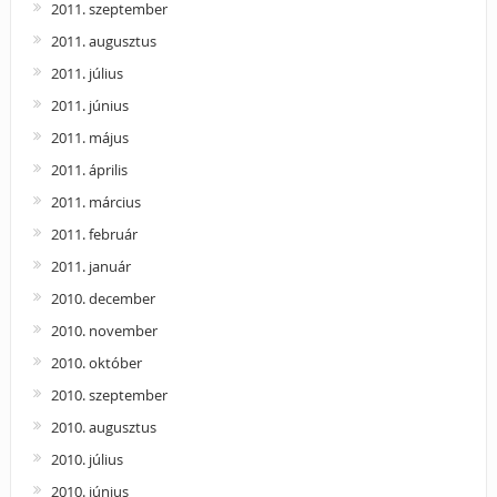
2011. szeptember
2011. augusztus
2011. július
2011. június
2011. május
2011. április
2011. március
2011. február
2011. január
2010. december
2010. november
2010. október
2010. szeptember
2010. augusztus
2010. július
2010. június