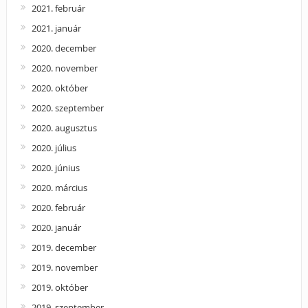
2021. február
2021. január
2020. december
2020. november
2020. október
2020. szeptember
2020. augusztus
2020. július
2020. június
2020. március
2020. február
2020. január
2019. december
2019. november
2019. október
2019. szeptember