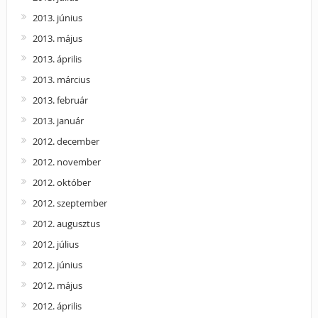
2013. június
2013. május
2013. április
2013. március
2013. február
2013. január
2012. december
2012. november
2012. október
2012. szeptember
2012. augusztus
2012. július
2012. június
2012. május
2012. április