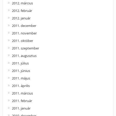
2012. március
2012. február
2012. január
2011. december
2011. november
2011. október
2011. szeptember
2011. augusztus
2011. július
2011. június
2011. május
2011. április
2011. március
2011. február
2011. január
2010. december