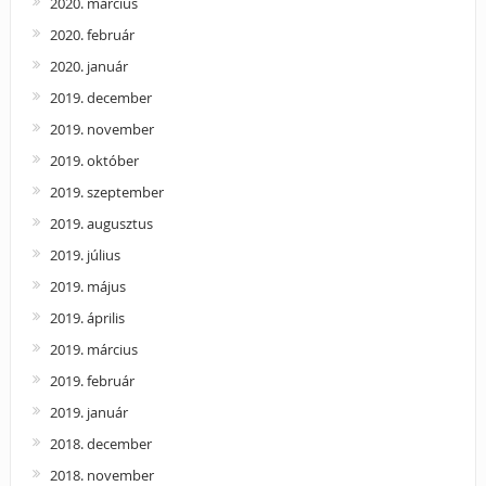
2020. március
2020. február
2020. január
2019. december
2019. november
2019. október
2019. szeptember
2019. augusztus
2019. július
2019. május
2019. április
2019. március
2019. február
2019. január
2018. december
2018. november