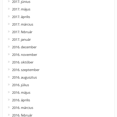
2017. június
2017. május
2017. április
2017. március
2017. február
2017. január
2016. december
2016. november
2016. október
2016. szeptember
2016. augusztus
2016. július
2016. május
2016. április
2016. március
2016. február