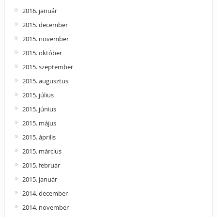
2016. január
2015. december
2015. november
2015. október
2015. szeptember
2015. augusztus
2015. július
2015. június
2015. május
2015. április
2015. március
2015. február
2015. január
2014. december
2014. november