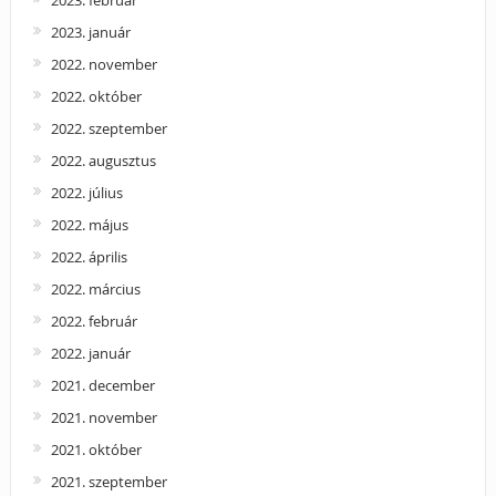
2023. január
2022. november
2022. október
2022. szeptember
2022. augusztus
2022. július
2022. május
2022. április
2022. március
2022. február
2022. január
2021. december
2021. november
2021. október
2021. szeptember