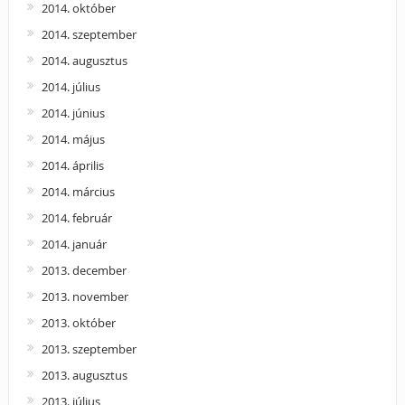
2014. október
2014. szeptember
2014. augusztus
2014. július
2014. június
2014. május
2014. április
2014. március
2014. február
2014. január
2013. december
2013. november
2013. október
2013. szeptember
2013. augusztus
2013. július