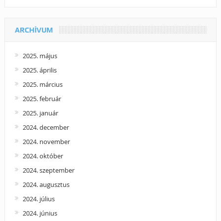
ARCHÍVUM
2025. május
2025. április
2025. március
2025. február
2025. január
2024. december
2024. november
2024. október
2024. szeptember
2024. augusztus
2024. július
2024. június