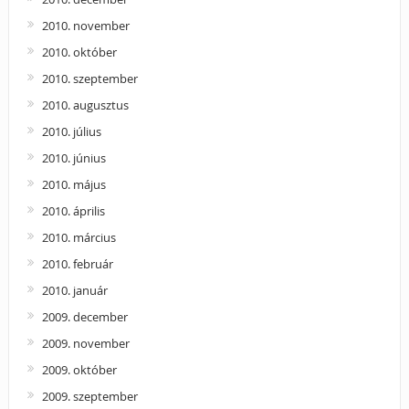
2010. november
2010. október
2010. szeptember
2010. augusztus
2010. július
2010. június
2010. május
2010. április
2010. március
2010. február
2010. január
2009. december
2009. november
2009. október
2009. szeptember