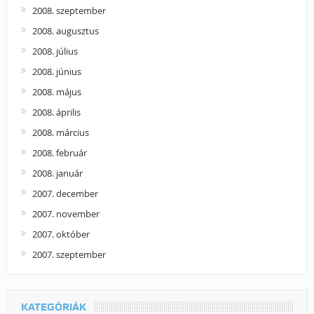
2008. szeptember
2008. augusztus
2008. július
2008. június
2008. május
2008. április
2008. március
2008. február
2008. január
2007. december
2007. november
2007. október
2007. szeptember
KATEGÓRIÁK