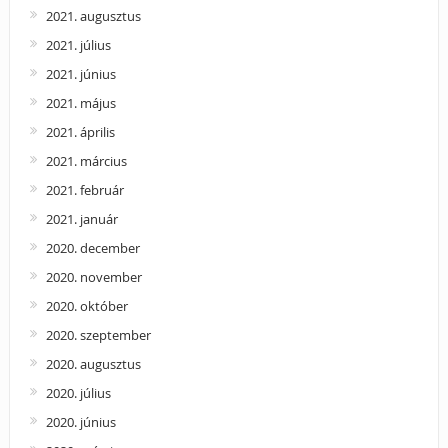
2021. augusztus
2021. július
2021. június
2021. május
2021. április
2021. március
2021. február
2021. január
2020. december
2020. november
2020. október
2020. szeptember
2020. augusztus
2020. július
2020. június