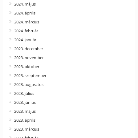
2024. május
2024. április
2024. március
2024. február
2024. január
2023. december
2023. november
2023. október
2023. szeptember
2023. augusztus
2023. július
2023. június
2023. május
2023. április
2023. március
2023. február