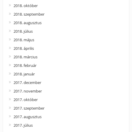
2018. október
2018. szeptember
2018. augusztus
2018. július
2018. május
2018. április
2018. március
2018. február
2018. január
2017. december
2017. november
2017. október
2017. szeptember
2017. augusztus
2017. július