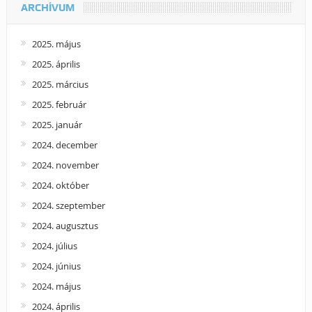
ARCHÍVUM
2025. május
2025. április
2025. március
2025. február
2025. január
2024. december
2024. november
2024. október
2024. szeptember
2024. augusztus
2024. július
2024. június
2024. május
2024. április