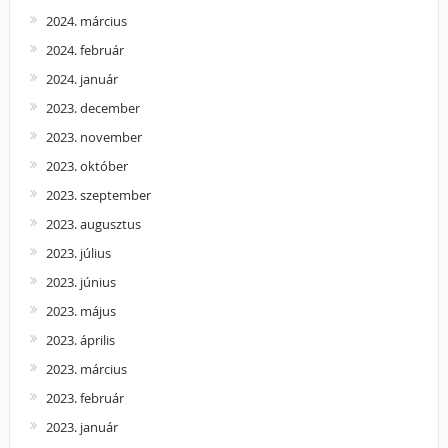
2024. március
2024. február
2024. január
2023. december
2023. november
2023. október
2023. szeptember
2023. augusztus
2023. július
2023. június
2023. május
2023. április
2023. március
2023. február
2023. január