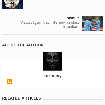
Next
Visszavágtunk az Internek az olasz
kupában!
ABOUT THE AUTHOR
kormany
RELATED ARTICLES