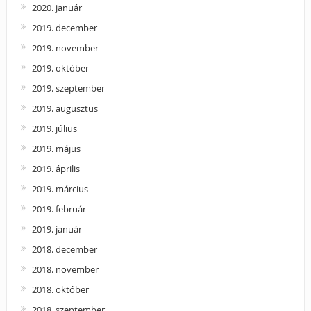
2020. január
2019. december
2019. november
2019. október
2019. szeptember
2019. augusztus
2019. július
2019. május
2019. április
2019. március
2019. február
2019. január
2018. december
2018. november
2018. október
2018. szeptember