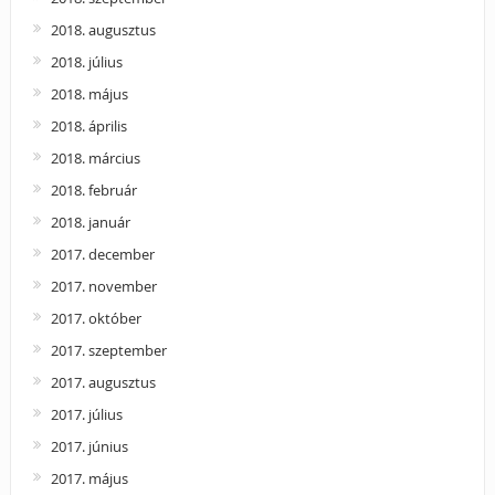
2018. augusztus
2018. július
2018. május
2018. április
2018. március
2018. február
2018. január
2017. december
2017. november
2017. október
2017. szeptember
2017. augusztus
2017. július
2017. június
2017. május