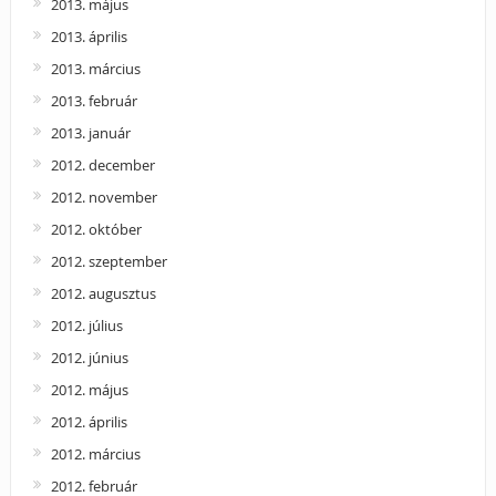
2013. május
2013. április
2013. március
2013. február
2013. január
2012. december
2012. november
2012. október
2012. szeptember
2012. augusztus
2012. július
2012. június
2012. május
2012. április
2012. március
2012. február