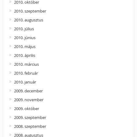
2010. október
2010. szeptember
2010. augusztus
2010. július
2010. június
2010. május
2010. április
2010. március
2010. február
2010. január
2009. december
2009. november
2009. október
2009. szeptember
2008. szeptember
2008. augusztus