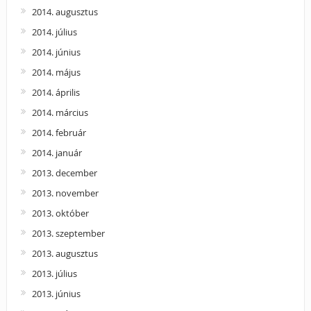
2014. augusztus
2014. július
2014. június
2014. május
2014. április
2014. március
2014. február
2014. január
2013. december
2013. november
2013. október
2013. szeptember
2013. augusztus
2013. július
2013. június