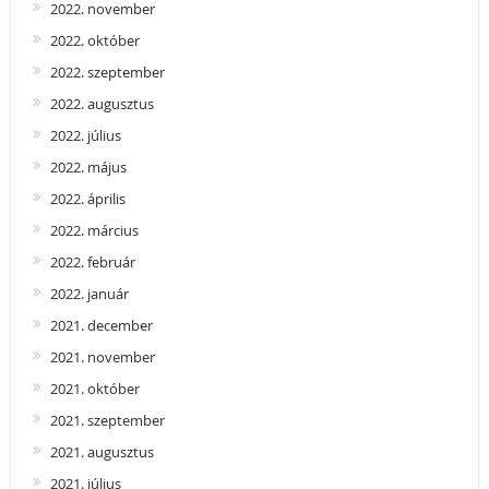
2022. november
2022. október
2022. szeptember
2022. augusztus
2022. július
2022. május
2022. április
2022. március
2022. február
2022. január
2021. december
2021. november
2021. október
2021. szeptember
2021. augusztus
2021. július