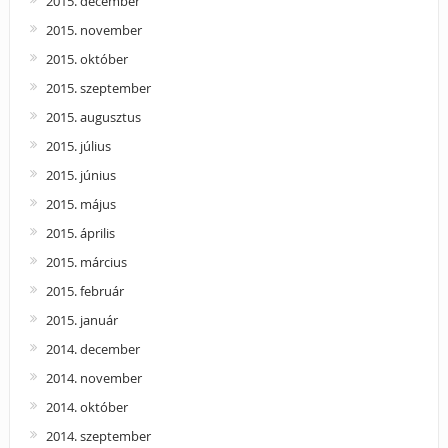
2015. december
2015. november
2015. október
2015. szeptember
2015. augusztus
2015. július
2015. június
2015. május
2015. április
2015. március
2015. február
2015. január
2014. december
2014. november
2014. október
2014. szeptember