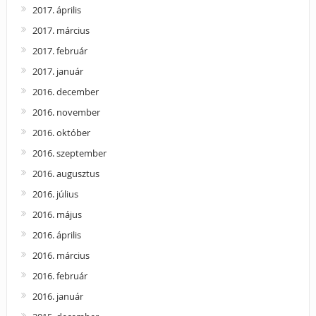
2017. április
2017. március
2017. február
2017. január
2016. december
2016. november
2016. október
2016. szeptember
2016. augusztus
2016. július
2016. május
2016. április
2016. március
2016. február
2016. január