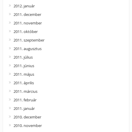
2012. január
2011. december
2011. november
2011. október
2011. szeptember
2011. augusztus
2011. július
2011. június
2011. május
2011. április
2011. március
2011. február
2011. január
2010. december
2010. november