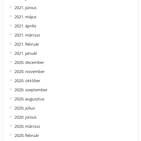
2021. június
2021. május
2021. április
2021. március
2021. február
2021. január
2020. december
2020. november
2020. október
2020. szeptember
2020. augusztus
2020. július
2020. június
2020. március
2020. február