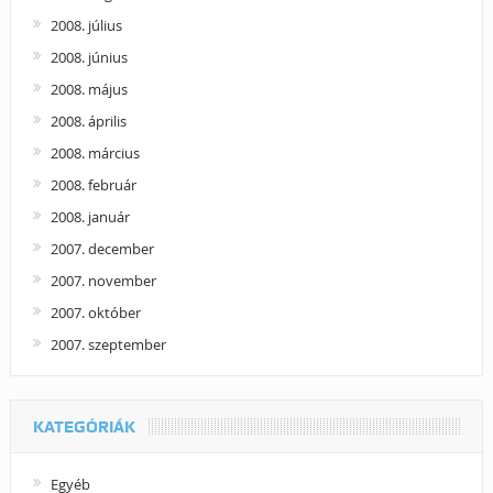
2008. július
2008. június
2008. május
2008. április
2008. március
2008. február
2008. január
2007. december
2007. november
2007. október
2007. szeptember
KATEGÓRIÁK
Egyéb