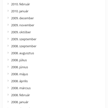
2010. február
2010. január
2009. december
2009. november
2009. október
2009. szeptember
2008. szeptember
2008. augusztus
2008. július
2008. június
2008. május
2008. április
2008. március
2008. február
2008. január