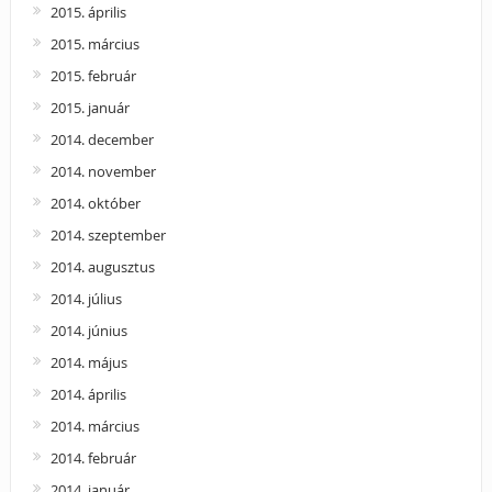
2015. április
2015. március
2015. február
2015. január
2014. december
2014. november
2014. október
2014. szeptember
2014. augusztus
2014. július
2014. június
2014. május
2014. április
2014. március
2014. február
2014. január