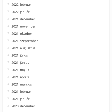
2022. február
2022. január
2021. december
2021. november
2021. október
2021. szeptember
2021. augusztus
2021. július
2021. június
2021. május
2021. április
2021. március
2021. február
2021. január
2020. december