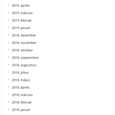
2019. április
2019. március
2019. február
2019. január
2018. december
2018. november
2018. október
2018. szeptember
2018. augusztus
2018. július
2018. május
2018. április
2018. március
2018. február
2018. január