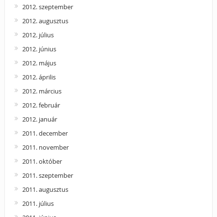
2012. szeptember
2012. augusztus
2012. július
2012. június
2012. május
2012. április
2012. március
2012. február
2012. január
2011. december
2011. november
2011. október
2011. szeptember
2011. augusztus
2011. július