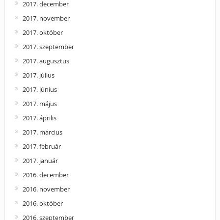
2017. december
2017. november
2017. október
2017. szeptember
2017. augusztus
2017. július
2017. június
2017. május
2017. április
2017. március
2017. február
2017. január
2016. december
2016. november
2016. október
2016. szeptember