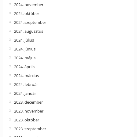
2024. november
2024. október
2024. szeptember
2024. augusztus
2024. július
2024. június
2024. május
2024. április
2024. március
2024. február
2024. január
2023. december
2023. november
2023. október
2023. szeptember