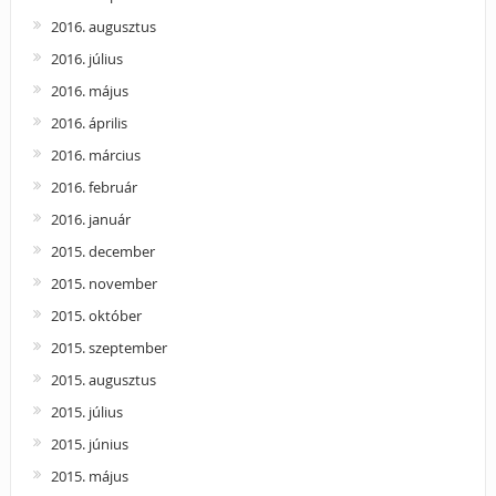
2016. augusztus
2016. július
2016. május
2016. április
2016. március
2016. február
2016. január
2015. december
2015. november
2015. október
2015. szeptember
2015. augusztus
2015. július
2015. június
2015. május