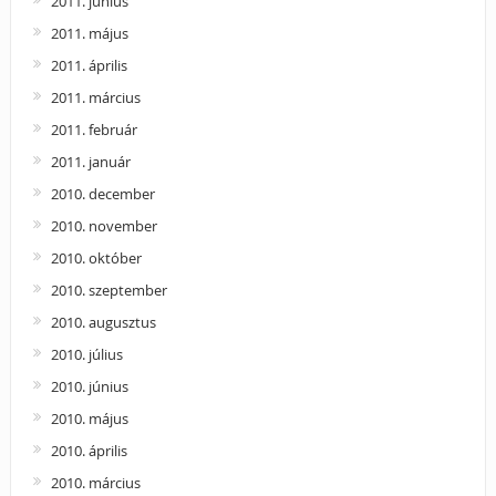
2011. június
2011. május
2011. április
2011. március
2011. február
2011. január
2010. december
2010. november
2010. október
2010. szeptember
2010. augusztus
2010. július
2010. június
2010. május
2010. április
2010. március