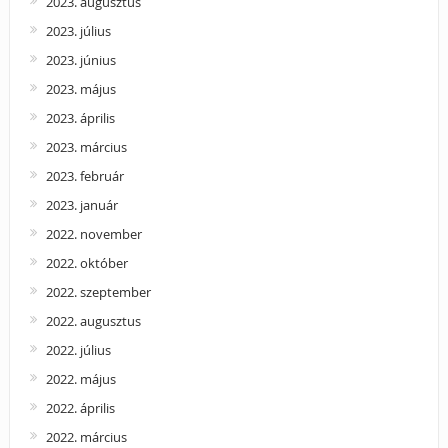
2023. augusztus
2023. július
2023. június
2023. május
2023. április
2023. március
2023. február
2023. január
2022. november
2022. október
2022. szeptember
2022. augusztus
2022. július
2022. május
2022. április
2022. március