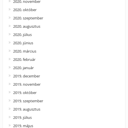
2020. november
2020. október
2020. szeptember
2020. augusztus
2020. július
2020. június
2020. március
2020. február
2020. január
2019. december
2019. november
2019. október
2019. szeptember
2019. augusztus
2019. július
2019. május