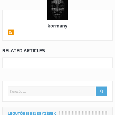
kormany
RELATED ARTICLES
LEGUTÓBBI BEJEGYZÉSEK