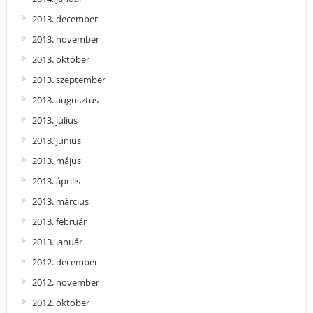
2013. december
2013. november
2013. október
2013. szeptember
2013. augusztus
2013. július
2013. június
2013. május
2013. április
2013. március
2013. február
2013. január
2012. december
2012. november
2012. október