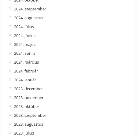
2024. szeptember
2024. augusztus
2024. július
2024. június
2024. május
2024. április
2024. március
2024. február
2024. január
2023. december
2023. november
2023. október
2023. szeptember
2023. augusztus
2023. július