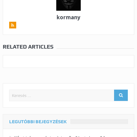
kormany
RELATED ARTICLES
LEGUTÓBBI BEJEGYZÉSEK