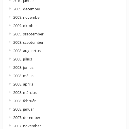
2010. január
2009. december
2009. november
2009. október
2009. szeptember
2008. szeptember
2008. augusztus
2008. július
2008. június
2008. május
2008. április
2008. március
2008. február
2008. január
2007. december
2007. november