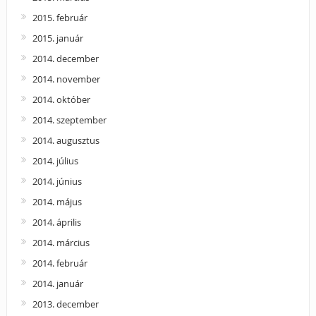
2015. február
2015. január
2014. december
2014. november
2014. október
2014. szeptember
2014. augusztus
2014. július
2014. június
2014. május
2014. április
2014. március
2014. február
2014. január
2013. december