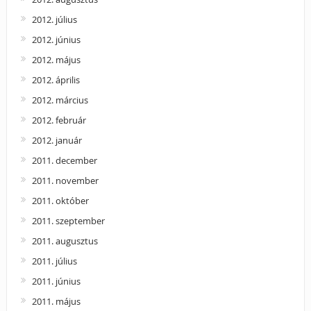
2012. július
2012. június
2012. május
2012. április
2012. március
2012. február
2012. január
2011. december
2011. november
2011. október
2011. szeptember
2011. augusztus
2011. július
2011. június
2011. május