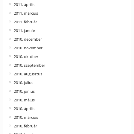
2011. április
2011. március
2011. február
2011. január
2010. december
2010. november
2010. október
2010. szeptember
2010. augusztus
2010. július
2010. június
2010. május
2010. április
2010. március
2010. február