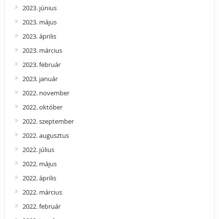
2023. június
2023. május
2023. április
2023. március
2023. február
2023. január
2022. november
2022. október
2022. szeptember
2022. augusztus
2022. július
2022. május
2022. április
2022. március
2022. február