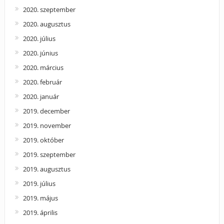
2020. szeptember
2020. augusztus
2020. július
2020. június
2020. március
2020. február
2020. január
2019. december
2019. november
2019. október
2019. szeptember
2019. augusztus
2019. július
2019. május
2019. április