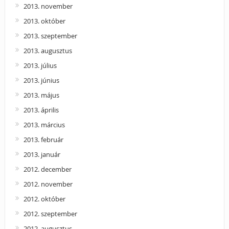
2013. november
2013. október
2013. szeptember
2013. augusztus
2013. július
2013. június
2013. május
2013. április
2013. március
2013. február
2013. január
2012. december
2012. november
2012. október
2012. szeptember
2012. augusztus