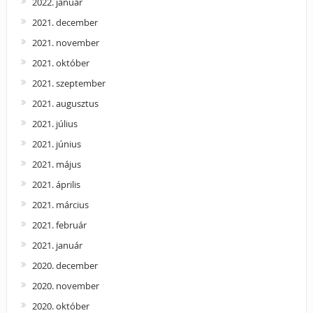
2022. január
2021. december
2021. november
2021. október
2021. szeptember
2021. augusztus
2021. július
2021. június
2021. május
2021. április
2021. március
2021. február
2021. január
2020. december
2020. november
2020. október