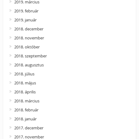
2019. március
2019. február
2019. január
2018. december
2018. november
2018. október
2018. szeptember
2018. augusztus
2018. július
2018. május
2018. április
2018. március
2018. február
2018. január
2017. december
2017. november