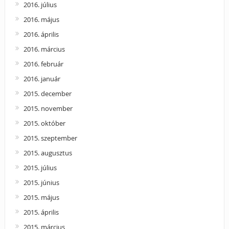
2016. július
2016. május
2016. április
2016. március
2016. február
2016. január
2015. december
2015. november
2015. október
2015. szeptember
2015. augusztus
2015. július
2015. június
2015. május
2015. április
2015. március