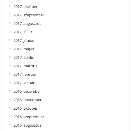
2017. október
2017. szeptember
2017. augusztus
2017. július
2017. június
2017. május
2017. április
2017. március
2017. február
2017. január
2016. december
2016. november
2016. október
2016. szeptember
2016. augusztus