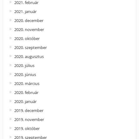
2021. február
2021. január
2020. december
2020. november
2020. október
2020. szeptember
2020. augusztus
2020. július
2020. június
2020. március
2020. február
2020. január
2019. december
2019. november
2019. október
2019. szeptember