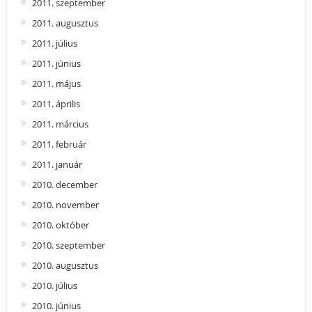
2011. szeptember
2011. augusztus
2011. július
2011. június
2011. május
2011. április
2011. március
2011. február
2011. január
2010. december
2010. november
2010. október
2010. szeptember
2010. augusztus
2010. július
2010. június