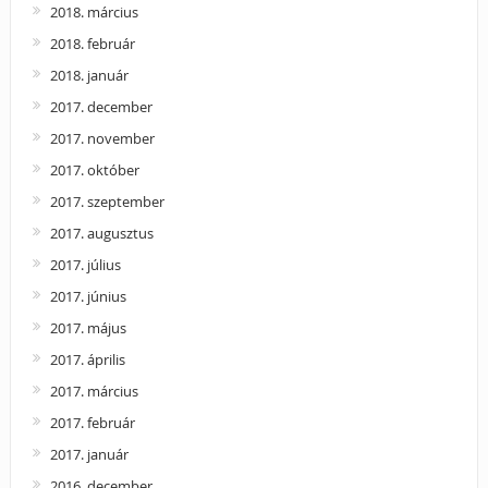
2018. március
2018. február
2018. január
2017. december
2017. november
2017. október
2017. szeptember
2017. augusztus
2017. július
2017. június
2017. május
2017. április
2017. március
2017. február
2017. január
2016. december