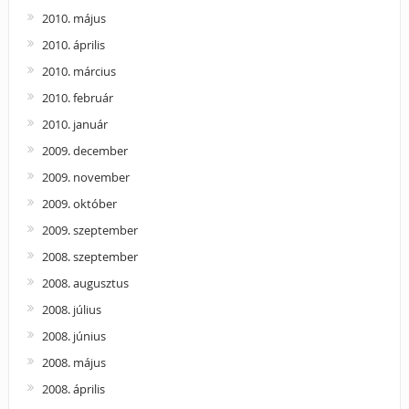
2010. május
2010. április
2010. március
2010. február
2010. január
2009. december
2009. november
2009. október
2009. szeptember
2008. szeptember
2008. augusztus
2008. július
2008. június
2008. május
2008. április