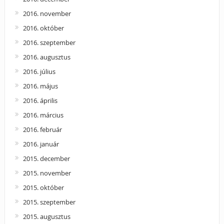
2016. november
2016. október
2016. szeptember
2016. augusztus
2016. július
2016. május
2016. április
2016. március
2016. február
2016. január
2015. december
2015. november
2015. október
2015. szeptember
2015. augusztus