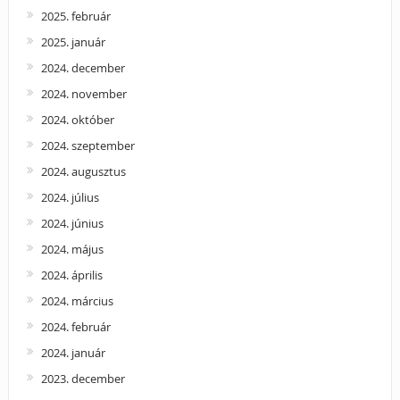
2025. február
2025. január
2024. december
2024. november
2024. október
2024. szeptember
2024. augusztus
2024. július
2024. június
2024. május
2024. április
2024. március
2024. február
2024. január
2023. december