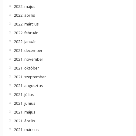
2022. május
2022. április
2022. március
2022. február
2022. január
2021. december
2021. november
2021. október
2021. szeptember
2021. augusztus
2021. július
2021. június
2021. május
2021. április
2021. március