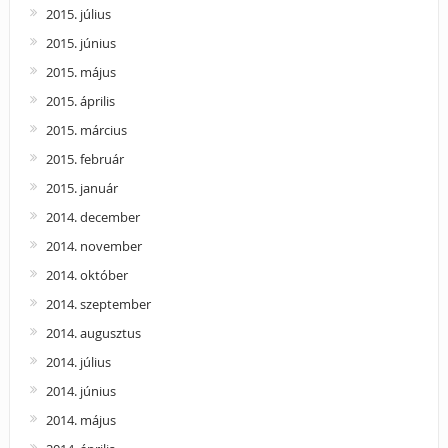
2015. július
2015. június
2015. május
2015. április
2015. március
2015. február
2015. január
2014. december
2014. november
2014. október
2014. szeptember
2014. augusztus
2014. július
2014. június
2014. május