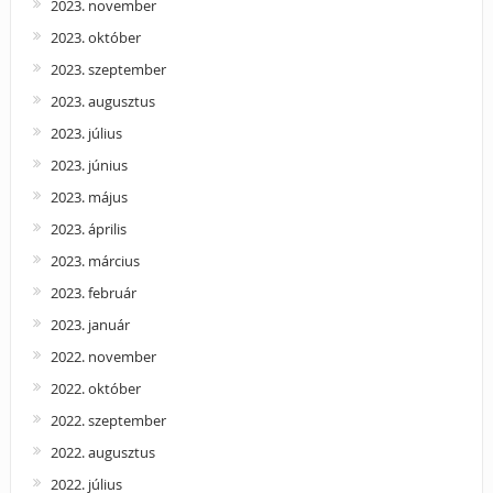
2023. november
2023. október
2023. szeptember
2023. augusztus
2023. július
2023. június
2023. május
2023. április
2023. március
2023. február
2023. január
2022. november
2022. október
2022. szeptember
2022. augusztus
2022. július