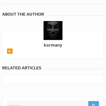
ABOUT THE AUTHOR
kormany
RELATED ARTICLES