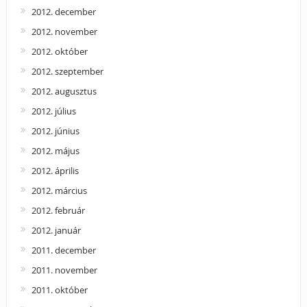
2012. december
2012. november
2012. október
2012. szeptember
2012. augusztus
2012. július
2012. június
2012. május
2012. április
2012. március
2012. február
2012. január
2011. december
2011. november
2011. október