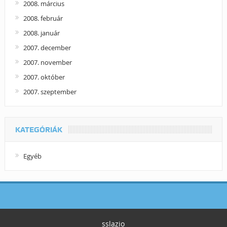
2008. március
2008. február
2008. január
2007. december
2007. november
2007. október
2007. szeptember
KATEGÓRIÁK
Egyéb
sslazio