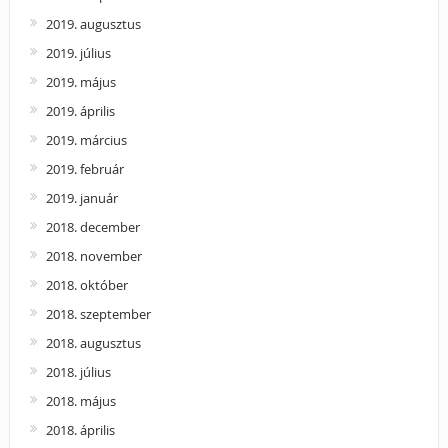
2019. augusztus
2019. július
2019. május
2019. április
2019. március
2019. február
2019. január
2018. december
2018. november
2018. október
2018. szeptember
2018. augusztus
2018. július
2018. május
2018. április