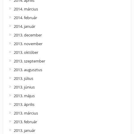
2014. április
2014. március
2014. február
2014. január
2013. december
2013. november
2013. október
2013. szeptember
2013. augusztus
2013. július
2013. június
2013. május
2013. április
2013. március
2013. február
2013. január