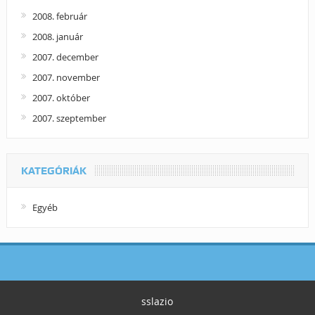
2008. február
2008. január
2007. december
2007. november
2007. október
2007. szeptember
KATEGÓRIÁK
Egyéb
sslazio