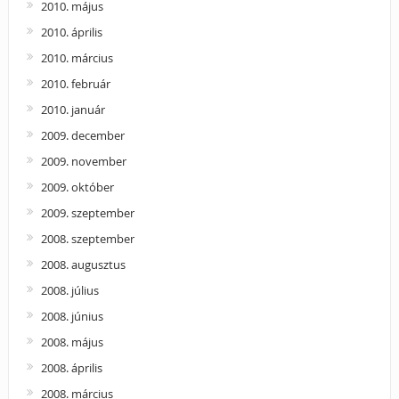
2010. május
2010. április
2010. március
2010. február
2010. január
2009. december
2009. november
2009. október
2009. szeptember
2008. szeptember
2008. augusztus
2008. július
2008. június
2008. május
2008. április
2008. március