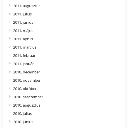
2011. augusztus
2011. július
2011. június
2011. május
2011. április
2011. március
2011. február
2011. január
2010. december
2010. november
2010. október
2010. szeptember
2010. augusztus
2010. július
2010. június