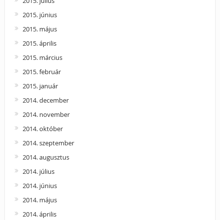
2015. július
2015. június
2015. május
2015. április
2015. március
2015. február
2015. január
2014. december
2014. november
2014. október
2014. szeptember
2014. augusztus
2014. július
2014. június
2014. május
2014. április