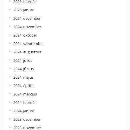
2025. február
2025. január
2024. december
2024. november
2024. október
2024. szeptember
2024. augusztus
2024. július
2024. június
2024. május
2024. április
2024. március
2024. február
2024. január
2023. december
2023. november