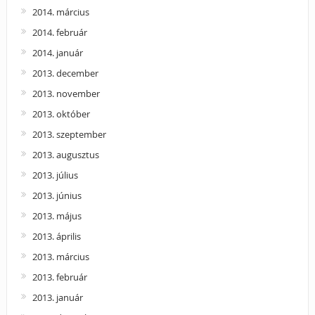
2014. március
2014. február
2014. január
2013. december
2013. november
2013. október
2013. szeptember
2013. augusztus
2013. július
2013. június
2013. május
2013. április
2013. március
2013. február
2013. január