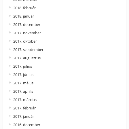
2018. február
2018. január
2017. december
2017. november
2017. október
2017. szeptember
2017. augusztus
2017. július
2017. június
2017. május
2017. április
2017. március
2017. február
2017. január
2016. december