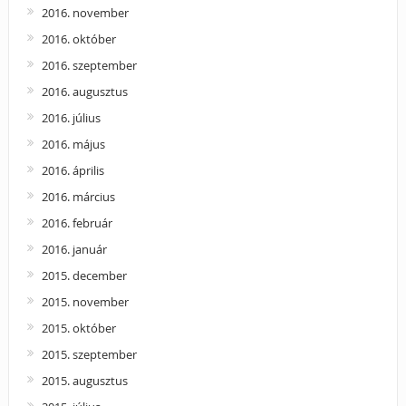
2016. november
2016. október
2016. szeptember
2016. augusztus
2016. július
2016. május
2016. április
2016. március
2016. február
2016. január
2015. december
2015. november
2015. október
2015. szeptember
2015. augusztus