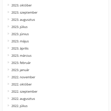
2023. október
2023. szeptember
2023. augusztus
2023. július
2023. június
2023. május
2023. április
2023. március
2023. február
2023. január
2022. november
2022. október
2022. szeptember
2022. augusztus
2022. július