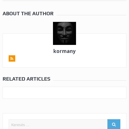
ABOUT THE AUTHOR
kormany
RELATED ARTICLES