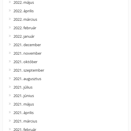
2022. május
2022. április
2022. március
2022. február
2022. január
2021. december
2021. november
2021. október
2021. szeptember
2021. augusztus
2021. július
2021. június
2021. május
2021. április
2021. március
2021. február