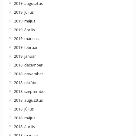
2019. augusztus
2019. július
2019. május
2019. április
2019. március
2019. február
2019. január
2018. december
2018. november
2018. október
2018. szeptember
2018. augusztus
2018. július
2018. május
2018. április
2018. március