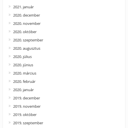
2021. január
2020. december
2020. november
2020. október
2020. szeptember
2020. augusztus
2020. július
2020. június
2020. március
2020. február
2020. január
2019. december
2019. november
2019. október
2019. szeptember