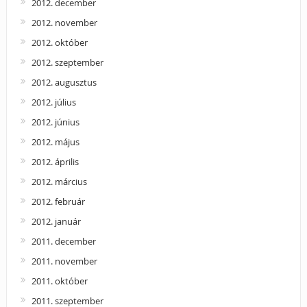
2012. december
2012. november
2012. október
2012. szeptember
2012. augusztus
2012. július
2012. június
2012. május
2012. április
2012. március
2012. február
2012. január
2011. december
2011. november
2011. október
2011. szeptember