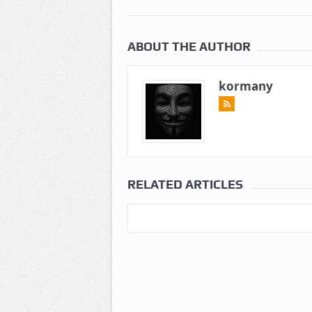
ABOUT THE AUTHOR
kormany
RELATED ARTICLES