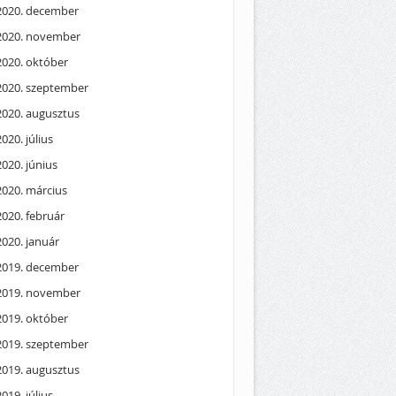
2020. december
2020. november
2020. október
2020. szeptember
2020. augusztus
2020. július
2020. június
2020. március
2020. február
2020. január
2019. december
2019. november
2019. október
2019. szeptember
2019. augusztus
2019. július