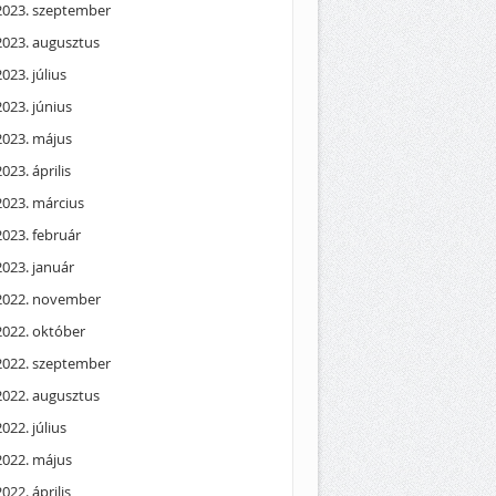
2023. szeptember
2023. augusztus
2023. július
2023. június
2023. május
2023. április
2023. március
2023. február
2023. január
2022. november
2022. október
2022. szeptember
2022. augusztus
2022. július
2022. május
2022. április