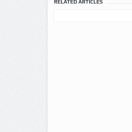
RELATED ARTICLES