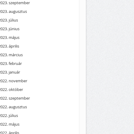
2023. szeptember
2023. augusztus
2023. július
2023. június
2023. május
2023. április
2023. március
2023. február
2023. január
2022. november
2022. október
2022. szeptember
2022. augusztus
2022. július
2022. május
2022. április