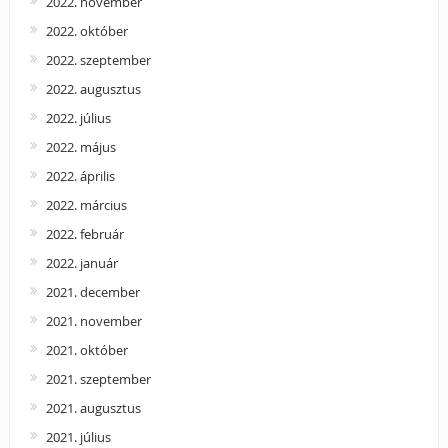
2022. november
2022. október
2022. szeptember
2022. augusztus
2022. július
2022. május
2022. április
2022. március
2022. február
2022. január
2021. december
2021. november
2021. október
2021. szeptember
2021. augusztus
2021. július