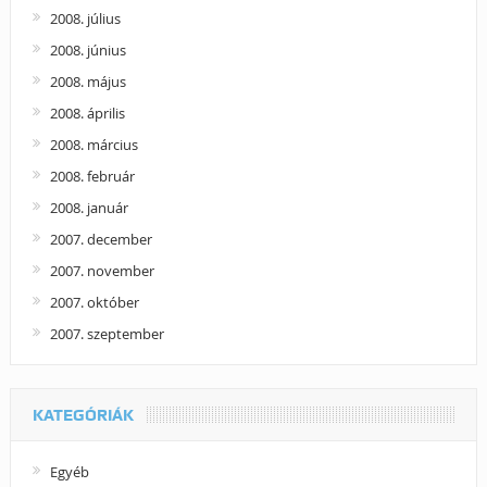
2008. július
2008. június
2008. május
2008. április
2008. március
2008. február
2008. január
2007. december
2007. november
2007. október
2007. szeptember
KATEGÓRIÁK
Egyéb