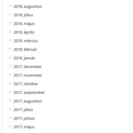
2018. augusztus
2018. július
2018. május
2018. április
2018. március
2018. február
2018. január
2017. december
2017. november
2017. október
2017. szeptember
2017. augusztus
2017. július
2017. június
2017. május