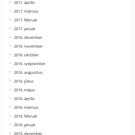
2017. április
2017. március
2017. február
2017. január
2016. december
2016. november
2016. október
2016. szeptember
2016. augusztus
2016. július
2016. május
2016. április
2016. március
2016. február
2016. január
2015. december