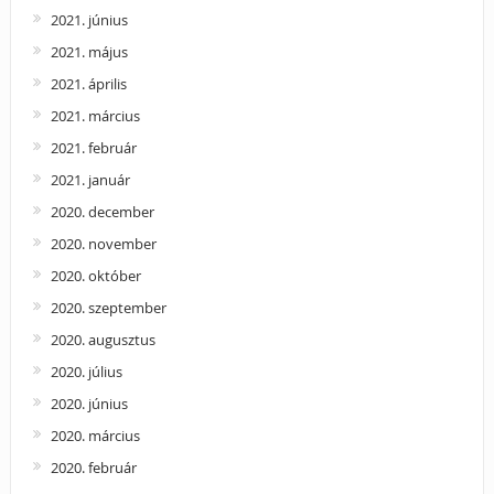
2021. június
2021. május
2021. április
2021. március
2021. február
2021. január
2020. december
2020. november
2020. október
2020. szeptember
2020. augusztus
2020. július
2020. június
2020. március
2020. február