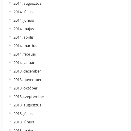
2014. augusztus
2014. július
2014. június
2014. május
2014. április
2014. március
2014. február
2014. január
2013. december
2013. november
2013. október
2013. szeptember
2013. augusztus
2013. július
2013. június
2013. május