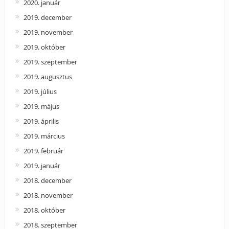
2020. január
2019. december
2019. november
2019. október
2019. szeptember
2019. augusztus
2019. július
2019. május
2019. április
2019. március
2019. február
2019. január
2018. december
2018. november
2018. október
2018. szeptember