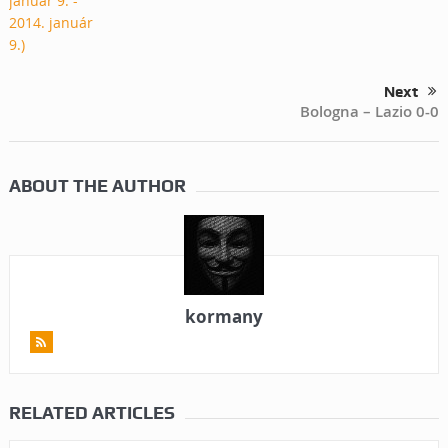
Next
Bologna – Lazio 0-0
ABOUT THE AUTHOR
kormany
RELATED ARTICLES