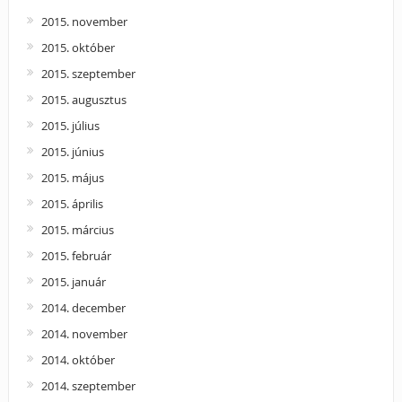
2015. november
2015. október
2015. szeptember
2015. augusztus
2015. július
2015. június
2015. május
2015. április
2015. március
2015. február
2015. január
2014. december
2014. november
2014. október
2014. szeptember