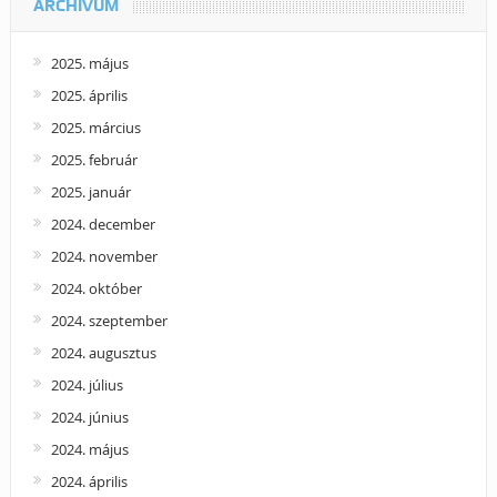
ARCHÍVUM
2025. május
2025. április
2025. március
2025. február
2025. január
2024. december
2024. november
2024. október
2024. szeptember
2024. augusztus
2024. július
2024. június
2024. május
2024. április