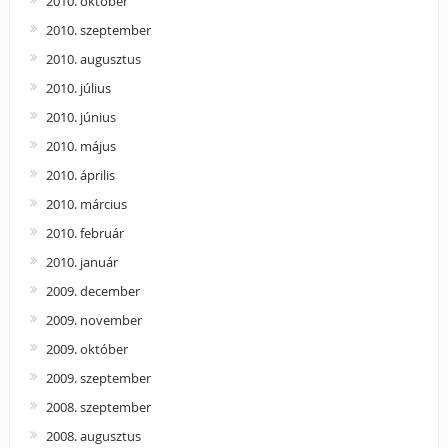
2010. október
2010. szeptember
2010. augusztus
2010. július
2010. június
2010. május
2010. április
2010. március
2010. február
2010. január
2009. december
2009. november
2009. október
2009. szeptember
2008. szeptember
2008. augusztus