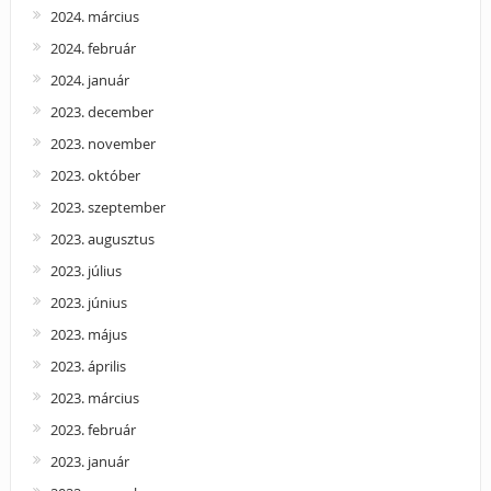
2024. március
2024. február
2024. január
2023. december
2023. november
2023. október
2023. szeptember
2023. augusztus
2023. július
2023. június
2023. május
2023. április
2023. március
2023. február
2023. január