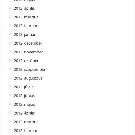
2013. április
2013. március
2013. február
2013. január
2012. december
2012. november
2012. október
2012. szeptember
2012. augusztus
2012. július
2012. június
2012. május
2012. április
2012. március
2012. február