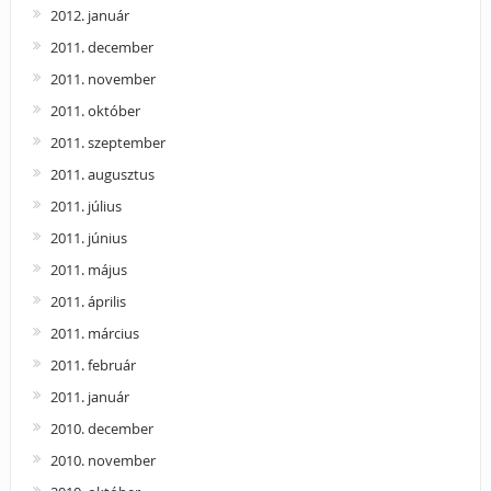
2012. január
2011. december
2011. november
2011. október
2011. szeptember
2011. augusztus
2011. július
2011. június
2011. május
2011. április
2011. március
2011. február
2011. január
2010. december
2010. november